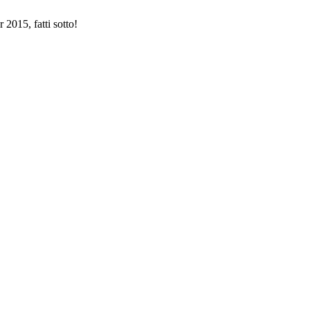
2015, fatti sotto!