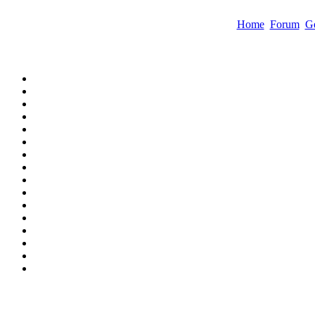
Home
Forum
Ge