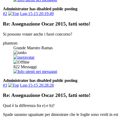
Administrator has disabled public posting
#2
Lug-15-15 20:19:49
Re: Assegnazione Oscar 2015, fatti sotto!
Si possono votare anche i fuori concorso?
phantom
Grande Maestro Ramas
822
Messaggi
Administrator has disabled public posting
#3
Lug-15-15 20:28:28
Re: Assegnazione Oscar 2015, fatti sotto!
Qual è la differenza fra e) e h)?
Spade saranno sguainate per dimostrare che le foglie sono verdi in est