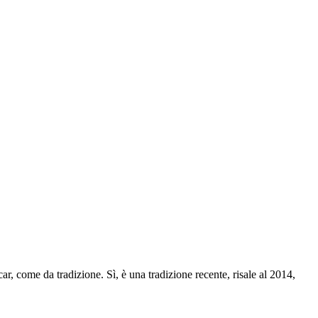
ar, come da tradizione. Sì, è una tradizione recente, risale al 2014,