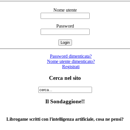
Nome utente
Password
Password dimenticata?
Nome utente dimenticato?
Registrati
Cerca nel sito
Il Sondaggione!!
Librogame scritti con l'intelligenza artificiale, cosa ne pensi?