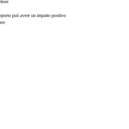
ttore
upporto può avere un impatto positivo
ere