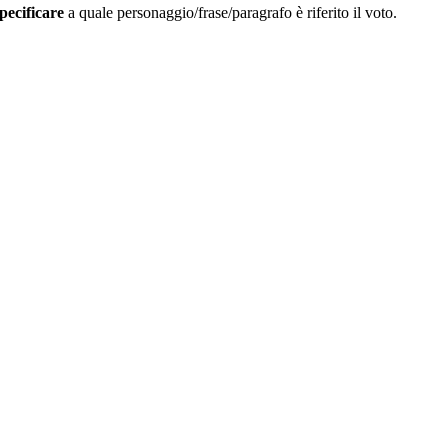
pecificare
a quale personaggio/frase/paragrafo è riferito il voto.