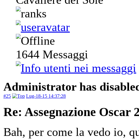
1644
Messaggi
Administrator has disabled
#25
Lug-18-15 14:37:28
Re: Assegnazione Oscar 20
Bah, per come la vedo io, qu