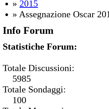
»
2015
» Assegnazione Oscar 2015
Info Forum
Statistiche Forum:
Totale Discussioni:
5985
Totale Sondaggi:
100