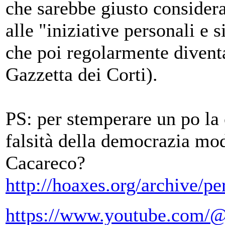
che sarebbe giusto considerar
alle "iniziative personali e 
che poi regolarmente diventa
Gazzetta dei Corti).
PS: per stemperare un po la 
falsità della democrazia mod
Cacareco?
http://hoaxes.org/archive/p
https://www.youtube.com/@