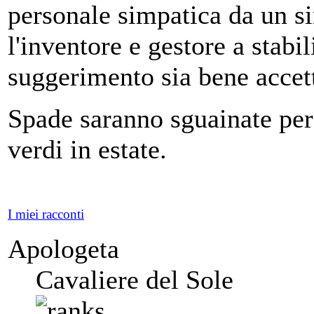
personale simpatica da un si
l'inventore e gestore a stabi
suggerimento sia bene accet
Spade saranno sguainate per
verdi in estate.
I miei racconti
Apologeta
Cavaliere del Sole