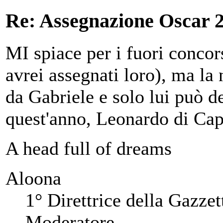
Re: Assegnazione Oscar 20
MI spiace per i fuori concor
avrei assegnati loro), ma la 
da Gabriele e solo lui può d
quest'anno, Leonardo di Cap
A head full of dreams
Aloona
1° Direttrice della Gazzet
Moderatore