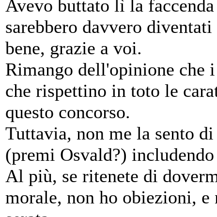
Avevo buttato lì la faccenda
sarebbero davvero diventati 
bene, grazie a voi.
Rimango dell'opinione che i
che rispettino in toto le cara
questo concorso.
Tuttavia, non me la sento di
(premi Osvald?) includendo 
Al più, se ritenete di doverm
morale, non ho obiezioni, e