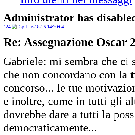
Administrator has disabled
#24
Lug-18-15 14:30:04
Re: Assegnazione Oscar 20
Gabriele: mi sembra che ci 
che non concordano con la
concorso... le tue motivazi
e inoltre, come in tutti gli a
dovrebbe dare a tutti la possi
democraticamente...