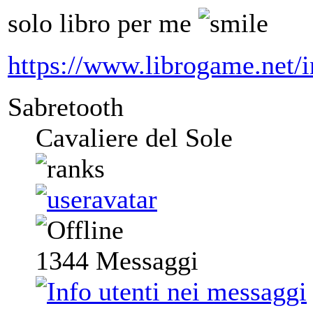
solo libro per me
https://www.librogame.net
Sabretooth
Cavaliere del Sole
1344
Messaggi