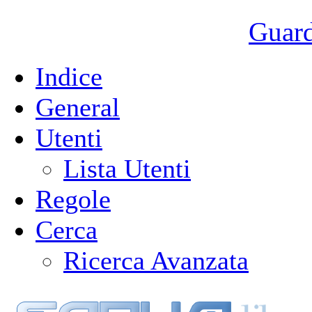
Guarda
Indice
General
Utenti
Lista Utenti
Regole
Cerca
Ricerca Avanzata