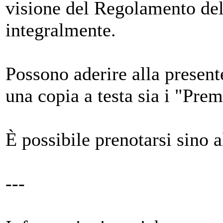
visione del Regolamento del
integralmente.
Possono aderire alla present
una copia a testa sia i "Pre
È possibile prenotarsi sino 
---