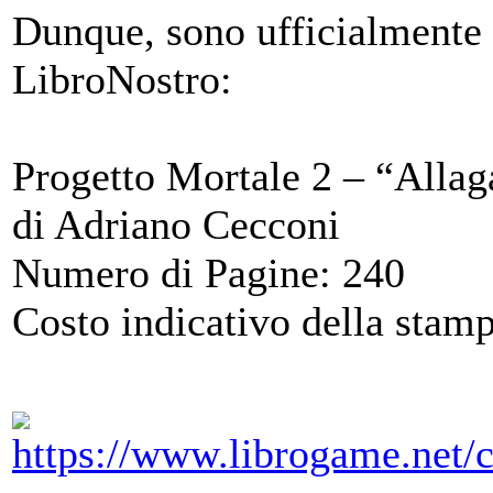
Dunque, sono ufficialmente a
LibroNostro:
Progetto Mortale 2 – “Alla
di Adriano Cecconi
Numero di Pagine: 240
Costo indicativo della stamp