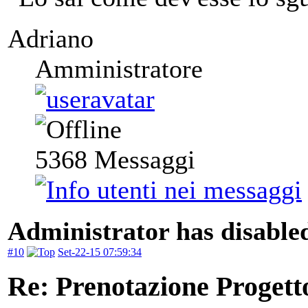
Adriano
Amministratore
5368
Messaggi
Administrator has disabled
#10
Set-22-15 07:59:34
Re: Prenotazione Progett