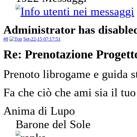
Administrator has disabled
#8
Set-22-15 07:17:51
Re: Prenotazione Progett
Prenoto librogame e guida st
Fa che ciò che ami sia il tuo
Anima di Lupo
Barone del Sole