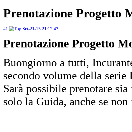
Prenotazione Progetto M
#1
Set-21-15 21:12:43
Prenotazione Progetto Mo
Buongiorno a tutti, Incurant
secondo volume della serie P
Sarà possibile prenotare sia
solo la Guida, anche se non