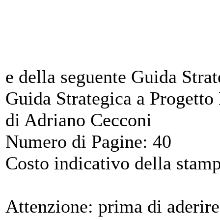
e della seguente Guida Strat
Guida Strategica a Progetto
di Adriano Cecconi
Numero di Pagine: 40
Costo indicativo della stamp
Attenzione: prima di aderire 