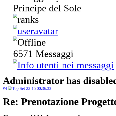
Principe del Sole
6571
Messaggi
Administrator has disabled
#4
Set-22-15 00:36:33
Re: Prenotazione Progett