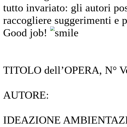
tutto invariato: gli autori p
raccogliere suggerimenti e 
Good job!
TITOLO dell’OPERA, N° Vo
AUTORE
:
IDEAZIONE AMBIENTAZ