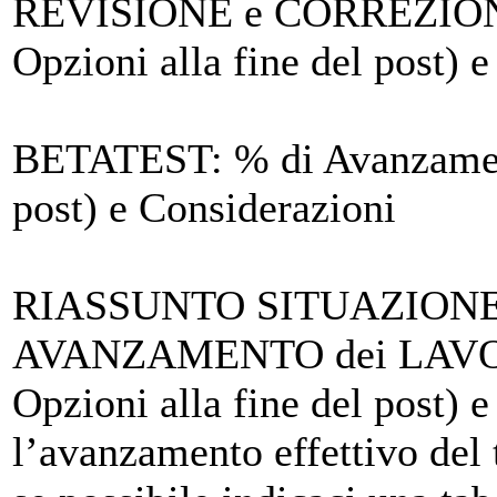
REVISIONE e CORREZIO
Opzioni alla fine del post) 
BETATEST
: % di Avanzamen
post) e Considerazioni
RIASSUNTO SITUAZIONE 
AVANZAMENTO dei LAV
Opzioni alla fine del post) 
l’avanzamento effettivo del t