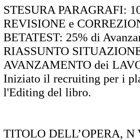
STESURA PARAGRAFI
: 1
REVISIONE e CORREZIO
BETATEST
: 25% di Avanz
RIASSUNTO SITUAZIONE 
AVANZAMENTO dei LAV
Iniziato il recruiting per i 
l'Editing del libro.
TITOLO DELL’OPERA, N Vo