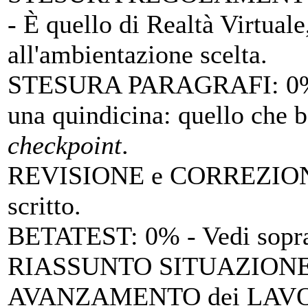
- È quello di Realtà Virtuale
all'ambientazione scelta.
STESURA PARAGRAFI
: 0
una quindicina: quello che b
checkpoint
.
REVISIONE e CORREZIO
scritto.
BETATEST
: 0% - Vedi sopr
RIASSUNTO SITUAZIONE 
AVANZAMENTO dei LAV