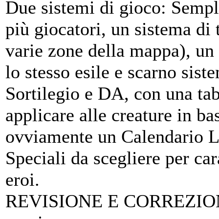
Due sistemi di gioco: Sempli
più giocatori, un sistema di 
varie zone della mappa), un
lo stesso esile e scarno sis
Sortilegio e DA, con una ta
applicare alle creature in ba
ovviamente un Calendario Lu
Speciali da scegliere per car
eroi.
REVISIONE E CORREZIO