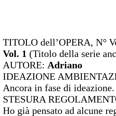
TITOLO dell’OPERA, N° Vo
Vol. 1
(Titolo della serie anc
AUTORE
:
Adriano
IDEAZIONE AMBIENTAZ
Ancora in fase di ideazione.
STESURA REGOLAMENTO
Ho già pensato ad alcune reg