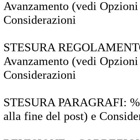
Avanzamento (vedi Opzioni a
Considerazioni
STESURA REGOLAMENTO
Avanzamento (vedi Opzioni a
Considerazioni
STESURA PARAGRAFI
: %
alla fine del post) e Conside