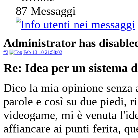
87
Messaggi
Administrator has disabled
#2
Feb-13-10 21:58:02
Re: Idea per un sistema 
Dico la mia opinione senza 
parole e così su due piedi,
videogame, mi è venuta l'id
affiancare ai punti ferita, que