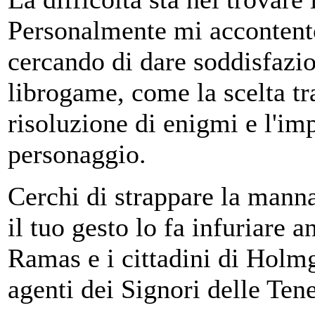
Personalmente mi accontent
cercando di dare soddisfazione
librogame, come la scelta tra
risoluzione di enigmi e l'imp
personaggio.
Cerchi di strappare la mann
il tuo gesto lo fa infuriare 
Ramas e i cittadini di Holmg
agenti dei Signori delle Teneb