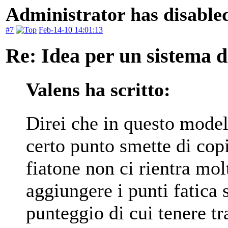
Administrator has disabled
#7
Feb-14-10 14:01:13
Re: Idea per un sistema 
Valens ha scritto:
Direi che in questo modell
certo punto smette di copi
fiatone non ci rientra mo
aggiungere i punti fatica 
punteggio di cui tenere tr