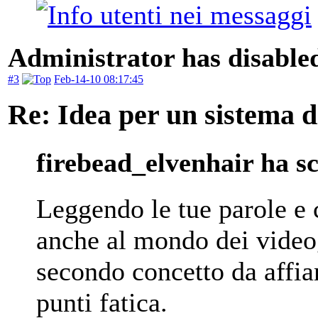
Administrator has disabled
#3
Feb-14-10 08:17:45
Re: Idea per un sistema 
firebead_elvenhair ha sc
Leggendo le tue parole e 
anche al mondo dei video
secondo concetto da affian
punti fatica.