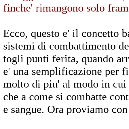
finche' rimangono solo fram
Ecco, questo e' il concetto 
sistemi di combattimento dei
togli punti ferita, quando a
e' una semplificazione per fi
molto di piu' al modo in cui
che a come si combatte contr
e sangue. Ora proviamo con 