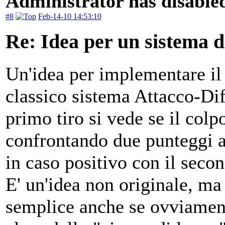
Administrator has disabled
#8
Feb-14-10 14:53:10
Re: Idea per un sistema 
Un'idea per implementare il
classico sistema Attacco-Dif
primo tiro si vede se il col
confrontando due punteggi ap
in caso positivo con il seco
E' un'idea non originale, ma
semplice anche se ovviament