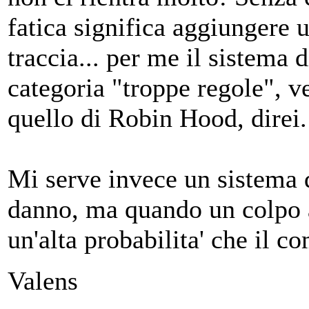
fatica significa aggiungere u
traccia... per me il sistema 
categoria "troppe regole", ve
quello di Robin Hood, direi.
Mi serve invece un sistema 
danno, ma quando un colpo a
un'alta probabilita' che il c
Valens