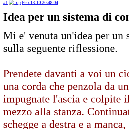
#1
Feb-13-10 20:48:04
Idea per un sistema di c
Mi e' venuta un'idea per un
sulla seguente riflessione.
Prendete davanti a voi un ci
una corda che penzola da una
impugnate l'ascia e colpite i
mezzo alla stanza. Continuat
schegge a destra e a manca, 