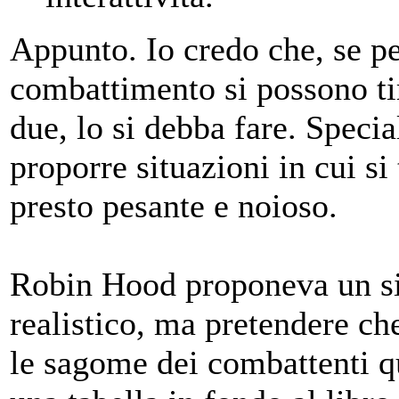
Appunto. Io credo che, se pe
combattimento si possono tir
due, lo si debba fare. Speci
proporre situazioni in cui si
presto pesante e noioso.
Robin Hood proponeva un si
realistico, ma pretendere ch
le sagome dei combattenti q