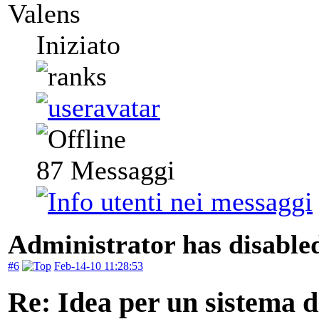
Valens
Iniziato
87
Messaggi
Administrator has disabled
#6
Feb-14-10 11:28:53
Re: Idea per un sistema 