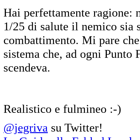
Hai perfettamente ragione: n
1/25 di salute il nemico sia 
combattimento. Mi pare che
sistema che, ad ogni Punto Fe
scendeva.
Realistico e fulmineo :-)
@jegriva
su Twitter!