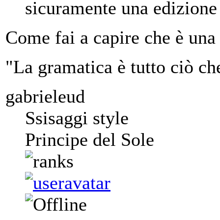
sicuramente una edizion
Come fai a capire che è una 
"La gramatica è tutto ciò ch
gabrieleud
Ssisaggi style
Principe del Sole