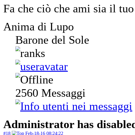
Fa che ciò che ami sia il tuo
Anima di Lupo
Barone del Sole
2560
Messaggi
Administrator has disabled
#18
Feb-18-16 08:24:22