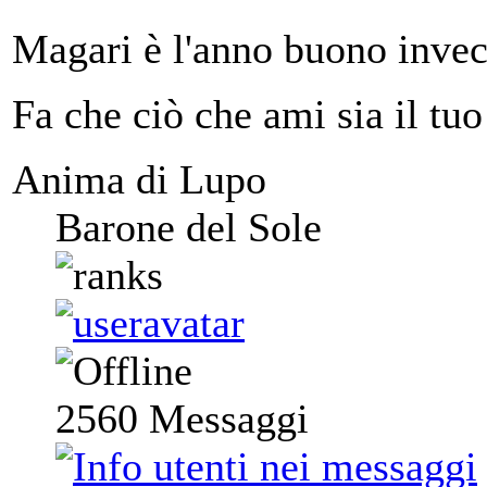
Magari è l'anno buono invec
Fa che ciò che ami sia il tuo
Anima di Lupo
Barone del Sole
2560
Messaggi