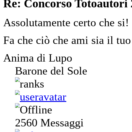
Re: Concorso Totoautori
Assolutamente certo che si!
Fa che ciò che ami sia il tuo
Anima di Lupo
Barone del Sole
2560
Messaggi