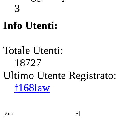
3
Info Utenti:
Totale Utenti:
18727
Ultimo Utente Registrato:
f168law