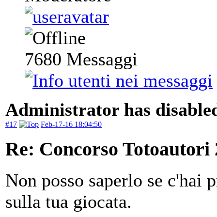
7680
Messaggi
Administrator has disabled
#17
Feb-17-16 18:04:50
Re: Concorso Totoautori
Non posso saperlo se c'hai 
sulla tua giocata.