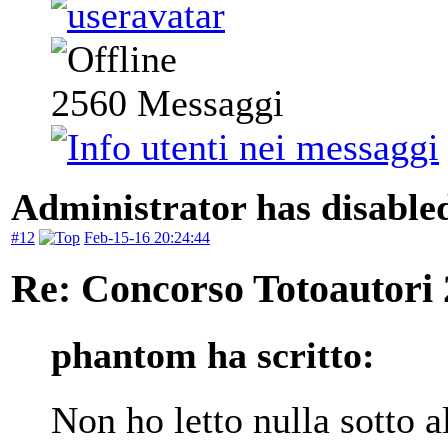
2560
Messaggi
Administrator has disabled
#12
Feb-15-16 20:24:44
Re: Concorso Totoautori
phantom ha scritto:
Non ho letto nulla sotto a