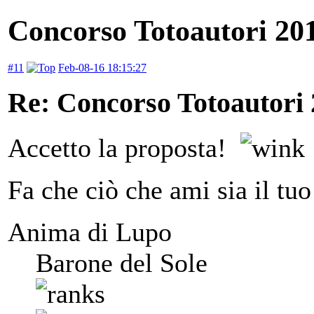
Concorso Totoautori 20
#11
Feb-08-16 18:15:27
Re: Concorso Totoautori
Accetto la proposta!
Fa che ciò che ami sia il tuo
Anima di Lupo
Barone del Sole