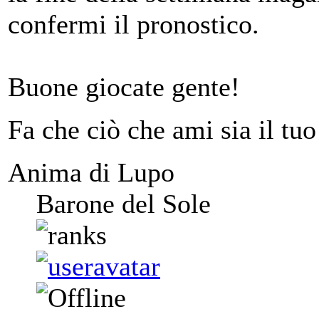
confermi il pronostico.
Buone giocate gente!
Fa che ciò che ami sia il tuo
Anima di Lupo
Barone del Sole