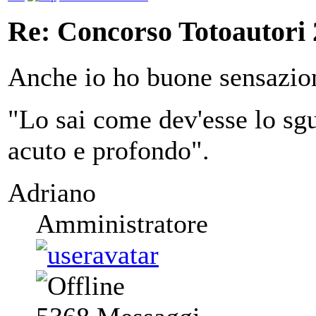
Re: Concorso Totoautori
Anche io ho buone sensazion
"Lo sai come dev'esse lo sgu
acuto e profondo".
Adriano
Amministratore