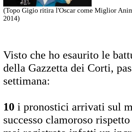
(Topo Gigio ritira l'Oscar come Miglior Anim
2014)
Visto che ho esaurito le batt
della Gazzetta dei Corti, pas
settimana:
10
i pronostici arrivati
sul m
successo clamoroso rispetto 