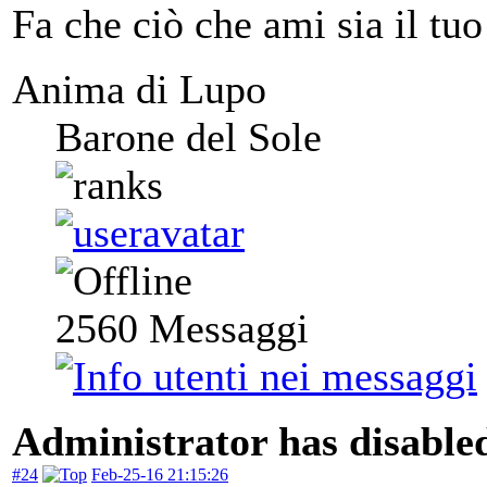
Fa che ciò che ami sia il tuo
Anima di Lupo
Barone del Sole
2560
Messaggi
Administrator has disabled
#24
Feb-25-16 21:15:26