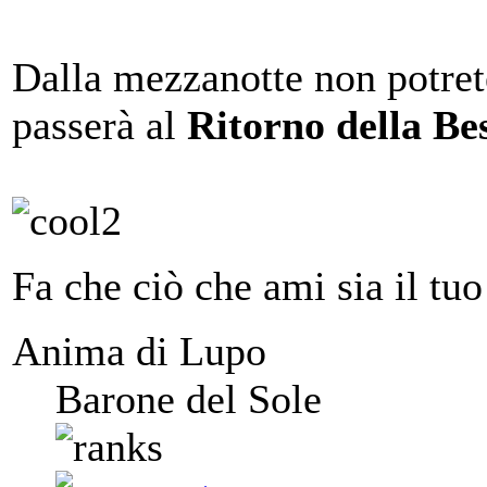
Dalla mezzanotte non potret
passerà al
Ritorno della Be
Fa che ciò che ami sia il tuo
Anima di Lupo
Barone del Sole