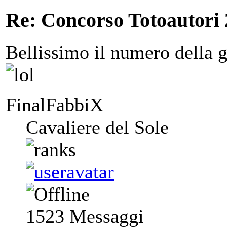
Re: Concorso Totoautori
Bellissimo il numero della g
FinalFabbiX
Cavaliere del Sole
1523
Messaggi