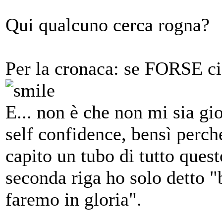
Qui qualcuno cerca rogna?
Per la cronaca: se FORSE ci
E... non è che non mi sia gi
self confidence, bensì perch
capito un tubo di tutto quest
seconda riga ho solo detto 
faremo in gloria".