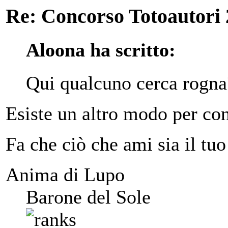
Re: Concorso Totoautori
Aloona ha scritto:
Qui qualcuno cerca rogna
Esiste un altro modo per con
Fa che ciò che ami sia il tuo
Anima di Lupo
Barone del Sole