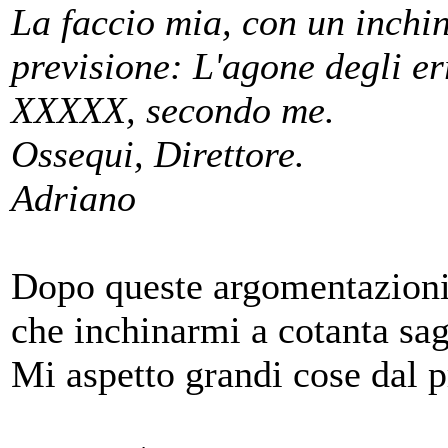
La faccio mia, con un inchin
previsione: L'agone degli er
XXXXX, secondo me.
Ossequi, Direttore.
Adriano
Dopo queste argomentazioni 
che inchinarmi a cotanta sa
Mi aspetto grandi cose dal 