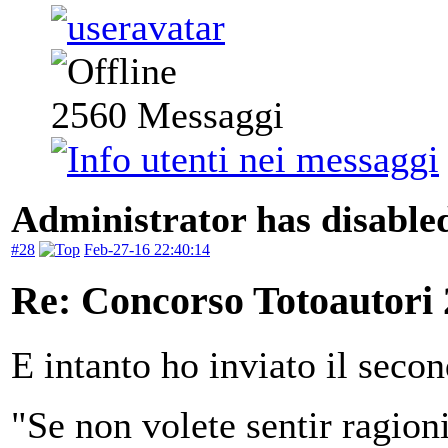
2560
Messaggi
Administrator has disabled
#28
Feb-27-16 22:40:14
Re: Concorso Totoautori
E intanto ho inviato il seco
"Se non volete sentir ragioni,