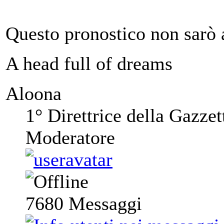
Questo pronostico non sarò 
A head full of dreams
Aloona
1° Direttrice della Gazzet
Moderatore
7680
Messaggi