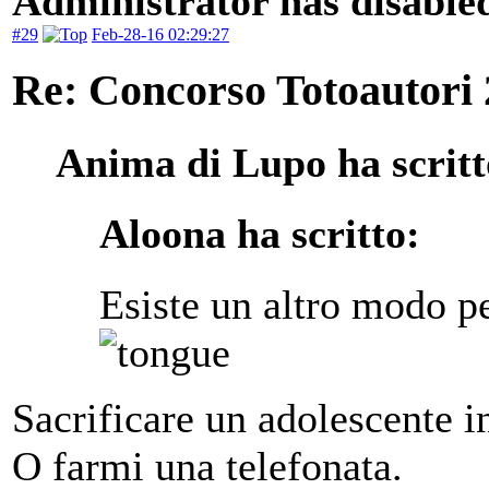
Administrator has disabled
#29
Feb-28-16 02:29:27
Re: Concorso Totoautori
Anima di Lupo ha scritt
Aloona ha scritto:
Esiste un altro modo pe
Sacrificare un adolescente i
O farmi una telefonata.