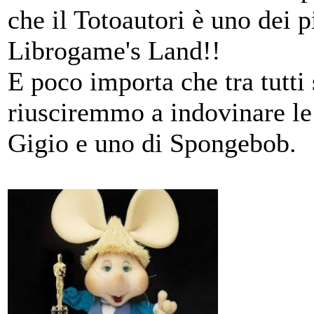
che il Totoautori è uno dei 
Librogame's Land!!
E poco importa che tra tutti
riusciremmo a indovinare le 
Gigio e uno di Spongebob.