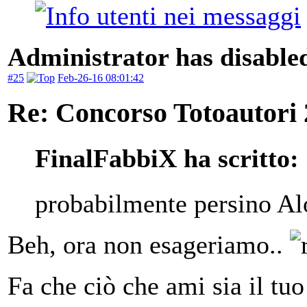
Administrator has disabled
#25
Feb-26-16 08:01:42
Re: Concorso Totoautori
FinalFabbiX ha scritto:
probabilmente persino Alo
Beh, ora non esageriamo..
Fa che ciò che ami sia il tuo