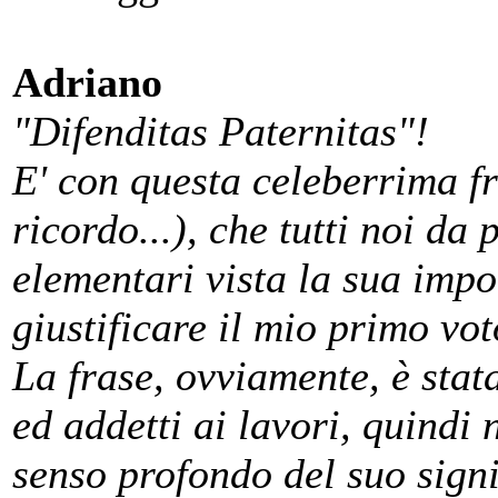
Adriano
"Difenditas Paternitas"!
E' con questa celeberrima fr
ricordo...), che tutti noi da
elementari vista la sua impo
giustificare il mio primo vo
La frase, ovviamente, è stata
ed addetti ai lavori, quindi 
senso profondo del suo sign