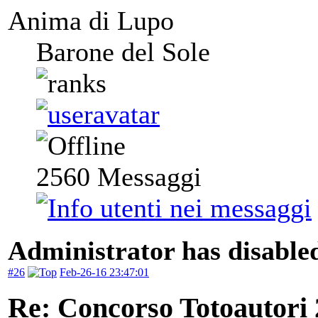
Anima di Lupo
Barone del Sole
2560
Messaggi
Administrator has disabled
#26
Feb-26-16 23:47:01
Re: Concorso Totoautori