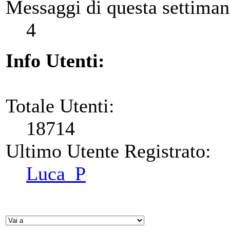
Messaggi di questa settiman
4
Info Utenti:
Totale Utenti:
18714
Ultimo Utente Registrato:
Luca_P