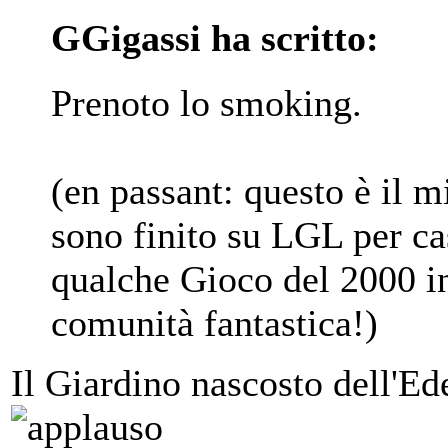
GGigassi ha scritto:
Prenoto lo smoking.
(en passant: questo è il 
sono finito su LGL per ca
qualche Gioco del 2000 in
comunità fantastica!)
Il Giardino nascosto dell'Ed