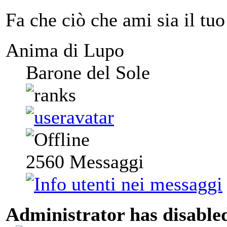
Fa che ciò che ami sia il tuo
Anima di Lupo
Barone del Sole
2560
Messaggi
Administrator has disabled