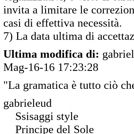
invita a limitare le correzion
casi di effettiva necessità.
7) La data ultima di accetta
Ultima modifica di:
gabrie
Mag-16-16 17:23:28
"La gramatica è tutto ciò ch
gabrieleud
Ssisaggi style
Principe del Sole