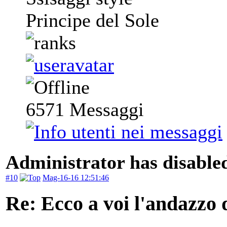
Principe del Sole
6571
Messaggi
Administrator has disabled
#10
Mag-16-16 12:51:46
Re: Ecco a voi l'andazzo 