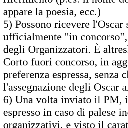
appare la poesia, ecc.)
5) Possono ricevere l'Oscar s
ufficialmente "in concorso",
degli Organizzatori. È altre
Corto fuori concorso, in aggi
preferenza espressa, senza c
l'assegnazione degli Oscar a
6) Una volta inviato il PM, i
espresso in caso di palese i
organizzativi, e visto il carat