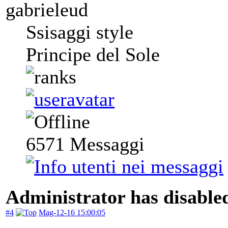
gabrieleud
Ssisaggi style
Principe del Sole
6571
Messaggi
Administrator has disabled
#4
Mag-12-16 15:00:05