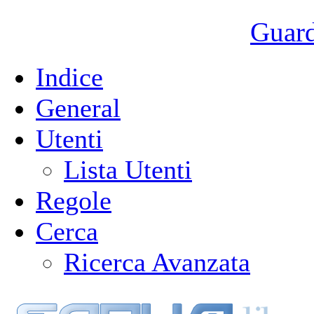
Guarda
Indice
General
Utenti
Lista Utenti
Regole
Cerca
Ricerca Avanzata