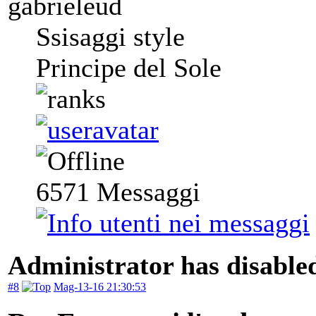
gabrieleud
Ssisaggi style
Principe del Sole
6571
Messaggi
Administrator has disabled
#8
Mag-13-16 21:30:53