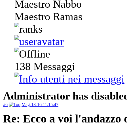
Maestro Nabbo
Maestro Ramas
138
Messaggi
Administrator has disabled
#6
Mag-13-16 11:15:47
Re: Ecco a voi l'andazzo 