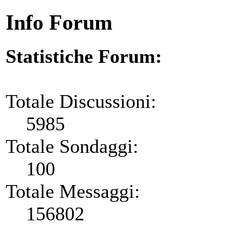
Info Forum
Statistiche Forum:
Totale Discussioni:
5985
Totale Sondaggi:
100
Totale Messaggi:
156802