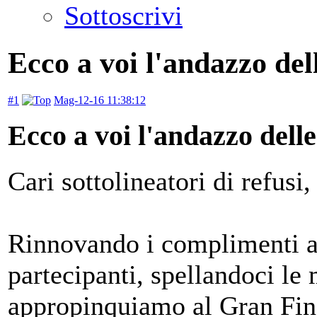
Sottoscrivi
Ecco a voi l'andazzo del
#1
Mag-12-16 11:38:12
Ecco a voi l'andazzo dell
Cari sottolineatori di refus
Rinnovando i complimenti ag
partecipanti, spellandoci le 
appropinquiamo al Gran Fin