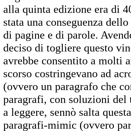
alla quinta edizione era di 4
stata una conseguenza dello
di pagine e di parole. Avend
deciso di togliere questo vi
avrebbe consentito a molti au
scorso costringevano ad acr
(ovvero un paragrafo che con
paragrafi, con soluzioni del
a leggere, sennò salta questa 
paragrafi-mimic (ovvero par