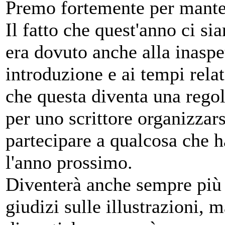
Premo fortemente per mante
Il fatto che quest'anno ci si
era dovuto anche alla inaspe
introduzione e ai tempi rel
che questa diventa una regol
per uno scrittore organizzar
partecipare a qualcosa che h
l'anno prossimo.
Diventerà anche sempre più f
giudizi sulle illustrazioni,