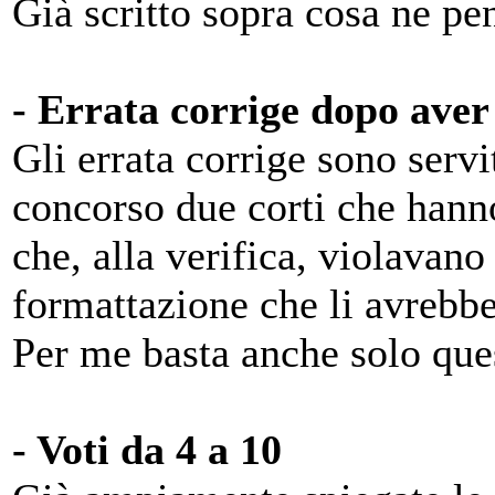
Già scritto sopra cosa ne pe
- Errata corrige dopo aver
Gli errata corrige sono serv
concorso due corti che hann
che, alla verifica, violavano
formattazione che li avrebbe 
Per me basta anche solo que
- Voti da 4 a 10