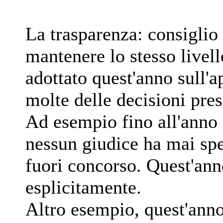
La trasparenza: consiglio 
mantenere lo stesso livel
adottato quest'anno sull'a
molte delle decisioni pres
Ad esempio fino all'anno 
nessun giudice ha mai spe
fuori concorso. Quest'ann
esplicitamente.
Altro esempio, quest'anno 