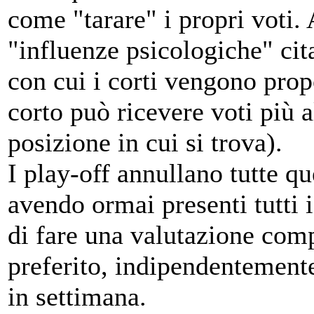
come "tarare" i propri voti.
"influenze psicologiche" cit
con cui i corti vengono prop
corto può ricevere voti più a
posizione in cui si trova).
I play-off annullano tutte qu
avendo ormai presenti tutti i
di fare una valutazione comp
preferito, indipendentemente
in settimana.