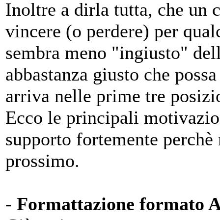
Inoltre a dirla tutta, che un
vincere (o perdere) per qua
sembra meno "ingiusto" della
abbastanza giusto che possa 
arriva nelle prime tre posizio
Ecco le principali motivazio
supporto fortemente perchè
prossimo.
- Formattazione formato 