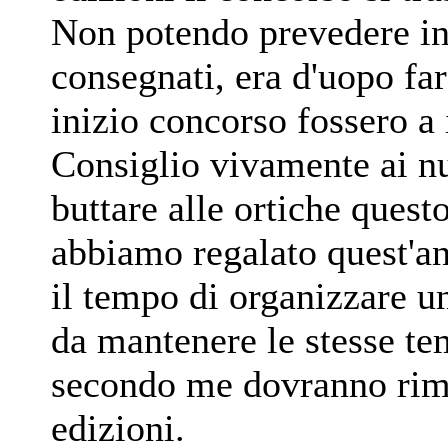
Non potendo prevedere in 
consegnati, era d'uopo fa
inizio concorso fossero a 
Consiglio vivamente ai nu
buttare alle ortiche ques
abbiamo regalato quest'an
il tempo di organizzare 
da mantenere le stesse te
secondo me dovranno rima
edizioni.