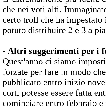
che nei voti alti. Immaginat
certo troll che ha impestato
potuto distribuire 2 e 3 a pi
- Altri suggerimenti per i 
Quest'anno ci siamo imposti 
forzate per fare in modo che
pubblicato entro inizio nove
corti potesse essere fatta en
cominciare entro febbraio e 