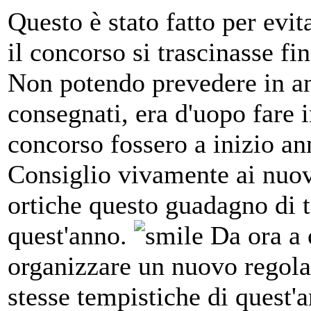
Questo è stato fatto per evi
il concorso si trascinasse fin
Non potendo prevedere in an
consegnati, era d'uopo fare
concorso fossero a inizio an
Consiglio vivamente ai nuovi
ortiche questo guadagno di 
quest'anno.
Da ora a o
organizzare un nuovo regol
stesse tempistiche di quest