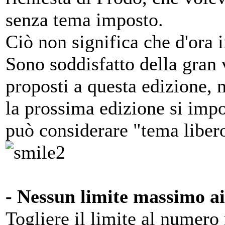
senza tema imposto.
Ciò non significa che d'ora i
Sono soddisfatto della gran v
proposti a questa edizione,
la prossima edizione si impo
può considerare "tema libe
- Nessun limite massimo ai
Togliere il limite al numero