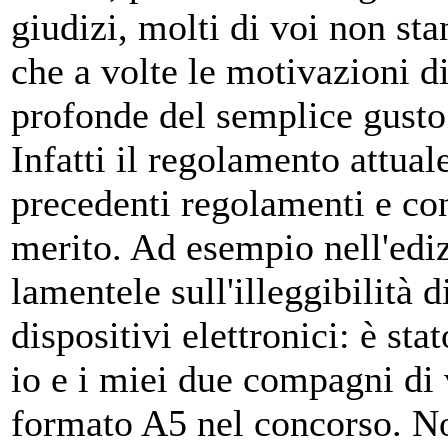
giudizi, molti di voi non s
che a volte le motivazioni d
profonde del semplice gusto 
Infatti il regolamento attual
precedenti regolamenti e con
merito. Ad esempio nell'ediz
lamentele sull'illeggibilità
dispositivi elettronici: è st
io e i miei due compagni di 
formato A5 nel concorso. N