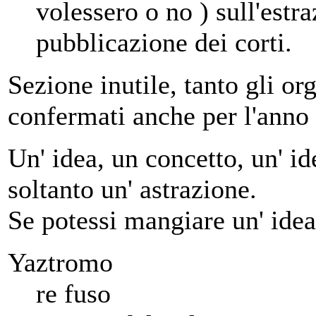
volessero o no ) sull'estra
pubblicazione dei corti.
Sezione inutile, tanto gli or
confermati anche per l'anno
Un' idea, un concetto, un' ide
soltanto un' astrazione.
Se potessi mangiare un' idea
Yaztromo
re fuso