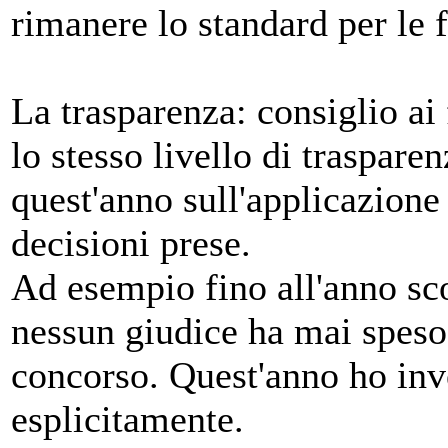
rimanere lo standard per le f
La trasparenza: consiglio ai
lo stesso livello di traspar
quest'anno sull'applicazione 
decisioni prese.
Ad esempio fino all'anno sc
nessun giudice ha mai speso 
concorso. Quest'anno ho inve
esplicitamente.