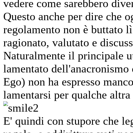
vedere come sarebbero divent
Questo anche per dire che og
regolamento non è buttato l
ragionato, valutato e discuss
Naturalmente il principale u
lamentato dell'anacronismo d
Ego) non ha espresso manco 
lamentarsi per qualche altra
E' quindi con stupore che leg