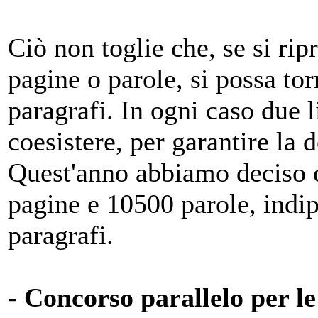
Ciò non toglie che, se si ripr
pagine o parole, si possa tor
paragrafi. In ogni caso due 
coesistere, per garantire la 
Quest'anno abbiamo deciso c
pagine e 10500 parole, ind
paragrafi.
- Concorso parallelo per le