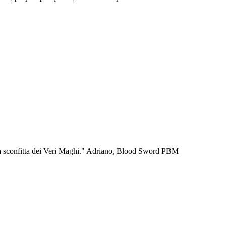
er la sconfitta dei Veri Maghi." Adriano, Blood Sword PBM