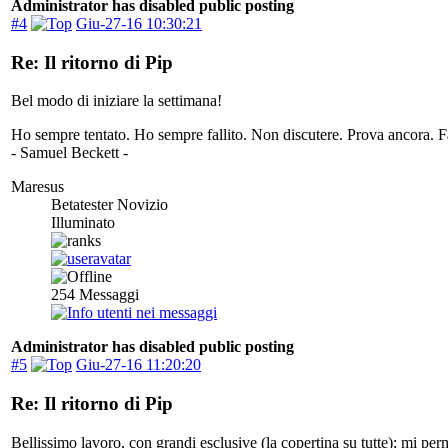
Administrator has disabled public posting
#4
Giu-27-16 10:30:21
Re: Il ritorno di Pip
Bel modo di iniziare la settimana!
Ho sempre tentato. Ho sempre fallito. Non discutere. Prova ancora. Fal
- Samuel Beckett -
Maresus
Betatester Novizio
Illuminato
254
Messaggi
Administrator has disabled public posting
#5
Giu-27-16 11:20:20
Re: Il ritorno di Pip
Bellissimo lavoro, con grandi esclusive (la copertina su tutte); mi perm