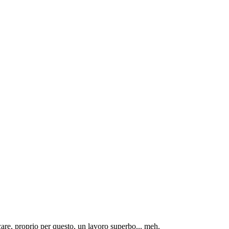
ccare, proprio per questo, un lavoro superbo... meh.