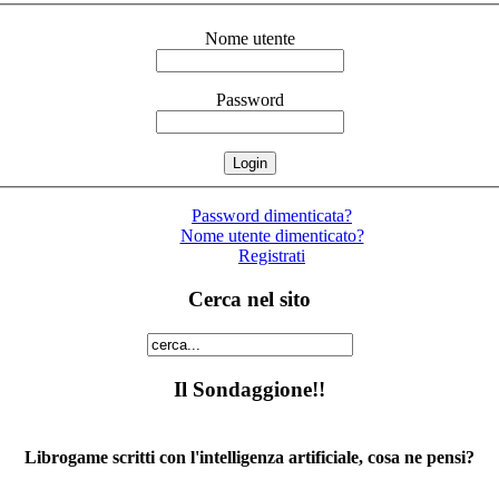
Nome utente
Password
Password dimenticata?
Nome utente dimenticato?
Registrati
Cerca nel sito
Il Sondaggione!!
Librogame scritti con l'intelligenza artificiale, cosa ne pensi?