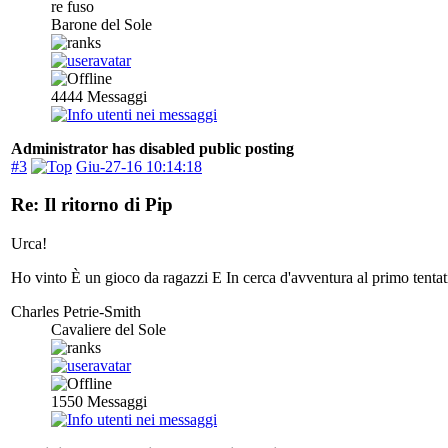
re fuso
Barone del Sole
4444
Messaggi
Administrator has disabled public posting
#3
Giu-27-16 10:14:18
Re: Il ritorno di Pip
Urca!
Ho vinto È un gioco da ragazzi E In cerca d'avventura al primo tentat
Charles Petrie-Smith
Cavaliere del Sole
1550
Messaggi