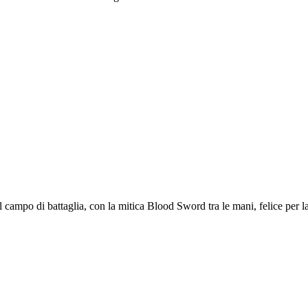
nel campo di battaglia, con la mitica Blood Sword tra le mani, felice p