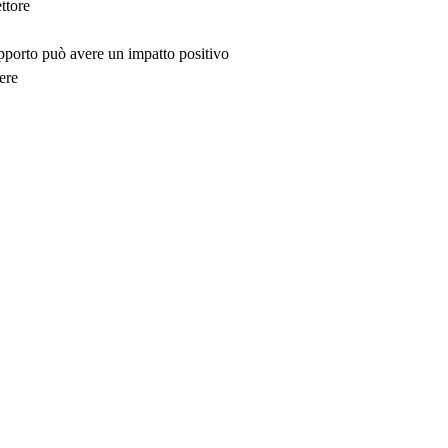
ttore
upporto può avere un impatto positivo
ere