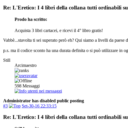
Re: L'Eretico: I 4 libri della collana tutti ordinabili 
Prodo ha scritto:
Acquista 3 libri cartacei, e ricevi il 4° libro gratis!
Vabbè...stavolta ti sei superato però eh? Qui siamo a livelli da paese 
p.s. ma il codice sconto ha una durata definita o si può utilizzare in 
Still
Arcimaestro
598
Messaggi
Administrator has disabled public posting
#3
Set-30-16 22:33:15
Re: L'Eretico: I 4 libri della collana tutti ordinabili 