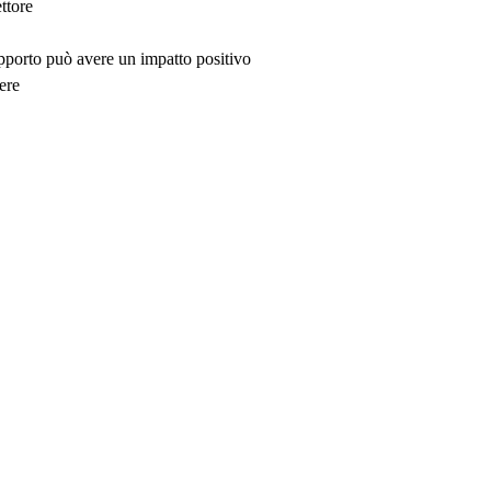
ttore
upporto può avere un impatto positivo
ere