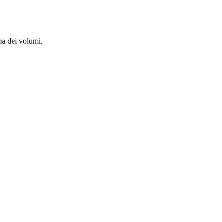
ina dei volumi.