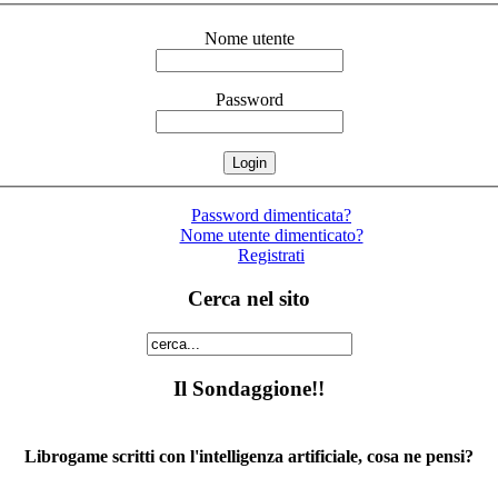
Nome utente
Password
Password dimenticata?
Nome utente dimenticato?
Registrati
Cerca nel sito
Il Sondaggione!!
Librogame scritti con l'intelligenza artificiale, cosa ne pensi?