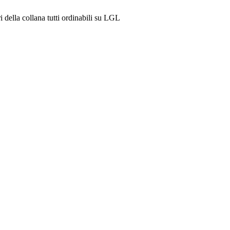
ri della collana tutti ordinabili su LGL