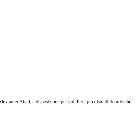
exander Abati, a disposizione per voi. Per i più distratti ricordo che