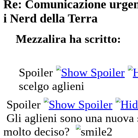
Re: Comunicazione urgente
i Nerd della Terra
Mezzalira ha scritto:
Spoiler
scelgo aglieni
Spoiler
Gli aglieni sono una nuova s
molto deciso?