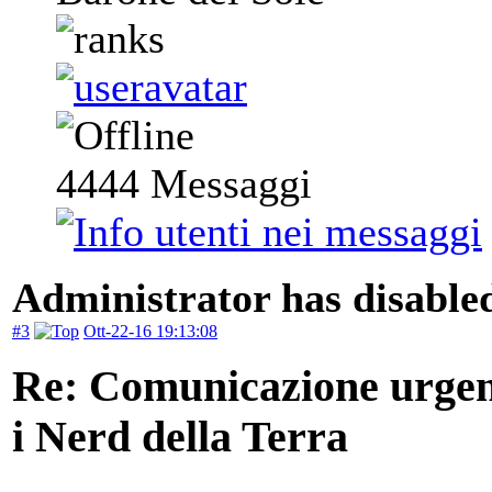
4444
Messaggi
Administrator has disabled
#3
Ott-22-16 19:13:08
Re: Comunicazione urgente
i Nerd della Terra