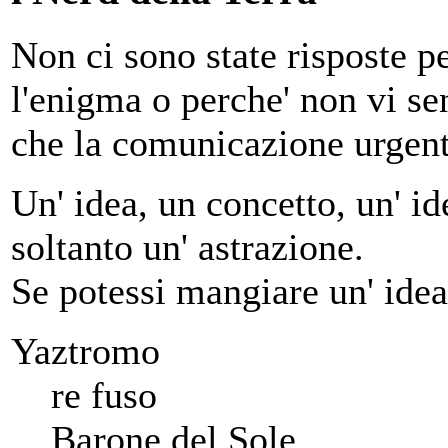
Non ci sono state risposte pe
l'enigma o perche' non vi sen
che la comunicazione urgente
Un' idea, un concetto, un' ide
soltanto un' astrazione.
Se potessi mangiare un' idea
Yaztromo
re fuso
Barone del Sole