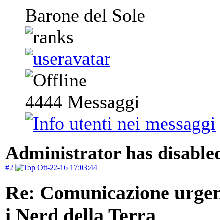
Barone del Sole
4444
Messaggi
Administrator has disabled
#2
Ott-22-16 17:03:44
Re: Comunicazione urgente
i Nerd della Terra