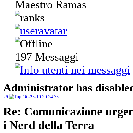
Maestro Ramas
197
Messaggi
Administrator has disabled
#9
Ott-23-16 20:24:33
Re: Comunicazione urgente
i Nerd della Terra