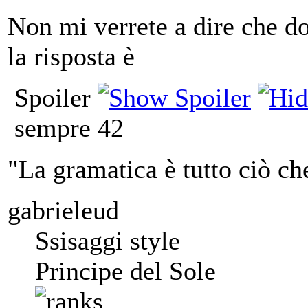
Non mi verrete a dire che do
la risposta è
Spoiler
sempre 42
"La gramatica è tutto ciò ch
gabrieleud
Ssisaggi style
Principe del Sole