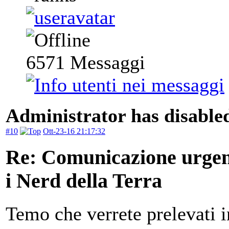
6571
Messaggi
Administrator has disabled
#10
Ott-23-16 21:17:32
Re: Comunicazione urgente
i Nerd della Terra
Temo che verrete prelevati in