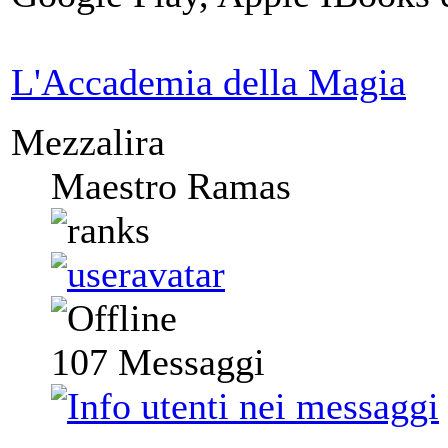
L'Accademia della Magia
Mezzalira
Maestro Ramas
107
Messaggi