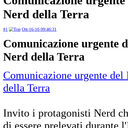
Comunicazione urgente de
Nerd della Terra
#1
Ott-16-16 09:46:31
Comunicazione urgente del
Nerd della Terra
Comunicazione urgente del Pr
della Terra
Invito i protagonisti Nerd ch
di essere prelevati durante l