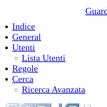
Guarda
Indice
General
Utenti
Lista Utenti
Regole
Cerca
Ricerca Avanzata