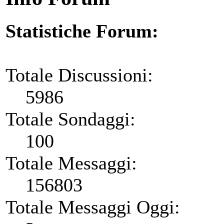
Statistiche Forum:
Totale Discussioni:
5986
Totale Sondaggi:
100
Totale Messaggi:
156803
Totale Messaggi Oggi: