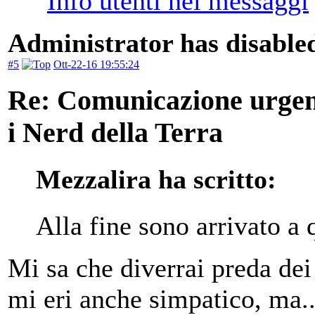
Administrator has disabled
#5
Ott-22-16 19:55:24
Re: Comunicazione urgente
i Nerd della Terra
Mezzalira ha scritto:
Alla fine sono arrivato a 
Mi sa che diverrai preda dei
mi eri anche simpatico, ma.