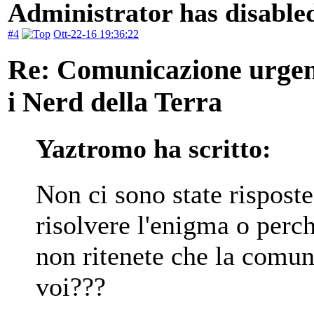
Administrator has disabled
#4
Ott-22-16 19:36:22
Re: Comunicazione urgente
i Nerd della Terra
Yaztromo ha scritto:
Non ci sono state risposte 
risolvere l'enigma o perch
non ritenete che la comuni
voi???