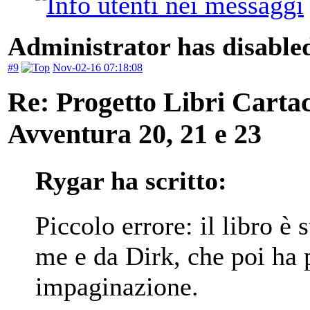
Administrator has disabled
#9
Nov-02-16 07:18:08
Re: Progetto Libri Carta
Avventura 20, 21 e 23
Rygar ha scritto:
Piccolo errore: il libro è 
me e da Dirk, che poi ha 
impaginazione.