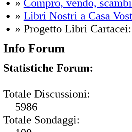
»
Compro, vendo, scambi
»
Libri Nostri a Casa Vos
» Progetto Libri Cartacei:
Info Forum
Statistiche Forum:
Totale Discussioni:
5986
Totale Sondaggi: