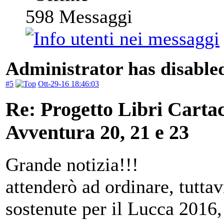
598
Messaggi
Administrator has disabled
#5
Ott-29-16 18:46:03
Re: Progetto Libri Carta
Avventura 20, 21 e 23
Grande notizia!!!
attenderò ad ordinare, tuttav
sostenute per il Lucca 2016