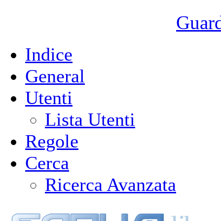
Guarda
Indice
General
Utenti
Lista Utenti
Regole
Cerca
Ricerca Avanzata