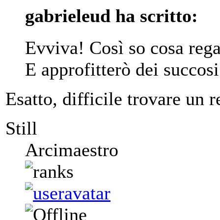
gabrieleud ha scritto:
Evviva! Così so cosa rega
E approfitterò dei succosi
Esatto, difficile trovare un 
Still
Arcimaestro