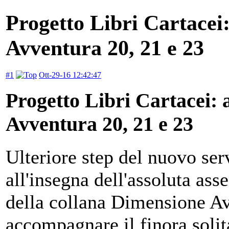
Progetto Libri Cartacei
Avventura 20, 21 e 23
#1
Ott-29-16 12:42:47
Progetto Libri Cartacei:
Avventura 20, 21 e 23
Ulteriore step del nuovo se
all'insegna dell'assoluta ass
della collana Dimensione Av
accompagnare il finora solit