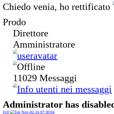
Chiedo venia, ho rettificato
Prodo
Direttore
Amministratore
11029
Messaggi
Administrator has disabled
#10
Nov-02-16 07:30:04