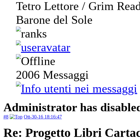
Tetro Lettore / Grim Rea
Barone del Sole
2006
Messaggi
Administrator has disabled
#8
Ott-30-16 18:16:47
Re: Progetto Libri Carta