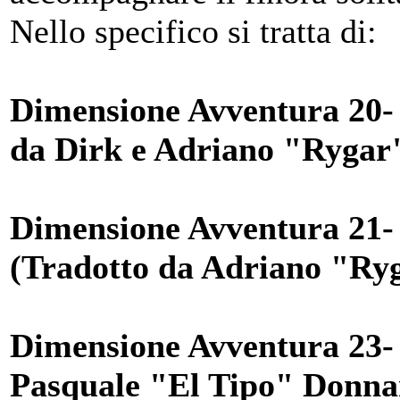
Nello specifico si tratta di:
Dimensione Avventura 20- 
da Dirk e Adriano "Rygar"
Dimensione Avventura 21- 
(Tradotto da Adriano "Ryg
Dimensione Avventura 23- S
Pasquale "El Tipo" Donn