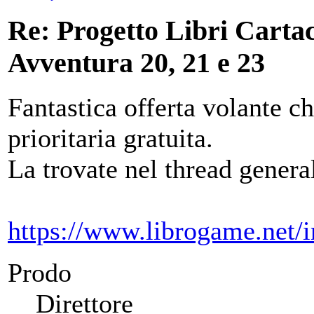
Re: Progetto Libri Carta
Avventura 20, 21 e 23
Fantastica offerta volante c
prioritaria gratuita.
La trovate nel thread general
https://www.librogame.net/
Prodo
Direttore