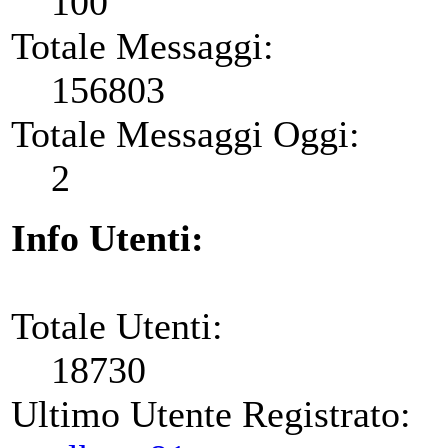
100
Totale Messaggi:
156803
Totale Messaggi Oggi:
2
Info Utenti:
Totale Utenti:
18730
Ultimo Utente Registrato: