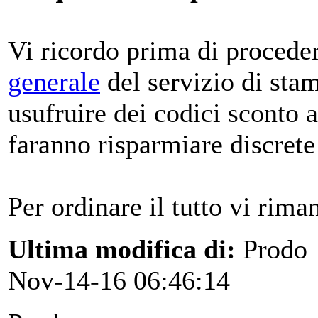
Vi ricordo prima di procedere
generale
del servizio di sta
usufruire dei codici sconto 
faranno risparmiare discrete 
Per ordinare il tutto vi rim
Ultima modifica di:
Prodo
Nov-14-16 06:46:14