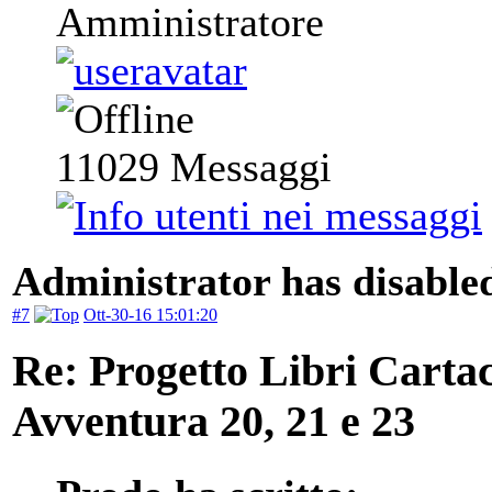
Amministratore
11029
Messaggi
Administrator has disabled
#7
Ott-30-16 15:01:20
Re: Progetto Libri Carta
Avventura 20, 21 e 23