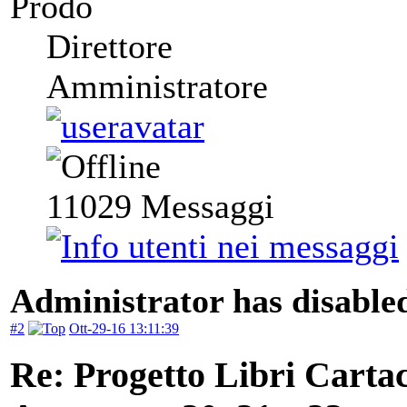
Prodo
Direttore
Amministratore
11029
Messaggi
Administrator has disabled
#2
Ott-29-16 13:11:39
Re: Progetto Libri Carta