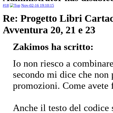
#18
Nov-02-16 19:10:15
Re: Progetto Libri Carta
Avventura 20, 21 e 23
Zakimos ha scritto:
Io non riesco a combinare
secondo mi dice che non 
promozioni. Come avete f
Anche il testo del codice