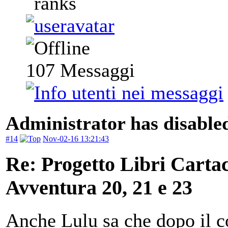
107
Messaggi
Administrator has disabled
#14
Nov-02-16 13:21:43
Re: Progetto Libri Carta
Avventura 20, 21 e 23
Anche Lulu sa che dopo il c