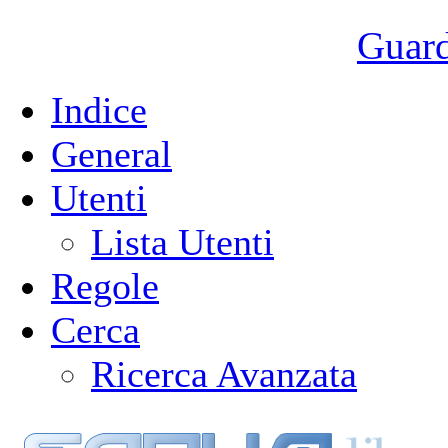
Guarda
Indice
General
Utenti
Lista Utenti
Regole
Cerca
Ricerca Avanzata