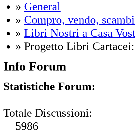
»
General
»
Compro, vendo, scambi
»
Libri Nostri a Casa Vos
» Progetto Libri Cartacei:
Info Forum
Statistiche Forum:
Totale Discussioni:
5986