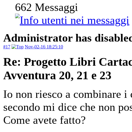
662
Messaggi
Administrator has disabled
#17
Nov-02-16 18:25:10
Re: Progetto Libri Carta
Avventura 20, 21 e 23
Io non riesco a combinare i 
secondo mi dice che non po
Come avete fatto?