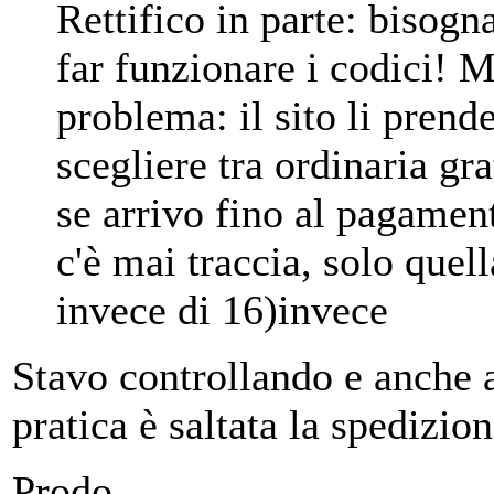
Rettifico in parte: bisogn
far funzionare i codici! 
problema: il sito li prend
scegliere tra ordinaria gr
se arrivo fino al pagamen
c'è mai traccia, solo quell
invece di 16)invece
Stavo controllando e anche 
pratica è saltata la spedizion
Prodo