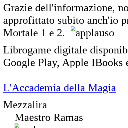
Grazie dell'informazione, no
approfittato subito anch'io
Mortale 1 e 2.
Librogame digitale disponibi
Google Play, Apple IBooks e
L'Accademia della Magia
Mezzalira
Maestro Ramas