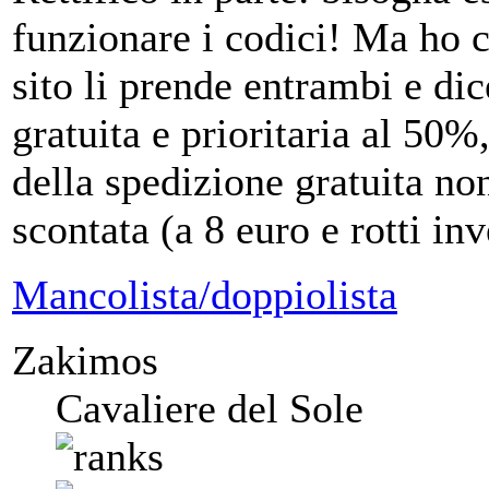
funzionare i codici! Ma ho 
sito li prende entrambi e dic
gratuita e prioritaria al 50
della spedizione gratuita non
scontata (a 8 euro e rotti in
Mancolista/doppiolista
Zakimos
Cavaliere del Sole