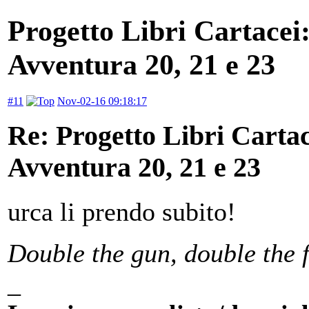
Progetto Libri Cartacei
Avventura 20, 21 e 23
#11
Nov-02-16 09:18:17
Re: Progetto Libri Carta
Avventura 20, 21 e 23
urca li prendo subito!
Double the gun, double the 
_