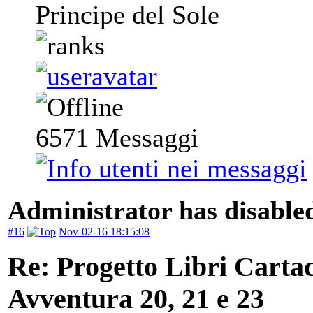
Principe del Sole
6571
Messaggi
Administrator has disabled
#16
Nov-02-16 18:15:08
Re: Progetto Libri Carta
Avventura 20, 21 e 23