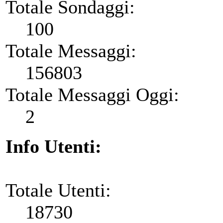
Totale Sondaggi:
100
Totale Messaggi:
156803
Totale Messaggi Oggi:
2
Info Utenti:
Totale Utenti:
18730