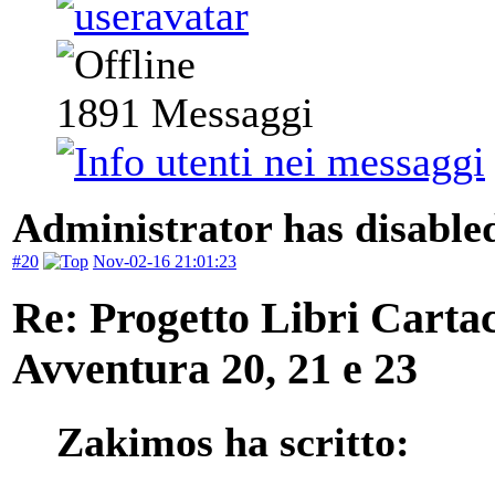
1891
Messaggi
Administrator has disabled
#20
Nov-02-16 21:01:23
Re: Progetto Libri Carta
Avventura 20, 21 e 23
Zakimos ha scritto: