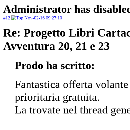
Administrator has disabled
#12
Nov-02-16 09:27:10
Re: Progetto Libri Carta
Avventura 20, 21 e 23
Prodo ha scritto:
Fantastica offerta volant
prioritaria gratuita.
La trovate nel thread gener