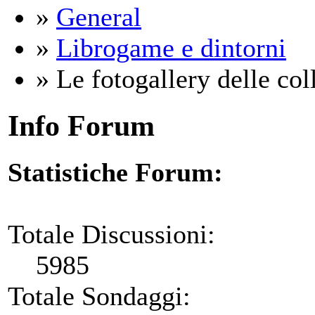
»
General
»
Librogame e dintorni
» Le fotogallery delle coll
Info Forum
Statistiche Forum:
Totale Discussioni:
5985
Totale Sondaggi: