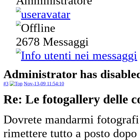
Amministratore
2678
Messaggi
Administrator has disabled
#3
Nov-13-09 11:54:10
Re: Le fotogallery delle co
Dovrete mandarmi fotografi 
rimettere tutto a posto dopo 