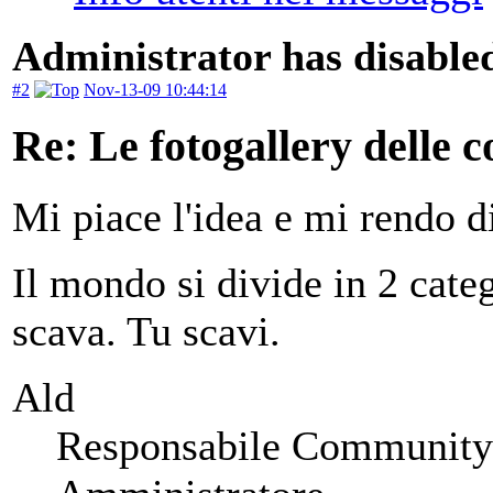
Administrator has disabled
#2
Nov-13-09 10:44:14
Re: Le fotogallery delle co
Mi piace l'idea e mi rendo d
Il mondo si divide in 2 categ
scava. Tu scavi.
Ald
Responsabile Community