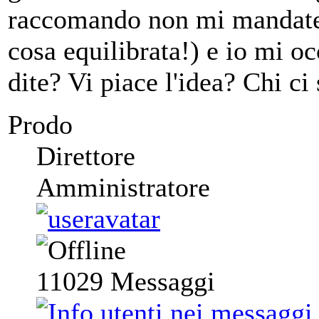
raccomando non mi mandate 
cosa equilibrata!) e io mi oc
dite? Vi piace l'idea? Chi ci 
Prodo
Direttore
Amministratore
11029
Messaggi