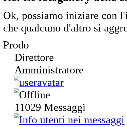
Ok, possiamo iniziare con l'
che qualcuno d'altro si aggr
Prodo
Direttore
Amministratore
11029
Messaggi