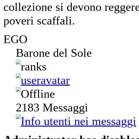
collezione si devono reggere
poveri scaffali.
EGO
Barone del Sole
2183
Messaggi