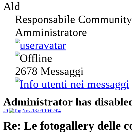
Ald
Responsabile Community
Amministratore
2678
Messaggi
Administrator has disabled
#9
Nov-18-09 10:02:04
Re: Le fotogallery delle co