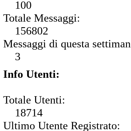
100
Totale Messaggi:
156802
Messaggi di questa settiman
3
Info Utenti:
Totale Utenti:
18714
Ultimo Utente Registrato: