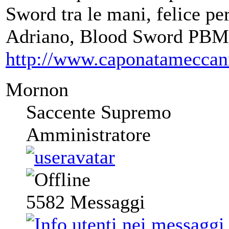
Sword tra le mani, felice per
Adriano, Blood Sword PBM
http://www.caponatameccan
Mornon
Saccente Supremo
Amministratore
5582
Messaggi