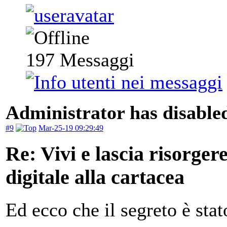
197
Messaggi
Administrator has disabled
#9
Mar-25-19 09:29:49
Re: Vivi e lascia risorger
digitale alla cartacea
Ed ecco che il segreto è stat