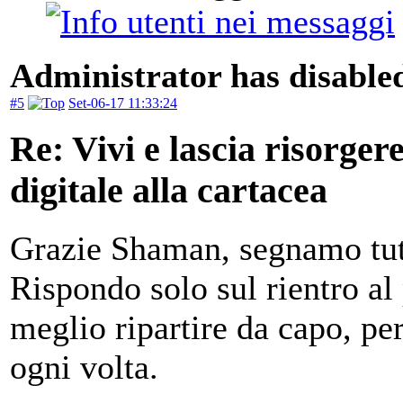
Administrator has disabled
#5
Set-06-17 11:33:24
Re: Vivi e lascia risorger
digitale alla cartacea
Grazie Shaman, segnamo tut
Rispondo solo sul rientro al
meglio ripartire da capo, pe
ogni volta.