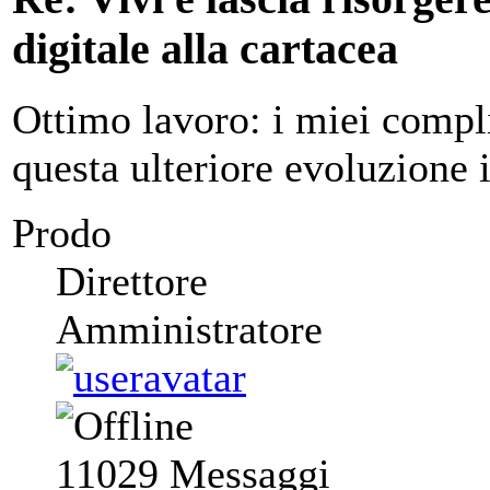
digitale alla cartacea
Ottimo lavoro: i miei compl
questa ulteriore evoluzione i
Prodo
Direttore
Amministratore
11029
Messaggi