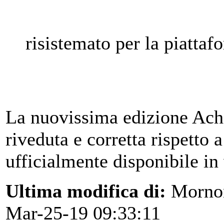
risistemato per la piattaf
La nuovissima edizione Ache
riveduta e corretta rispetto 
ufficialmente disponibile in
Ultima modifica di:
Morno
Mar-25-19 09:33:11