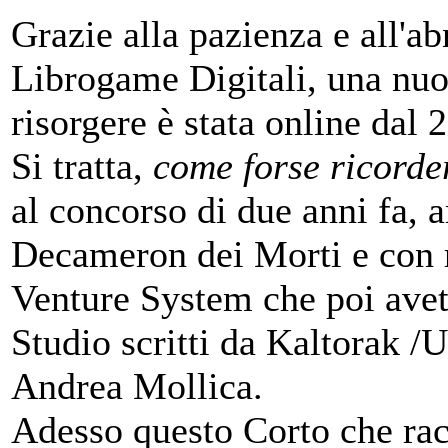
Grazie alla pazienza e all'a
Librogame Digitali, una nuov
risorgere è stata online dal
Si tratta,
come forse ricorde
al concorso di due anni fa,
Decameron dei Morti e con 
Venture System che poi avet
Studio scritti da Kaltorak /
Andrea Mollica.
Adesso questo Corto che rac