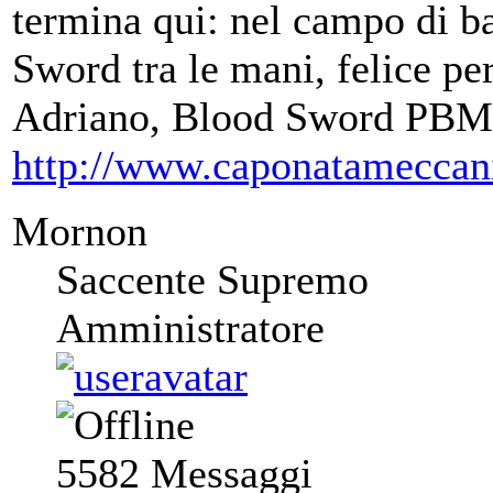
termina qui: nel campo di ba
Sword tra le mani, felice per
Adriano, Blood Sword PBM
http://www.caponatameccan
Mornon
Saccente Supremo
Amministratore
5582
Messaggi