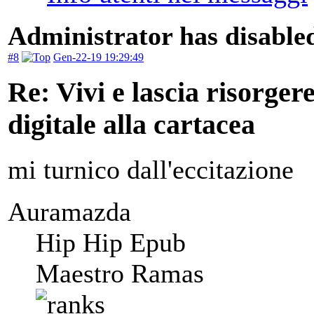
Administrator has disabled
#8
Gen-22-19 19:29:49
Re: Vivi e lascia risorger
digitale alla cartacea
mi turnico dall'eccitazione
Auramazda
Hip Hip Epub
Maestro Ramas