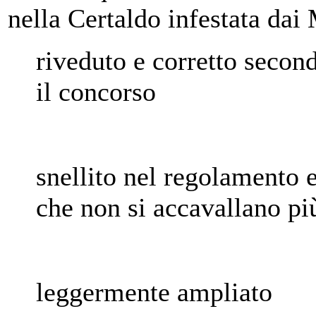
nella Certaldo infestata dai 
riveduto e corretto second
il concorso
snellito nel regolamento e
che non si accavallano pi
leggermente ampliato