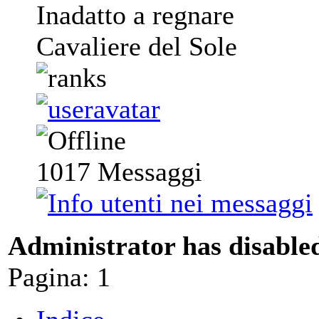
Inadatto a regnare
Cavaliere del Sole
1017
Messaggi
Administrator has disabled
Pagina:
1