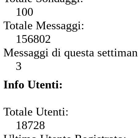
100
Totale Messaggi:
156802
Messaggi di questa settiman
3
Info Utenti:
Totale Utenti:
18728