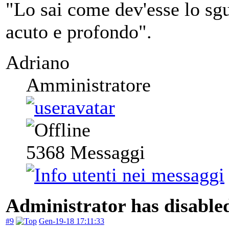
"Lo sai come dev'esse lo sgu
acuto e profondo".
Adriano
Amministratore
5368
Messaggi
Administrator has disabled
#9
Gen-19-18 17:11:33