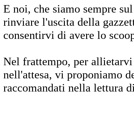
E noi, che siamo sempre sul
rinviare l'uscita della gazzet
consentirvi di avere lo scoo
Nel frattempo, per allietarvi
nell'attesa, vi proponiamo d
raccomandati nella lettura d