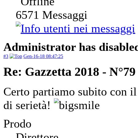
6571
Messaggi
Administrator has disabled
#3
Gen-16-18 08:47:25
Re: Gazzetta 2018 - N°79
Certo partiamo subito con il
di serietà!
Prodo
Direttore