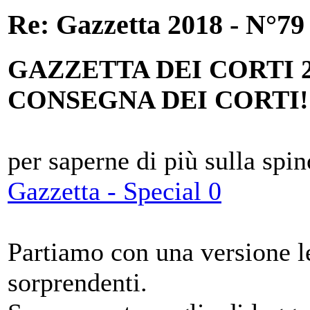
Re: Gazzetta 2018 - N°79
GAZZETTA DEI CORTI 
CONSEGNA DEI CORTI!
per saperne di più sulla spin
Gazzetta - Special 0
Partiamo con una versione le
sorprendenti.