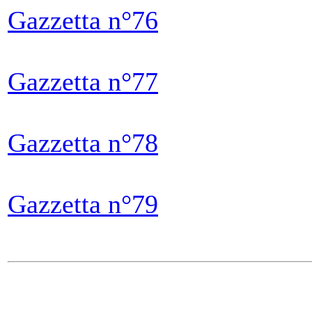
Gazzetta n°76
Gazzetta n°77
Gazzetta n°78
Gazzetta n°79