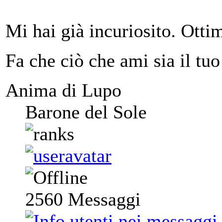
Mi hai già incuriosito. Otti
Fa che ciò che ami sia il tuo
Anima di Lupo
Barone del Sole
2560
Messaggi