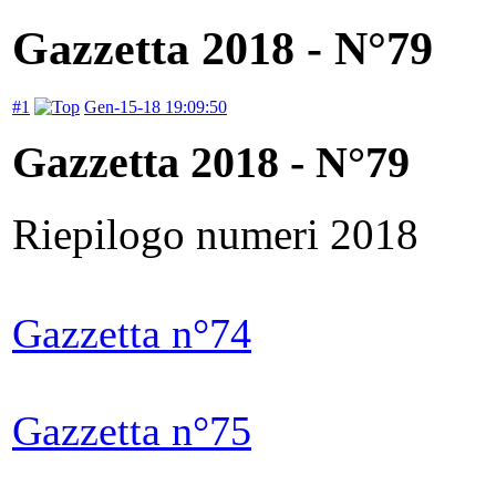
Gazzetta 2018 - N°79
#1
Gen-15-18 19:09:50
Gazzetta 2018 - N°79
Riepilogo numeri 2018
Gazzetta n°74
Gazzetta n°75