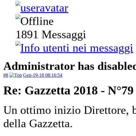
1891
Messaggi
Administrator has disabled
#8
Gen-19-18 08:16:54
Re: Gazzetta 2018 - N°79
Un ottimo inizio Direttore, 
della Gazzetta.