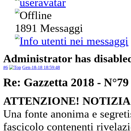
1891
Messaggi
Administrator has disabled
#6
Gen-18-18 18:59:48
Re: Gazzetta 2018 - N°79
ATTENZIONE! NOTIZIA
Una fonte anonima e segreti
fascicolo contenenti rivelaz