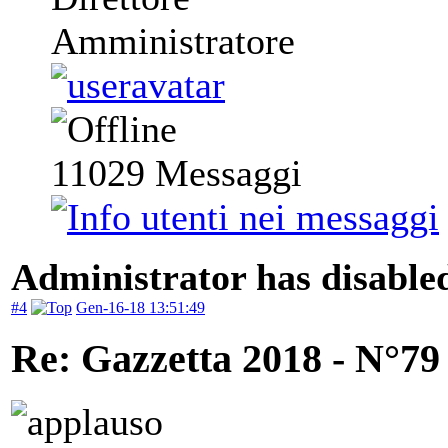
Amministratore
11029
Messaggi
Administrator has disabled
#4
Gen-16-18 13:51:49
Re: Gazzetta 2018 - N°79