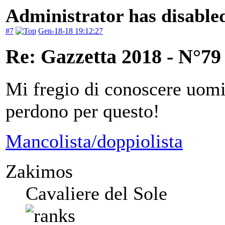
Administrator has disabled
#7
Gen-18-18 19:12:27
Re: Gazzetta 2018 - N°79
Mi fregio di conoscere uomin
perdono per questo!
Mancolista/doppiolista
Zakimos
Cavaliere del Sole