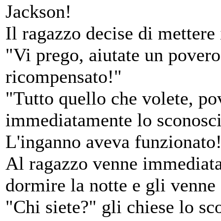
Jackson!
Il ragazzo decise di mettere 
"Vi prego, aiutate un povero 
ricompensato!"
"Tutto quello che volete, p
immediatamente lo sconosc
L'inganno aveva funzionato
Al ragazzo venne immediata
dormire la notte e gli venne 
"Chi siete?" gli chiese lo s