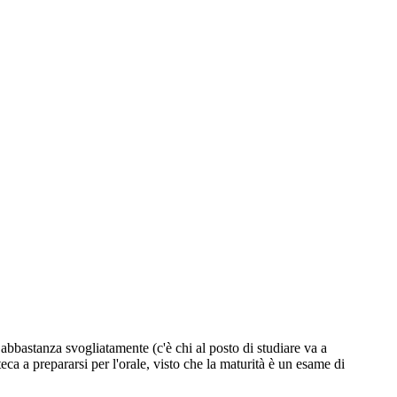
bbastanza svogliatamente (c'è chi al posto di studiare va a
eca a prepararsi per l'orale, visto che la maturità è un esame di