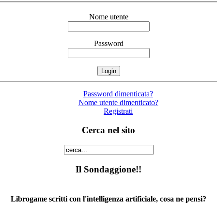
Nome utente
Password
Password dimenticata?
Nome utente dimenticato?
Registrati
Cerca nel sito
Il Sondaggione!!
Librogame scritti con l'intelligenza artificiale, cosa ne pensi?