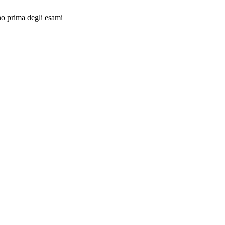
no prima degli esami