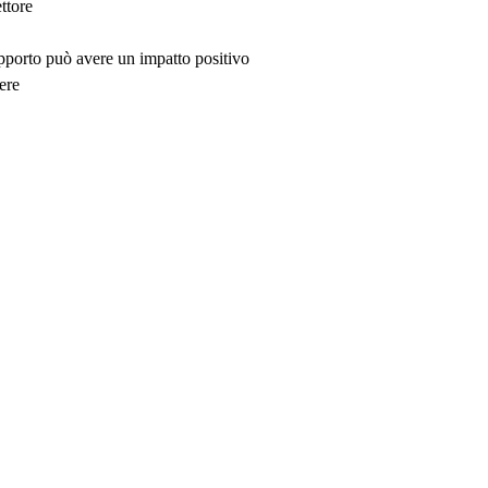
ttore
upporto può avere un impatto positivo
ere