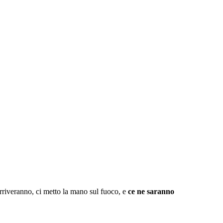
arriveranno, ci metto la mano sul fuoco, e
ce ne saranno