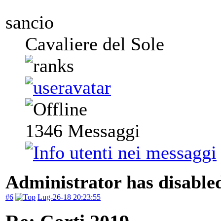
sancio
Cavaliere del Sole
1346
Messaggi
Administrator has disabled
#6
Lug-26-18 20:23:55