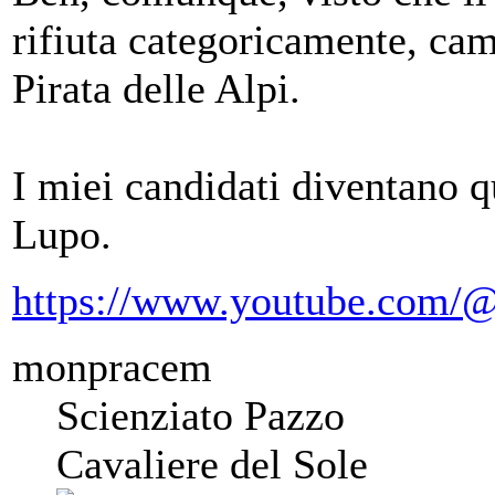
rifiuta categoricamente, ca
Pirata delle Alpi.
I miei candidati diventano q
Lupo.
https://www.youtube.com/@
monpracem
Scienziato Pazzo
Cavaliere del Sole