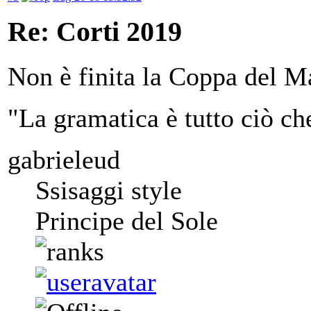
Re: Corti 2019
Non è finita la Coppa del M
"La gramatica è tutto ciò ch
gabrieleud
Ssisaggi style
Principe del Sole