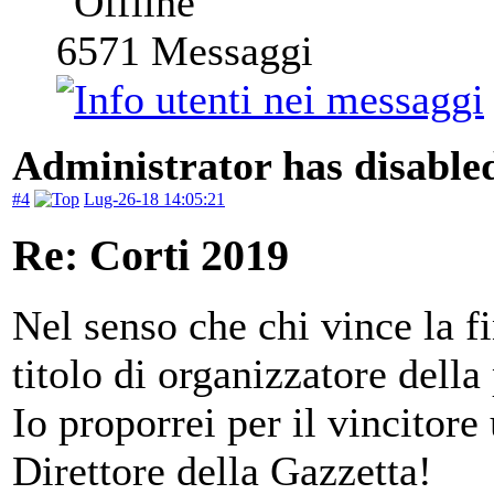
6571
Messaggi
Administrator has disabled
#4
Lug-26-18 14:05:21
Re: Corti 2019
Nel senso che chi vince la f
titolo di organizzatore dell
Io proporrei per il vincitore
Direttore della Gazzetta!