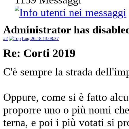
Administrator has disabled
#2
Lug-26-18 13:08:37
Re: Corti 2019
C'è sempre la strada dell'im
Oppure, come si è fatto alcu
proporre uno o più nomi che
terna, e poi i più votati si 