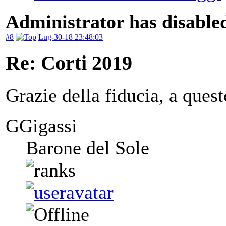
Administrator has disabled
#8
Lug-30-18 23:48:03
Re: Corti 2019
Grazie della fiducia, a quest
GGigassi
Barone del Sole