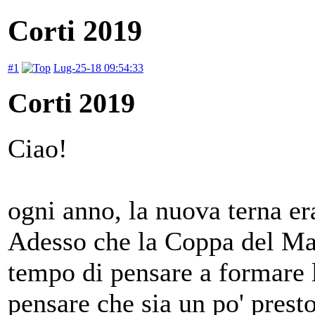
Corti 2019
#1
Lug-25-18 09:54:33
Corti 2019
Ciao!
ogni anno, la nuova terna er
Adesso che la Coppa del Mag
tempo di pensare a formare 
pensare che sia un po' prest