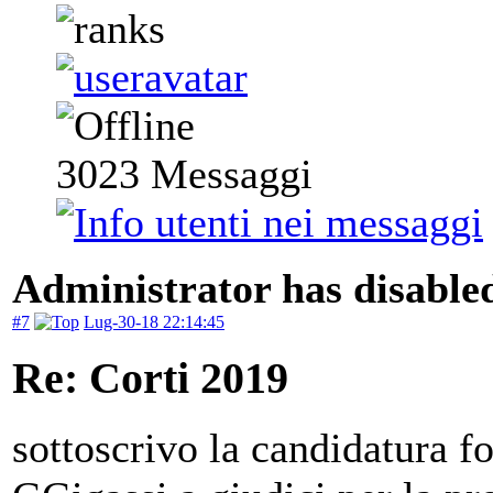
3023
Messaggi
Administrator has disabled
#7
Lug-30-18 22:14:45
Re: Corti 2019
sottoscrivo la candidatura f