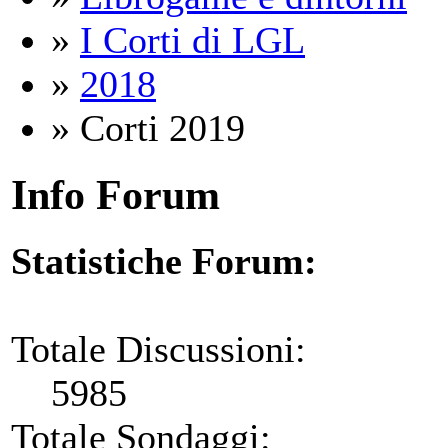
»
I Corti di LGL
»
2018
» Corti 2019
Info Forum
Statistiche Forum:
Totale Discussioni:
5985
Totale Sondaggi: