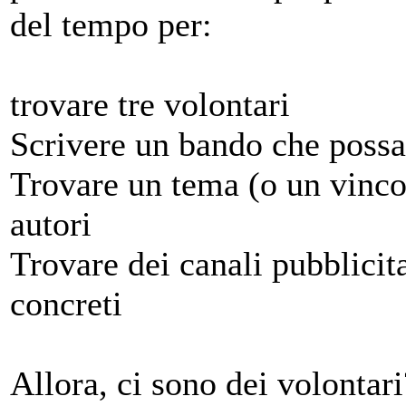
del tempo per:
trovare tre volontari
Scrivere un bando che possa
Trovare un tema (o un vincol
autori
Trovare dei canali pubblicita
concreti
Allora, ci sono dei volontari