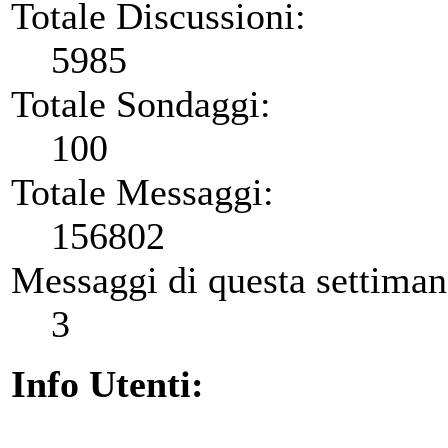
Totale Discussioni:
5985
Totale Sondaggi:
100
Totale Messaggi:
156802
Messaggi di questa settiman
3
Info Utenti: