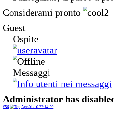
Considerami pronto
Guest
Ospite
Messaggi
Administrator has disabled
#56
Apr-01-10 22:14:29