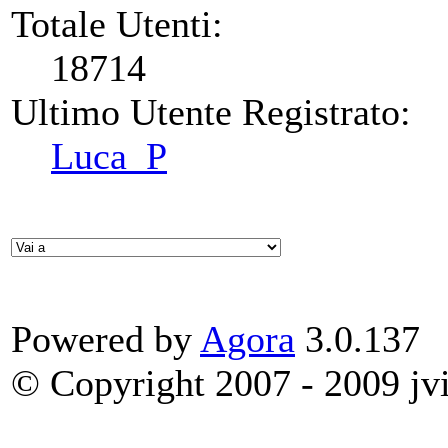
Totale Utenti:
18714
Ultimo Utente Registrato:
Luca_P
Powered by
Agora
3.0.137
© Copyright 2007 - 2009 jvit