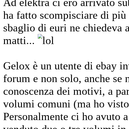
Ad elektra ci ero arrivato su
ha fatto scompisciare di più
sbaglio di euri ne chiedeva a
matti...
Gelox è un utente di ebay in
forum e non solo, anche se 
conoscenza dei motivi, a part
volumi comuni (ma ho visto 
Personalmente ci ho avuto a 