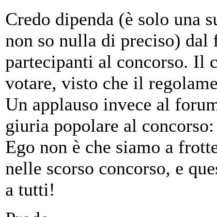
Credo dipenda (è solo una su
non so nulla di preciso) dal f
partecipanti al concorso. Il
votare, visto che il regolam
Un applauso invece al forum
giuria popolare al concorso
Ego non è che siamo a frotte
nelle scorso concorso, e que
a tutti!