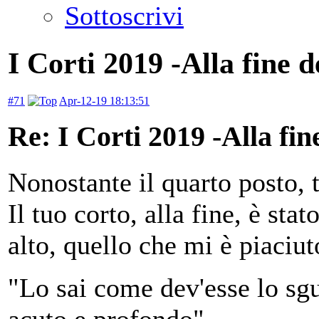
Sottoscrivi
I Corti 2019 -Alla fine d
#71
Apr-12-19 18:13:51
Re: I Corti 2019 -Alla fin
Nonostante il quarto posto, 
Il tuo corto, alla fine, è sta
alto, quello che mi è piaciu
"Lo sai come dev'esse lo sgu