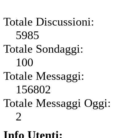
Totale Discussioni:
5985
Totale Sondaggi:
100
Totale Messaggi:
156802
Totale Messaggi Oggi:
2
Info Utenti: