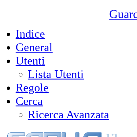
Guarda
Indice
General
Utenti
Lista Utenti
Regole
Cerca
Ricerca Avanzata