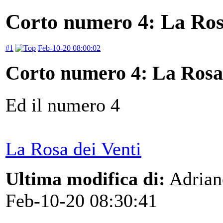
Corto numero 4: La Rosa
#1
Feb-10-20 08:00:02
Corto numero 4: La Rosa 
Ed il numero 4
La Rosa dei Venti
Ultima modifica di:
Adrian
Feb-10-20 08:30:41