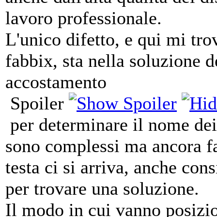
lavoro professionale.
L'unico difetto, e qui mi tro
fabbix, sta nella soluzione d
accostamento
Spoiler
per determinare il nome dei
sono complessi ma ancora fat
testa ci si arriva, anche con
per trovare una soluzione.
Il modo in cui vanno posizi