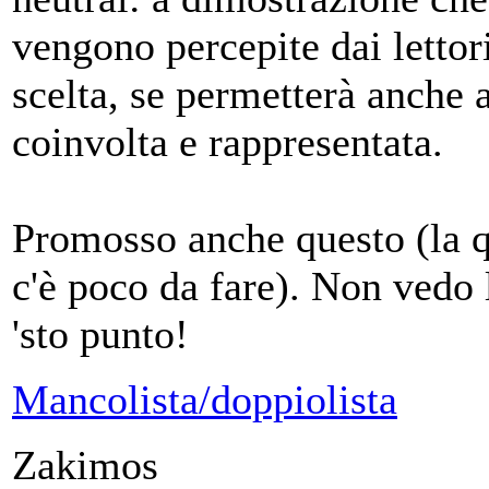
vengono percepite dai lettor
scelta, se permetterà anche a
coinvolta e rappresentata.
Promosso anche questo (la q
c'è poco da fare). Non vedo 
'sto punto!
Mancolista/doppiolista
Zakimos