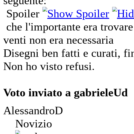
seguente:
Spoiler
che l'importante era trovare
venti non era necessaria
Disegni ben fatti e curati, fi
Non ho visto refusi.
Voto inviato a gabrieleUd
AlessandroD
Novizio