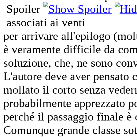
Spoiler
associati ai venti
per arrivare all'epilogo (mo
è veramente difficile da com
soluzione, che, ne sono convi
L'autore deve aver pensato c
mollato il corto senza veder
probabilmente apprezzato p
perché il passaggio finale è 
Comunque grande classe sotto