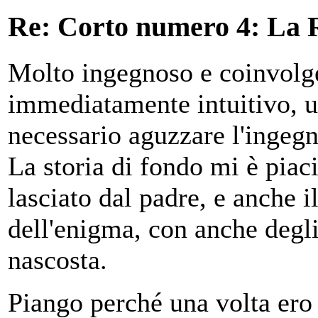
Re: Corto numero 4: La R
Molto ingegnoso e coinvolge
immediatamente intuitivo, un
necessario aguzzare l'ingegno
La storia di fondo mi è piac
lasciato dal padre, e anche i
dell'enigma, con anche degli
nascosta.
Piango perché una volta ero 