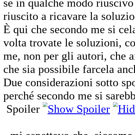
se in qualche modo riuscivo
riuscito a ricavare la soluz
È qui che secondo me si cela
volta trovate le soluzioni, c
me, non per gli autori, che 
che sia possibile farcela an
Due considerazioni sotto sp
perché secondo me si sarebb
Spoiler