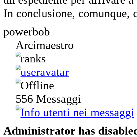
In conclusione, comunque, 
powerbob
Arcimaestro
556
Messaggi
Administrator has disabled