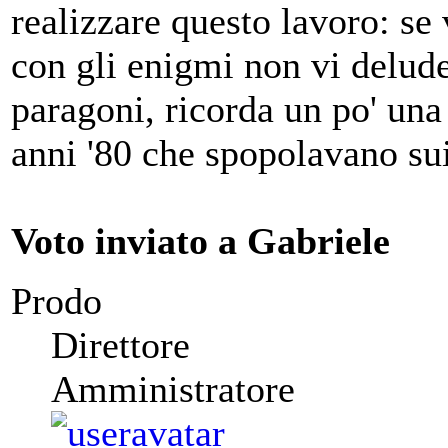
realizzare questo lavoro: se
con gli enigmi non vi deluderà
paragoni, ricorda un po' una 
anni '80 che spopolavano 
Voto inviato a Gabriele
Prodo
Direttore
Amministratore