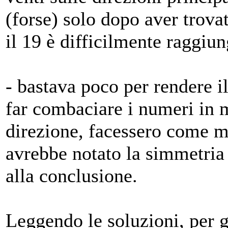
(forse) solo dopo aver trova
il 19 è difficilmente raggiun
- bastava poco per rendere i
far combaciare i numeri in m
direzione, facessero come m
avrebbe notato la simmetria 
alla conclusione.
Leggendo le soluzioni, per g