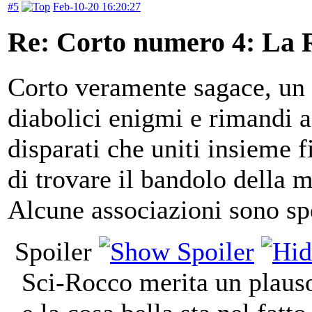
#5
Feb-10-20 16:20:27
Re: Corto numero 4: La R
Corto veramente sagace, un 
diabolici enigmi e rimandi a
disparati che uniti insieme f
di trovare il bandolo della m
Alcune associazioni sono sp
Spoiler
Sci-Rocco merita un plauso