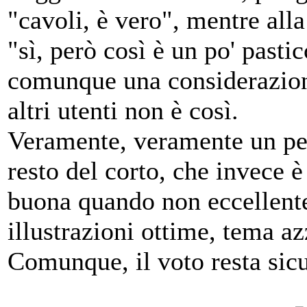
"cavoli, è vero", mentre all
"sì, però così è un po' pasti
comunque una considerazion
altri utenti non è così.
Veramente, veramente un pecc
resto del corto, che invece 
buona quando non eccellente,
illustrazioni ottime, tema a
Comunque, il voto resta sic