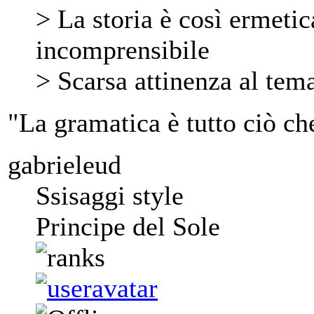
> La storia è così ermetic
incomprensibile
> Scarsa attinenza al tem
"La gramatica è tutto ciò ch
gabrieleud
Ssisaggi style
Principe del Sole