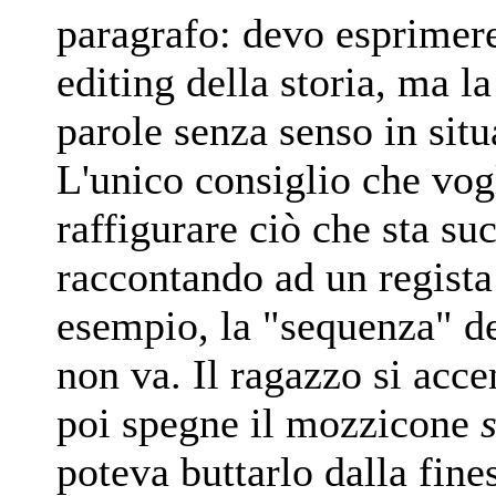
paragrafo: devo esprimere
editing della storia, ma l
parole senza senso in situ
L'unico consiglio che vogl
raffigurare ciò che sta s
raccontando ad un regista
esempio, la "sequenza" de
non va. Il ragazzo si accen
poi spegne il mozzicone
poteva buttarlo dalla fine