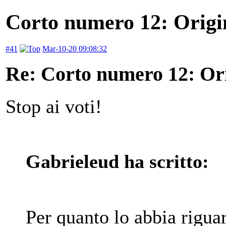
Corto numero 12: Origin
#41
Mar-10-20 09:08:32
Re: Corto numero 12: Orig
Stop ai voti!
Gabrieleud ha scritto:
Per quanto lo abbia rigua