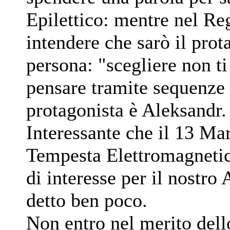
Epilettico: mentre nel Re
intendere che sarò il prot
persona: "scegliere non ti
pensare tramite sequenze 
protagonista è Aleksandr.
Interessante che il 13 Mar
Tempesta Elettromagneti
di interesse per il nostro
detto ben poco.
Non entro nel merito dello