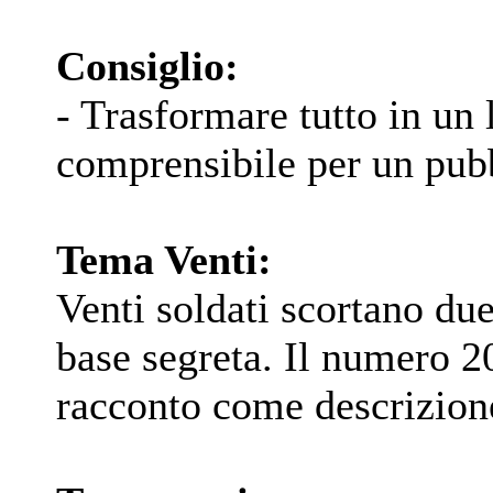
Consiglio:
- Trasformare tutto in un 
comprensibile per un pub
Tema Venti:
Venti soldati scortano due
base segreta. Il numero 20
racconto come descrizion