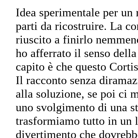
Idea sperimentale per un 
parti da ricostruire. La c
riuscito a finirlo nemmen
ho afferrato il senso dell
capito è che questo Corti
Il racconto senza diramaz
alla soluzione, se poi ci 
uno svolgimento di una st
trasformiamo tutto in un l
divertimento che dovrebb