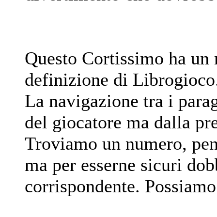
Questo Cortissimo ha un m
definizione di Librogioco
La navigazione tra i para
del giocatore ma dalla pr
Troviamo un numero, pens
ma per esserne sicuri do
corrispondente. Possiamo 