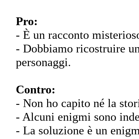
Pro:
- È un racconto misterios
- Dobbiamo ricostruire una
personaggi.
Contro:
- Non ho capito né la stor
- Alcuni enigmi sono indec
- La soluzione è un enigm