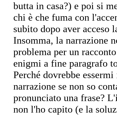
butta in casa?) e poi si m
chi è che fuma con l'acce
subito dopo aver acceso l
Insomma, la narrazione no
problema per un racconto 
enigmi a fine paragrafo to
Perché dovrebbe essermi 
narrazione se non so cont
pronunciato una frase? L'
non l'ho capito (e la soluz