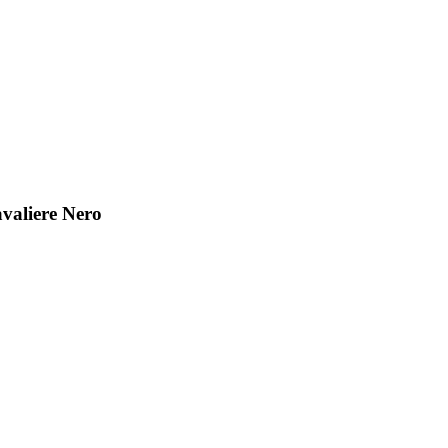
valiere Nero