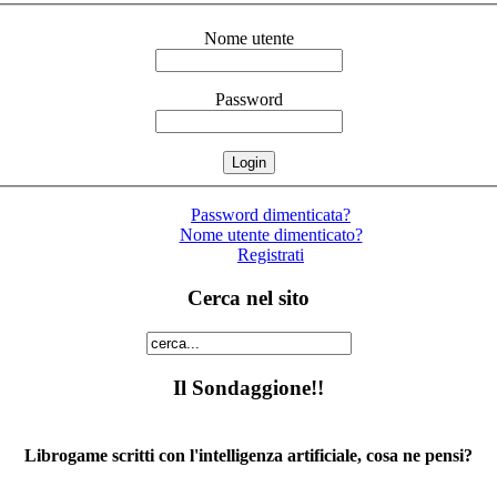
Nome utente
Password
Password dimenticata?
Nome utente dimenticato?
Registrati
Cerca nel sito
Il Sondaggione!!
Librogame scritti con l'intelligenza artificiale, cosa ne pensi?