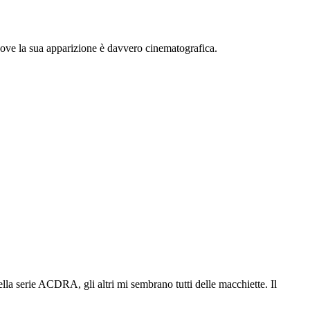
 nove la sua apparizione è davvero cinematografica.
la serie ACDRA, gli altri mi sembrano tutti delle macchiette. Il