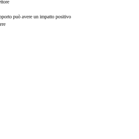
ttore
upporto può avere un impatto positivo
ere