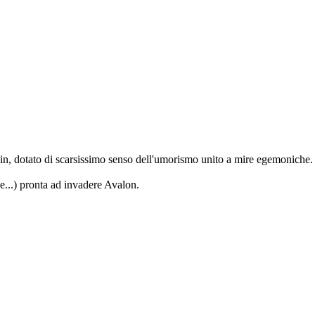
in, dotato di scarsissimo senso dell'umorismo unito a mire egemoniche.
..) pronta ad invadere Avalon.