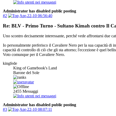
Administrator has disabled public posting
#2
Apr-22-10 06:56:40
Re: BLV - Primo Turno - Sultano Kimah contro Il Ca
Uno scontro decisamente interessante, perché vede affrontarsi due cat
Io personalmente preferisco il Cavaliere Nero per la sua capacità di 
capacità di controllo di ciò che gli sta attorno; l'eccezione è quel b
Voto comunque per il Cavaliere Nero.
kingfede
King of Gamebook's Land
Barone del Sole
2455
Messaggi
Administrator has disabled public posting
#3
Apr-22-10 08:07:11