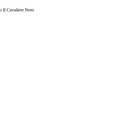
 Il Cavaliere Nero