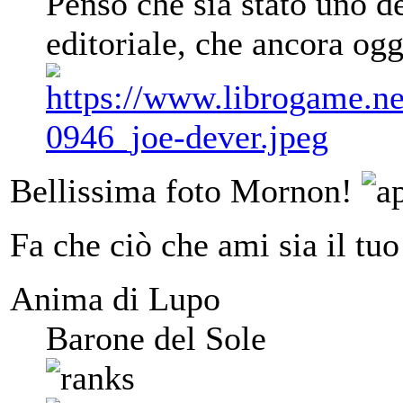
Penso che sia stato uno de
editoriale, che ancora og
Bellissima foto Mornon!
Fa che ciò che ami sia il tuo
Anima di Lupo
Barone del Sole