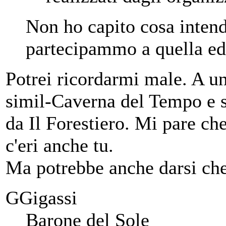
Non ho capito cosa intend
partecipammo a quella ed
Potrei ricordarmi male. A un
simil-Caverna del Tempo e s
da Il Forestiero. Mi pare ch
c'eri anche tu.
Ma potrebbe anche darsi che 
GGigassi
Barone del Sole