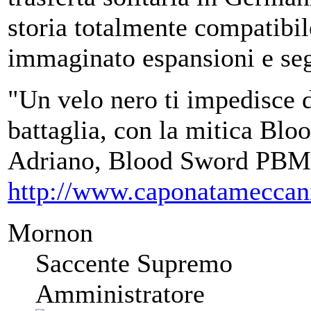
storia totalmente compatibile
immaginato espansioni e segu
"Un velo nero ti impedisce d
battaglia, con la mitica Bloo
Adriano, Blood Sword PBM
http://www.caponatameccan
Mornon
Saccente Supremo
Amministratore