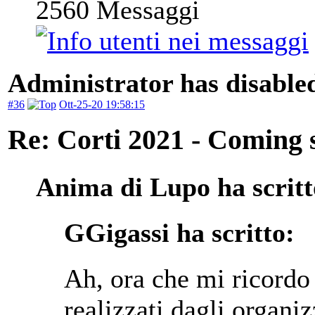
2560
Messaggi
Administrator has disabled
#36
Ott-25-20 19:58:15
Re: Corti 2021 - Coming 
Anima di Lupo ha scritt
GGigassi ha scritto:
Ah, ora che mi ricordo 
realizzati dagli organi