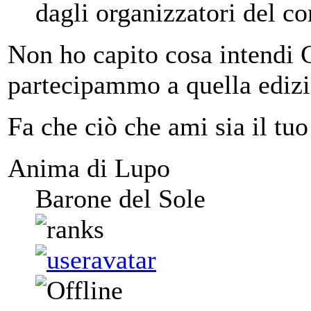
dagli organizzatori del c
Non ho capito cosa intendi 
partecipammo a quella edizi
Fa che ciò che ami sia il tuo
Anima di Lupo
Barone del Sole