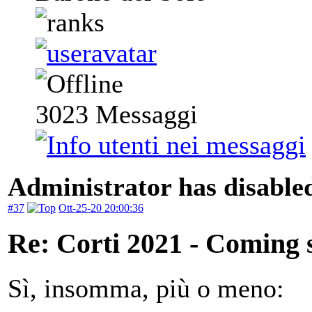
3023
Messaggi
Administrator has disabled
#37
Ott-25-20 20:00:36
Re: Corti 2021 - Coming 
Sì, insomma, più o meno: