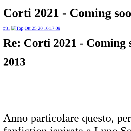
Corti 2021 - Coming so
#31
Ott-25-20 16:17:09
Re: Corti 2021 - Coming 
2013
Anno particolare questo, per
fanfiction ispirata a Lupo S