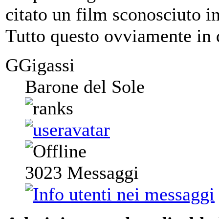
citato un film sconosciuto in
Tutto questo ovviamente in d
GGigassi
Barone del Sole
3023
Messaggi