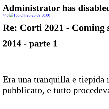
Administrator has disabled
#40
Ott-26-20 09:50:00
Re: Corti 2021 - Coming 
2014 - parte 1
Era una tranquilla e tiepida 
pubblicato, e tutto procedeva