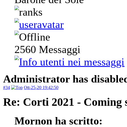
2560
Messaggi
Administrator has disabled
#34
Ott-25-20 19:42:50
Re: Corti 2021 - Coming 
Mornon ha scritto: