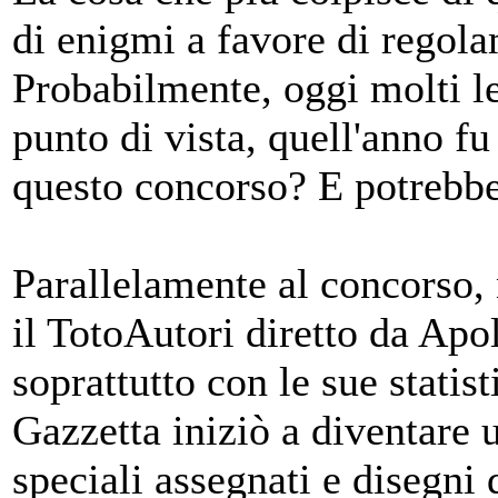
di enigmi a favore di regola
Probabilmente, oggi molti le
punto di vista, quell'anno f
questo concorso? E potrebbe
Parallelamente al concorso, 
il TotoAutori diretto da Apo
soprattutto con le sue statis
Gazzetta iniziò a diventare 
speciali assegnati e disegn