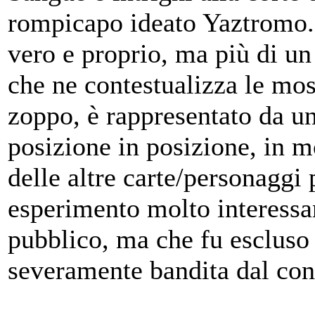
rompicapo ideato Yaztromo. 
vero e proprio, ma più di un
che ne contestualizza le mos
zoppo, è rappresentato da un
posizione in posizione, in m
delle altre carte/personaggi 
esperimento molto interessa
pubblico, ma che fu escluso 
severamente bandita dal con