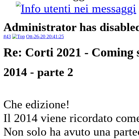
Administrator has disabled
#43
Ott-26-20 20:41:25
Re: Corti 2021 - Coming 
2014 - parte 2
Che edizione!
Il 2014 viene ricordato come
Non solo ha avuto una partec