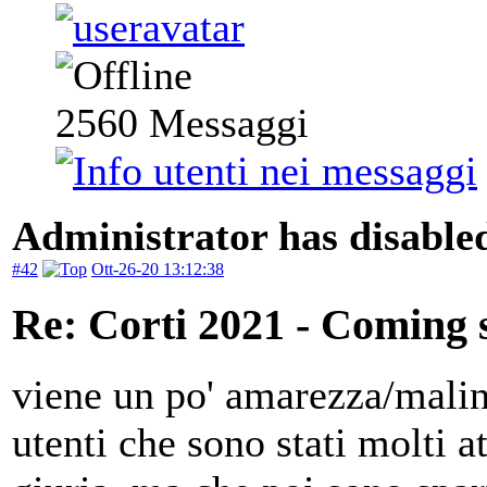
2560
Messaggi
Administrator has disabled
#42
Ott-26-20 13:12:38
Re: Corti 2021 - Coming 
viene un po' amarezza/malin
utenti che sono stati molti a