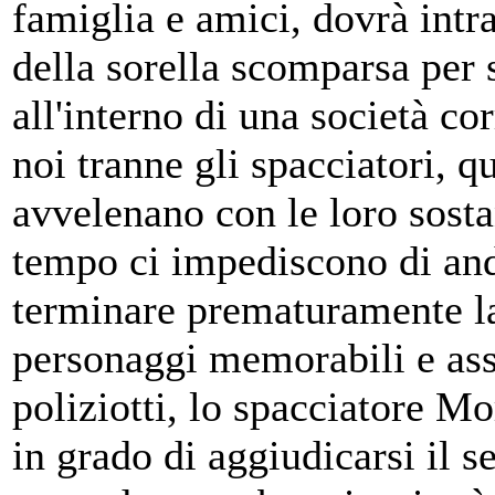
famiglia e amici, dovrà intr
della sorella scomparsa per
all'interno di una società co
noi tranne gli spacciatori, qu
avvelenano con le loro sosta
tempo ci impediscono di and
terminare prematuramente l
personaggi memorabili e assu
poliziotti, lo spacciatore Mo
in grado di aggiudicarsi il 