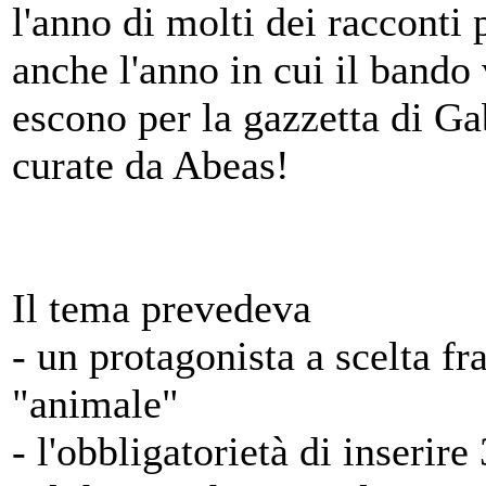
l'anno di molti dei racconti 
anche l'anno in cui il bando 
escono per la gazzetta di Ga
curate da Abeas!
Il tema prevedeva
- un protagonista a scelta fr
"animale"
- l'obbligatorietà di inserire