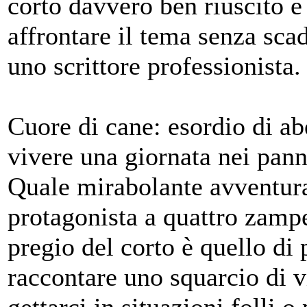
corto davvero ben riuscito è 
affrontare il tema senza scad
uno scrittore professionista.
Cuore di cane: esordio di ab
vivere una giornata nei pan
Quale mirabolante avventura 
protagonista a quattro zamp
pregio del corto è quello di 
raccontare uno squarcio di v