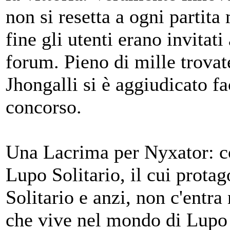
non si resetta a ogni partita
fine gli utenti erano invitati 
forum. Pieno di mille trovate
Jhongalli si è aggiudicato fa
concorso.
Una Lacrima per Nyxator: c
Lupo Solitario, il cui prota
Solitario e anzi, non c'entra
che vive nel mondo di Lupo S