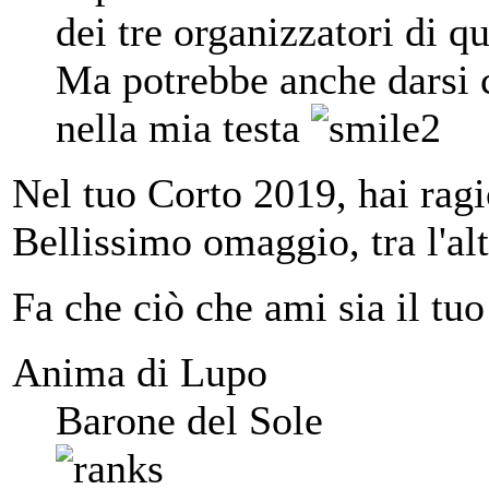
dei tre organizzatori di qu
Ma potrebbe anche darsi c
nella mia testa
Nel tuo Corto 2019, hai rag
Bellissimo omaggio, tra l'alt
Fa che ciò che ami sia il tuo
Anima di Lupo
Barone del Sole