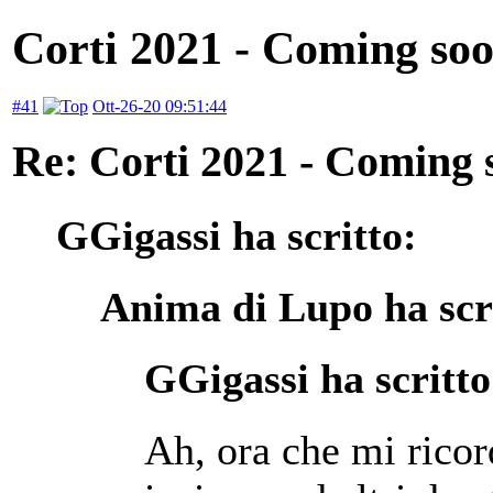
Corti 2021 - Coming so
#41
Ott-26-20 09:51:44
Re: Corti 2021 - Coming 
GGigassi ha scritto:
Anima di Lupo ha scr
GGigassi ha scritto
Ah, ora che mi ricor