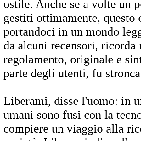
ostile. Anche se a volte un 
gestiti ottimamente, questo c
portandoci in un mondo legg
da alcuni recensori, ricorda
regolamento, originale e sin
parte degli utenti, fu stronc
Liberami, disse l'uomo: in u
umani sono fusi con la tecno
compiere un viaggio alla ric