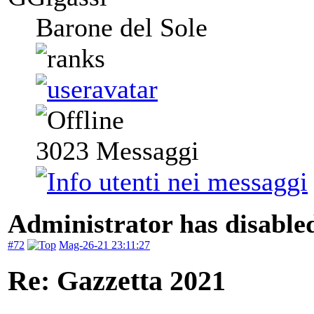
Barone del Sole
3023
Messaggi
Administrator has disabled
#72
Mag-26-21 23:11:27
Re: Gazzetta 2021