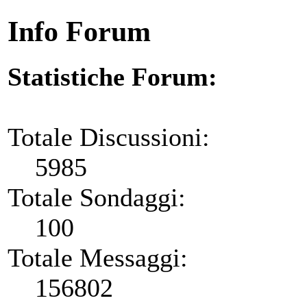
Info Forum
Statistiche Forum:
Totale Discussioni:
5985
Totale Sondaggi:
100
Totale Messaggi:
156802