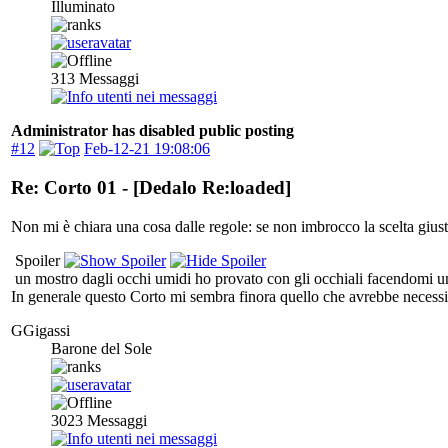
Illuminato
313
Messaggi
Administrator has disabled public posting
#12
Feb-12-21 19:08:06
Re: Corto 01 - [Dedalo Re:loaded]
Non mi è chiara una cosa dalle regole: se non imbrocco la scelta giust
Spoiler
un mostro dagli occhi umidi ho provato con gli occhiali facendomi 
In generale questo Corto mi sembra finora quello che avrebbe necessi
GGigassi
Barone del Sole
3023
Messaggi