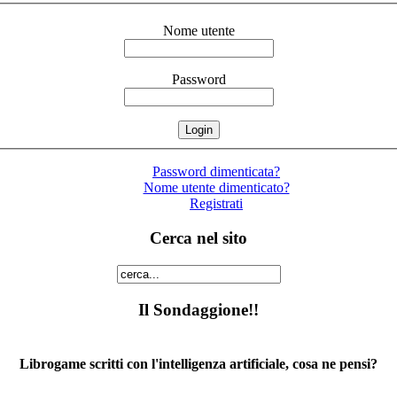
Nome utente
Password
Password dimenticata?
Nome utente dimenticato?
Registrati
Cerca nel sito
Il Sondaggione!!
Librogame scritti con l'intelligenza artificiale, cosa ne pensi?