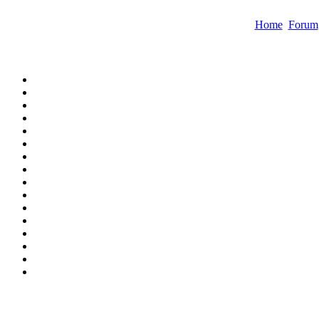
Home
Forum