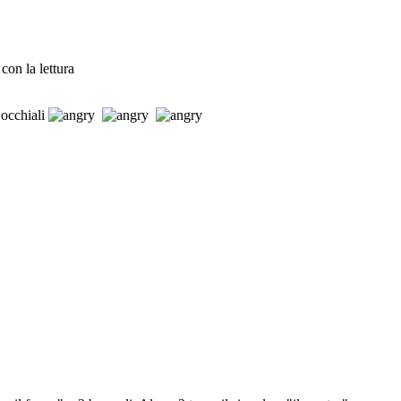
con la lettura
 occhiali