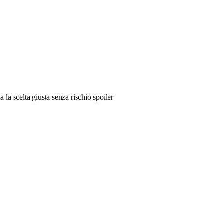
a la scelta giusta senza rischio spoiler