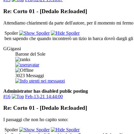
Re: Corto 01 - [Dedalo Re:loaded]
Attendiamo chiarimenti da parte dell'autore, per il momento mi fermo 
Spoiler
ben sapendo che quando incontrerò un tizio in barca dovrò dargli gli
GGigassi
Barone del Sole
3023
Messaggi
Administrator has disabled public posting
#16
Feb-13-21 14:44:00
Re: Corto 01 - [Dedalo Re:loaded]
I passaggi che non ho capito sono:
Spoiler