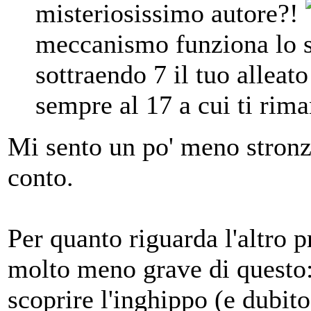
misteriosissimo autore?!
meccanismo funziona lo st
sottraendo 7 il tuo alleato
sempre al 17 a cui ti ri
Mi sento un po' meno stronz
conto.
Per quanto riguarda l'altro 
molto meno grave di questo:
scoprire l'inghippo (e dubit