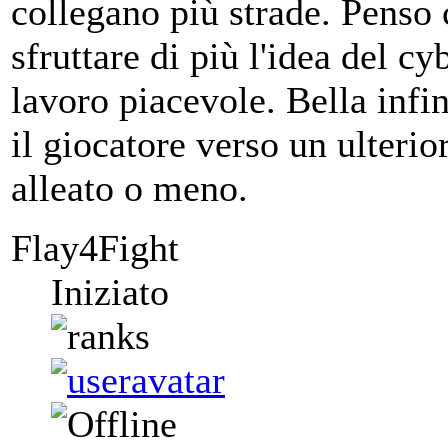
collegano più strade. Penso 
sfruttare di più l'idea del c
lavoro piacevole. Bella infin
il giocatore verso un ulteri
alleato o meno.
Flay4Fight
Iniziato