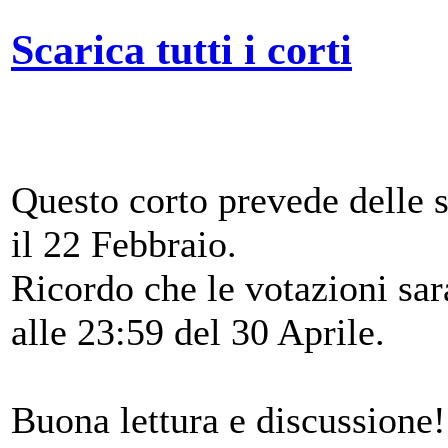
Scarica tutti i corti
Questo corto prevede delle s
il 22 Febbraio.
Ricordo che le votazioni sar
alle 23:59 del 30 Aprile.
Buona lettura e discussione!