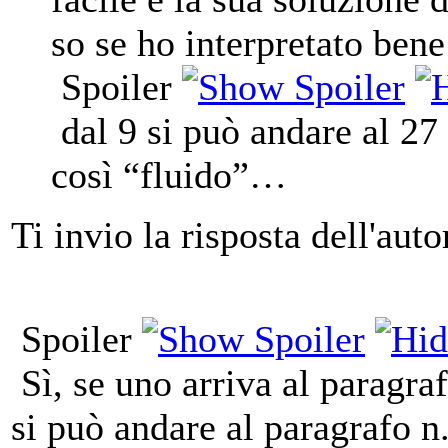
so se ho interpretato ben
Spoiler
dal 9 si può andare al 27
così “fluido”…
Ti invio la risposta dell'auto
Spoiler
Sì, se uno arriva al paragra
si può andare al paragrafo n.