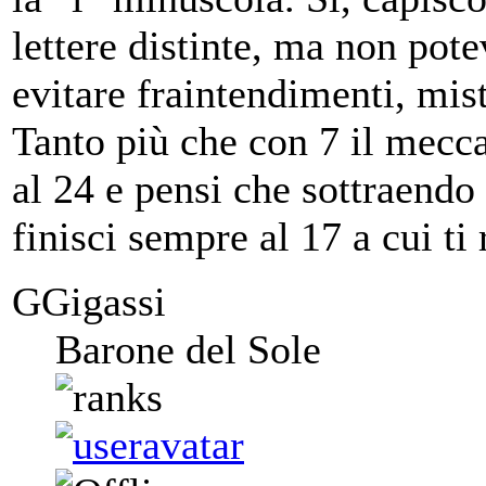
lettere distinte, ma non po
evitare fraintendimenti, mis
Tanto più che con 7 il mecca
al 24 e pensi che sottraendo 
finisci sempre al 17 a cui t
GGigassi
Barone del Sole