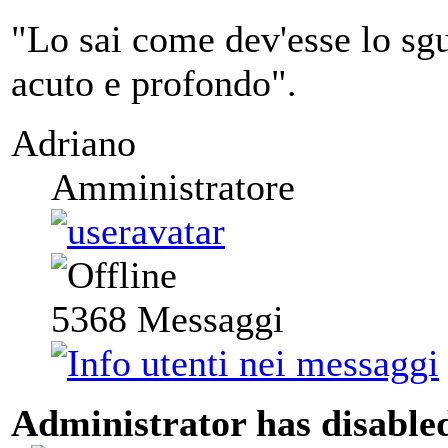
"Lo sai come dev'esse lo sgu
acuto e profondo".
Adriano
Amministratore
5368
Messaggi
Administrator has disabled