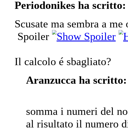
Periodonikes ha scritto:
Scusate ma sembra a me o
Spoiler
Il calcolo é sbagliato?
Aranzucca ha scritto:
somma i numeri del nom
al risultato il numero 