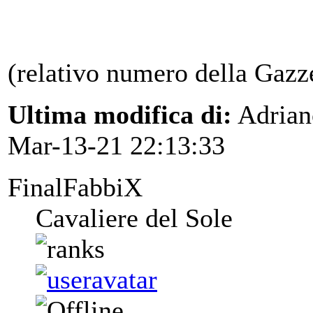
(relativo numero della Gazz
Ultima modifica di:
Adrian
Mar-13-21 22:13:33
FinalFabbiX
Cavaliere del Sole