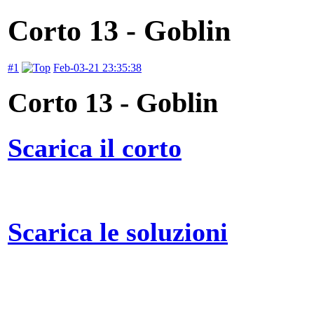
Corto 13 - Goblin
#1
Feb-03-21 23:35:38
Corto 13 - Goblin
Scarica il corto
Scarica le soluzioni