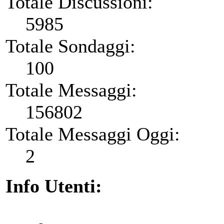
Totale Discussioni:
5985
Totale Sondaggi:
100
Totale Messaggi:
156802
Totale Messaggi Oggi:
2
Info Utenti: