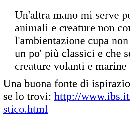
Un'altra mano mi serve per
animali e creature non co
l'ambientazione cupa non 
un po' più classici e che 
creature volanti e marine
Una buona fonte di ispirazio
se lo trovi:
http://www.ibs.
stico.html