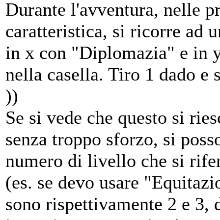
Durante l'avventura, nelle p
caratteristica, si ricorre ad
in x con "Diplomazia" e in 
nella casella. Tiro 1 dado e 
))
Se si vede che questo si rie
senza troppo sforzo, si posso
numero di livello che si rifer
(es. se devo usare "Equitazio
sono rispettivamente 2 e 3, d