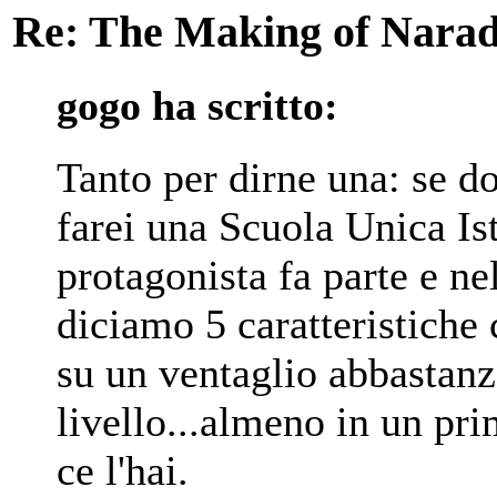
Re: The Making of Narad
gogo ha scritto:
Tanto per dirne una: se do
farei una Scuola Unica Ist
protagonista fa parte e n
diciamo 5 caratteristiche 
su un ventaglio abbastanz
livello...almeno in un pri
ce l'hai.