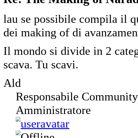
lau se possibile compila il q
dei making of di avanzamento
Il mondo si divide in 2 categ
scava. Tu scavi.
Ald
Responsabile Community
Amministratore