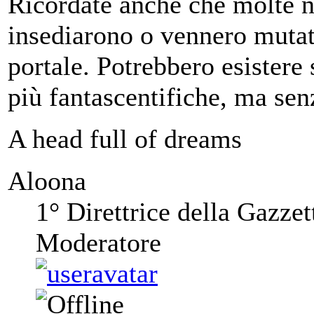
Ricordate anche che molte n
insediarono o vennero mutate
portale. Potrebbero esistere
più fantascentifiche, ma sen
A head full of dreams
Aloona
1° Direttrice della Gazzet
Moderatore