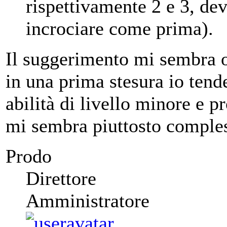
rispettivamente 2 e 3, dev
incrociare come prima).
Il suggerimento mi sembra o
in una prima stesura io tende
abilità di livello minore e p
mi sembra piuttosto comples
Prodo
Direttore
Amministratore