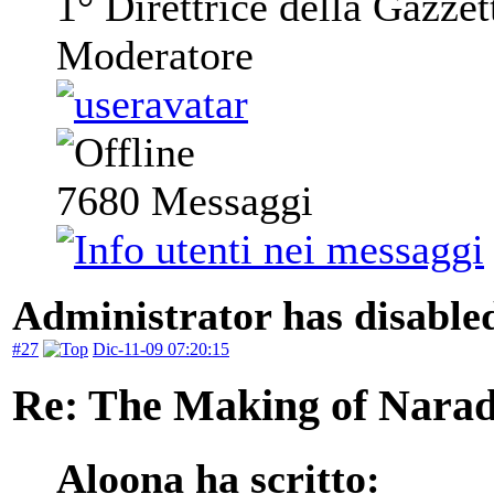
1° Direttrice della Gazzet
Moderatore
7680
Messaggi
Administrator has disabled
#27
Dic-11-09 07:20:15
Re: The Making of Narad
Aloona ha scritto: