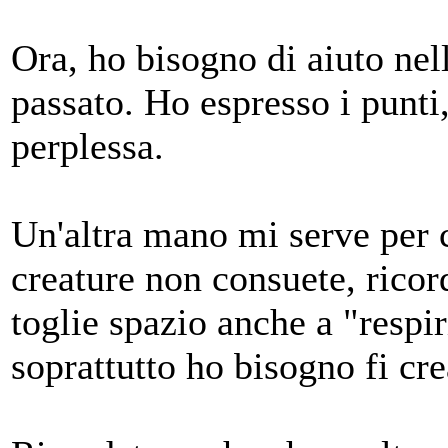
Ora, ho bisogno di aiuto nel
passato. Ho espresso i punti
perplessa.
Un'altra mano mi serve per c
creature non consuete, rico
toglie spazio anche a "respir
soprattutto ho bisogno fi cre