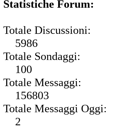
Statistiche Forum:
Totale Discussioni:
5986
Totale Sondaggi:
100
Totale Messaggi:
156803
Totale Messaggi Oggi:
2