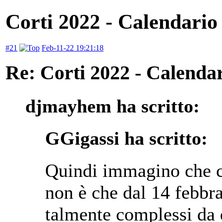
Corti 2022 - Calendario
#21
Feb-11-22 19:21:18
Re: Corti 2022 - Calendar
djmayhem ha scritto:
GGigassi ha scritto:
Quindi immagino che ci
non è che dal 14 febbra
talmente complessi da 