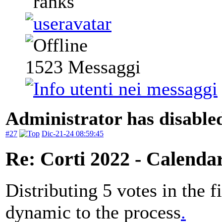
1523
Messaggi
Administrator has disabled
#27
Dic-21-24 08:59:45
Re: Corti 2022 - Calendar
Distributing 5 votes in the f
dynamic to the process
.