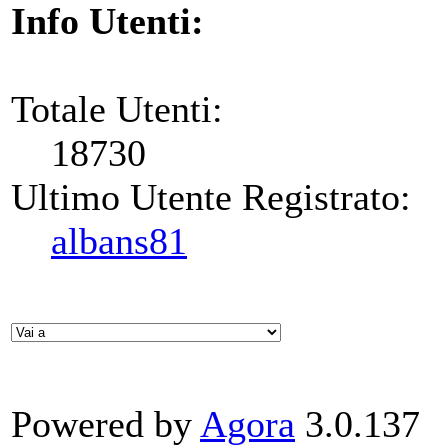
Info Utenti:
Totale Utenti:
18730
Ultimo Utente Registrato:
albans81
Powered by
Agora
3.0.137