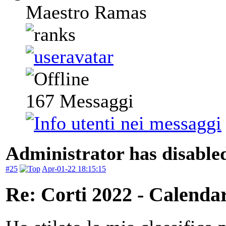
Maestro Ramas
167
Messaggi
Administrator has disabled
#25
Apr-01-22 18:15:15
Re: Corti 2022 - Calendar