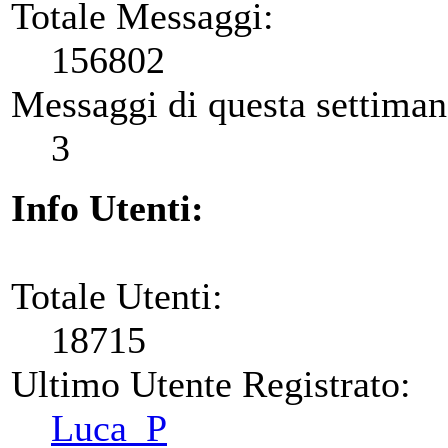
Totale Messaggi:
156802
Messaggi di questa settiman
3
Info Utenti:
Totale Utenti:
18715
Ultimo Utente Registrato:
Luca_P