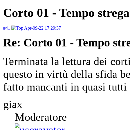
Corto 01 - Tempo strega
#41
Apr-09-22 17:29:37
Re: Corto 01 - Tempo str
Terminata la lettura dei cort
questo in virtù della sfida b
fatto mancanti in quasi tutti
giax
Moderatore