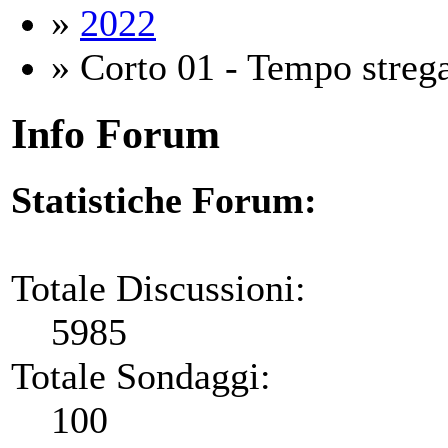
»
2022
» Corto 01 - Tempo streg
Info Forum
Statistiche Forum:
Totale Discussioni:
5985
Totale Sondaggi:
100