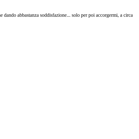
he dando abbastanza soddisfazione... solo per poi accorgermi, a circa