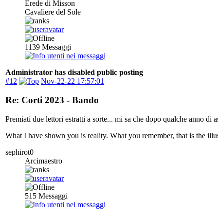
Erede di Misson
Cavaliere del Sole
1139
Messaggi
Administrator has disabled public posting
#12
Nov-22-22 17:57:01
Re: Corti 2023 - Bando
Premiati due lettori estratti a sorte... mi sa che dopo qualche anno di 
What I have shown you is reality. What you remember, that is the illu
sephirot0
Arcimaestro
515
Messaggi