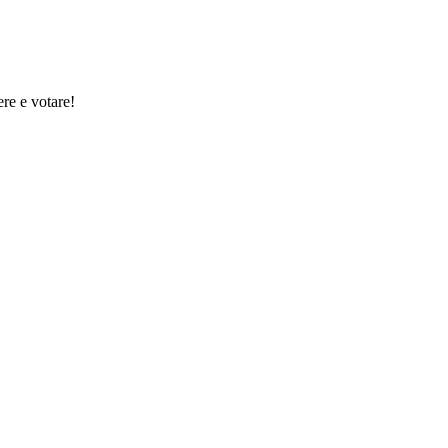
ere e votare!