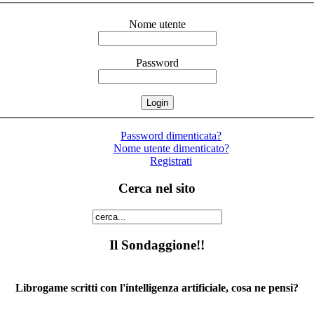
Nome utente
Password
Password dimenticata?
Nome utente dimenticato?
Registrati
Cerca nel sito
Il Sondaggione!!
Librogame scritti con l'intelligenza artificiale, cosa ne pensi?