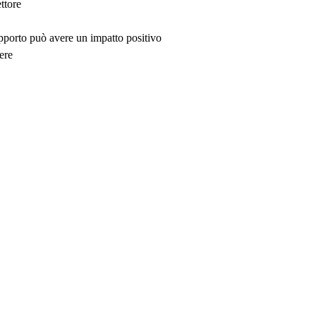
ttore
upporto può avere un impatto positivo
ere