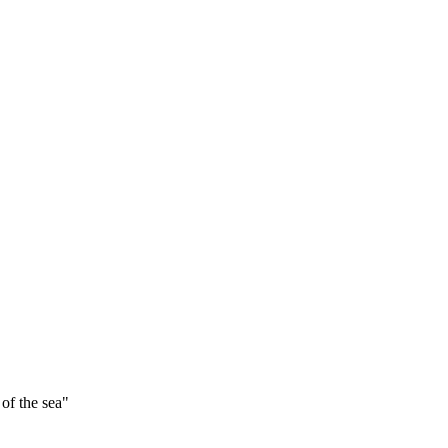
 of the sea"