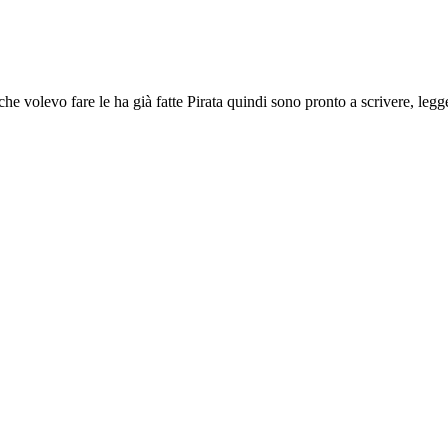
 volevo fare le ha già fatte Pirata quindi sono pronto a scrivere, legg