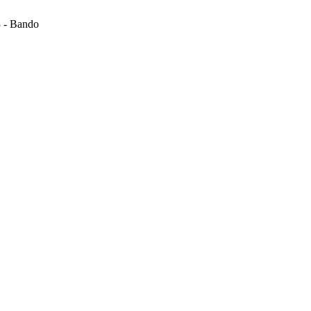
 - Bando