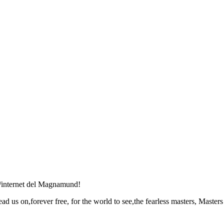
no/internet del Magnamund!
ead us on,forever free, for the world to see,the fearless masters, Masters