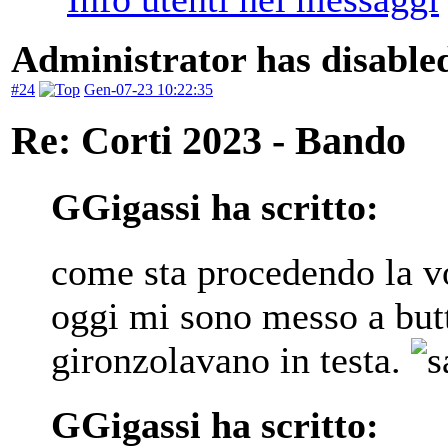
Administrator has disabled
#24
Gen-07-23 10:22:35
Re: Corti 2023 - Bando
GGigassi ha scritto:
come sta procedendo la v
oggi mi sono messo a butt
gironzolavano in testa.
GGigassi ha scritto: