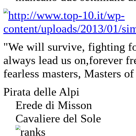
"We will survive, fighting fo
always lead us on,forever fre
fearless masters, Masters of
Pirata delle Alpi
Erede di Misson
Cavaliere del Sole