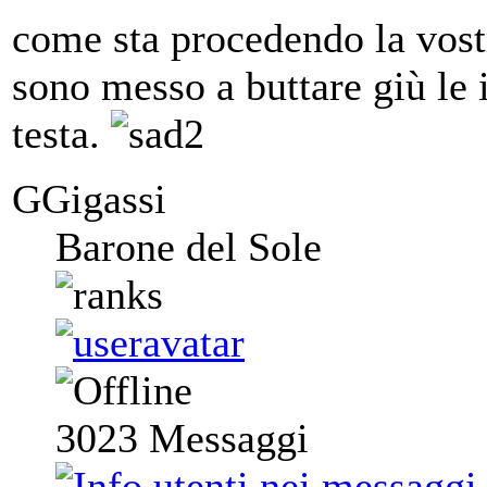
come sta procedendo la vost
sono messo a buttare giù le 
testa.
GGigassi
Barone del Sole
3023
Messaggi