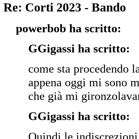
Re: Corti 2023 - Bando
powerbob ha scritto:
GGigassi ha scritto:
come sta procedendo la
appena oggi mi sono me
che già mi gironzolava
GGigassi ha scritto:
Quindi le indiscrezioni