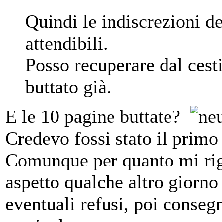
Quindi le indiscrezioni de
attendibili.
Posso recuperare dal cest
buttato già.
E le 10 pagine buttate?
Credevo fossi stato il prim
Comunque per quanto mi rigu
aspetto qualche altro giorno 
eventuali refusi, poi conse