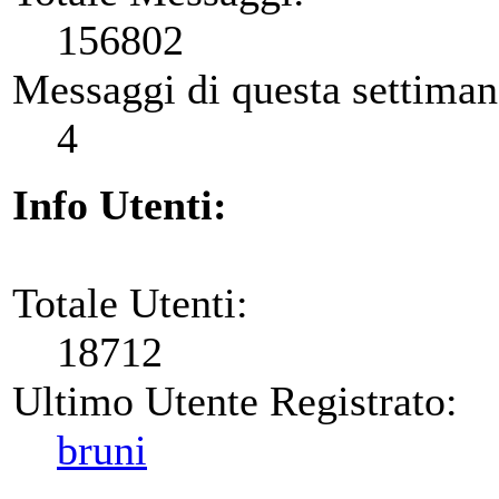
156802
Messaggi di questa settiman
4
Info Utenti:
Totale Utenti:
18712
Ultimo Utente Registrato:
bruni