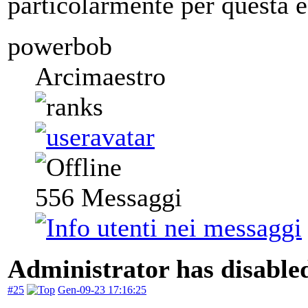
particolarmente per questa
powerbob
Arcimaestro
556
Messaggi
Administrator has disabled
#25
Gen-09-23 17:16:25