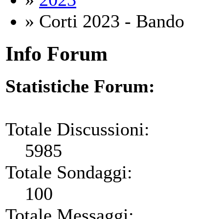
» Corti 2023 - Bando
Info Forum
Statistiche Forum:
Totale Discussioni:
5985
Totale Sondaggi:
100
Totale Messaggi: