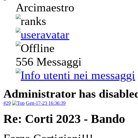
Arcimaestro
556
Messaggi
Administrator has disabled
#29
Gen-17-23 16:36:39
Re: Corti 2023 - Bando