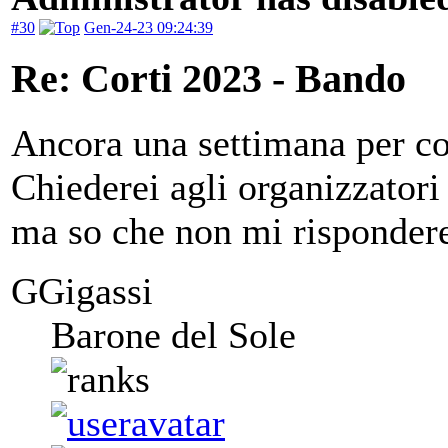
#30
Gen-24-23 09:24:39
Re: Corti 2023 - Bando
Ancora una settimana per co
Chiederei agli organizzatori
ma so che non mi risponder
GGigassi
Barone del Sole