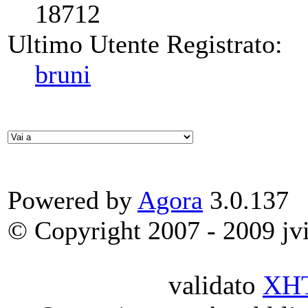
18712
Ultimo Utente Registrato:
bruni
Powered by
Agora
3.0.137
© Copyright 2007 - 2009 jvit
validato
XH