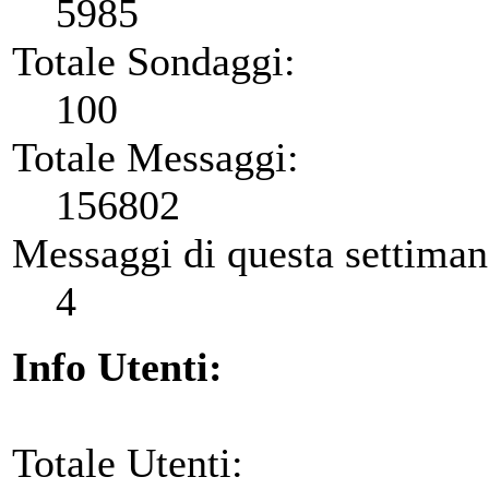
5985
Totale Sondaggi:
100
Totale Messaggi:
156802
Messaggi di questa settiman
4
Info Utenti:
Totale Utenti: