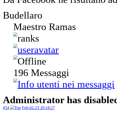
Budellaro
Maestro Ramas
196
Messaggi
Administrator has disabled
#54
Feb-02-23 20:18:27