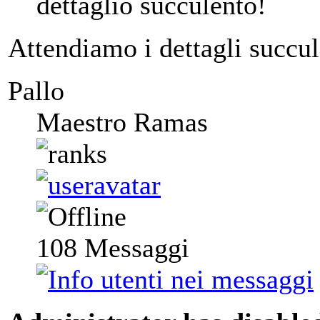
dettaglio succulento!
Attendiamo i dettagli succul
Pallo
Maestro Ramas
108
Messaggi