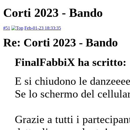
Corti 2023 - Bando
#51
Feb-01-23 18:33:35
Re: Corti 2023 - Bando
FinalFabbiX ha scritto:
E si chiudono le danzeeee
Se lo schermo del cellula
Grazie a tutti i partecip