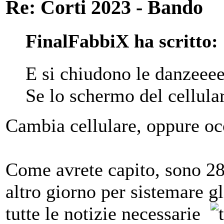
Re: Corti 2023 - Bando
FinalFabbiX ha scritto:
E si chiudono le danzeeee
Se lo schermo del cellula
Cambia cellulare, oppure o
Come avrete capito, sono 28
altro giorno per sistemare gl
tutte le notizie necessarie