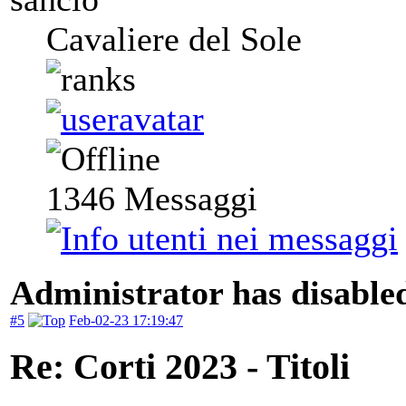
Cavaliere del Sole
1346
Messaggi
Administrator has disabled
#5
Feb-02-23 17:19:47
Re: Corti 2023 - Titoli