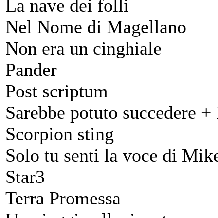
La nave dei folli
Nel Nome di Magellano
Non era un cinghiale
Pander
Post scriptum
Sarebbe potuto succedere + 
Scorpion sting
Solo tu senti la voce di Mik
Star3
Terra Promessa