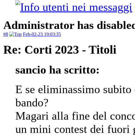
Administrator has disabled
#8
Feb-02-23 19:03:35
Re: Corti 2023 - Titoli
sancio ha scritto:
E se eliminassimo subito q
bando?
Magari alla fine del conc
un mini contest dei fuori 