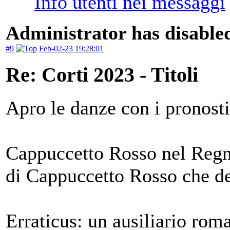
Administrator has disabled
#9
Feb-02-23 19:28:01
Re: Corti 2023 - Titoli
Apro le danze con i pronosti
Cappuccetto Rosso nel Regn
di Cappuccetto Rosso che d
Erraticus: un ausiliario roma