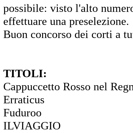
possibile: visto l'alto numer
effettuare una preselezione.
Buon concorso dei corti a tut
TITOLI:
Cappuccetto Rosso nel Regn
Erraticus
Fuduroo
ILVIAGGIO