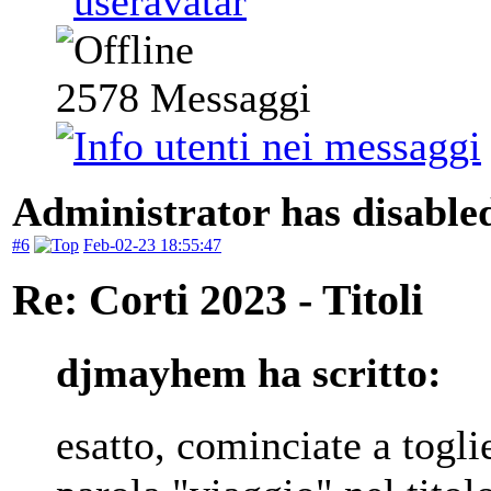
2578
Messaggi
Administrator has disabled
#6
Feb-02-23 18:55:47
Re: Corti 2023 - Titoli
djmayhem ha scritto:
esatto, cominciate a togli