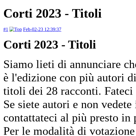
Corti 2023 - Titoli
#1
Feb-02-23 12:39:37
Corti 2023 - Titoli
Siamo lieti di annunciare che
è l'edizione con più autori d
titoli dei 28 racconti. Fateci
Se siete autori e non vedete i
contattateci al più presto in 
Per le modalità di votazione