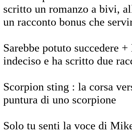
scritto un romanzo a bivi, al
un racconto bonus che servir
Sarebbe potuto succedere + I
indeciso e ha scritto due rac
Scorpion sting : la corsa ve
puntura di uno scorpione
Solo tu senti la voce di Mike