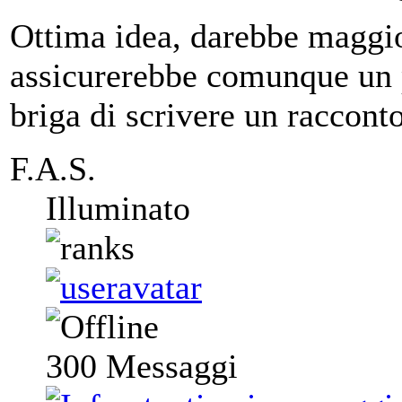
Ottima idea, darebbe maggior
assicurerebbe comunque un po'
briga di scrivere un racconto
F.A.S.
Illuminato
300
Messaggi