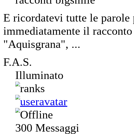
E ricordatevi tutte le parole
immediatamente il racconto i
"Aquisgrana", ...
F.A.S.
Illuminato
300
Messaggi