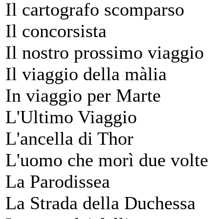
Il cartografo scomparso
Il concorsista
Il nostro prossimo viaggio
Il viaggio della màlia
In viaggio per Marte
L'Ultimo Viaggio
L'ancella di Thor
L'uomo che morì due volte
La Parodissea
La Strada della Duchessa