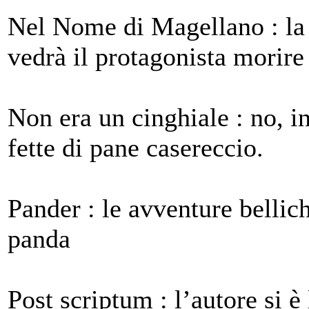
Nel Nome di Magellano : la
vedrà il protagonista morire
Non era un cinghiale : no, in
fette di pane casereccio.
Pander : le avventure bellic
panda
Post scriptum : l’autore si è