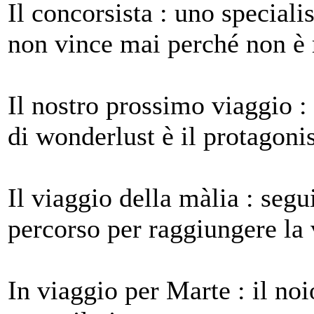
Il concorsista : uno speciali
non vince mai perché non è
Il nostro prossimo viaggio :
di wonderlust è il protagoni
Il viaggio della màlia : seg
percorso per raggiungere la v
In viaggio per Marte : il no