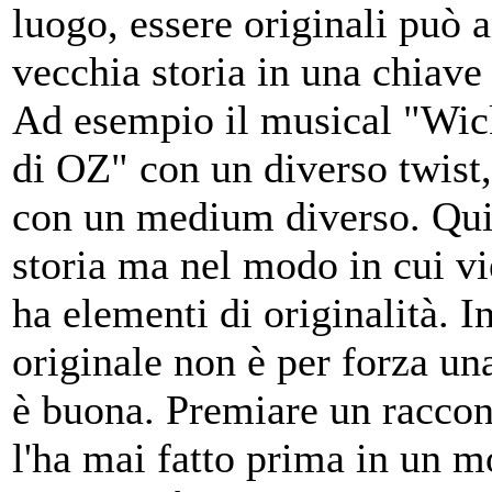
luogo, essere originali può 
vecchia storia in una chiave
Ad esempio il musical "Wick
di OZ" con un diverso twist,
con un medium diverso. Quind
storia ma nel modo in cui v
ha elementi di originalità. 
originale non è per forza un
è buona. Premiare un raccon
l'ha mai fatto prima in un 