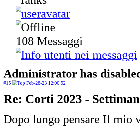
108
Messaggi
Administrator has disabled
#15
Feb-28-23 12:00:52
Re: Corti 2023 - Settiman
Dopo lungo pensare Il mio v