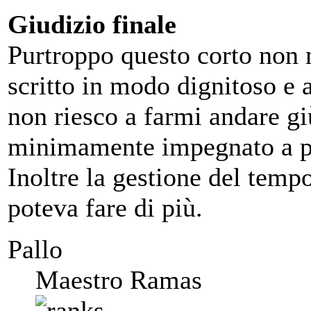
Giudizio finale
Purtroppo questo corto non 
scritto in modo dignitoso e
non riesco a farmi andare giù
minimamente impegnato a pr
Inoltre la gestione del temp
poteva fare di più.
Pallo
Maestro Ramas