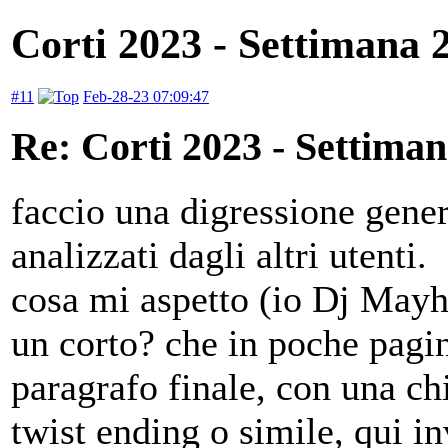
Corti 2023 - Settimana 
#11
Feb-28-23 07:09:47
Re: Corti 2023 - Settiman
faccio una digressione gener
analizzati dagli altri utenti.
cosa mi aspetto (io Dj Mayh
un corto? che in poche pagi
paragrafo finale, con una ch
twist ending o simile, qui i