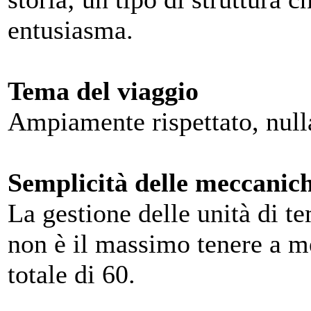
entusiasma.
Tema del viaggio
Ampiamente rispettato, nulla
Semplicità delle meccanic
La gestione delle unità di t
non è il massimo tenere a m
totale di 60.