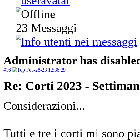
23
Messaggi
Administrator has disabled
#16
Feb-28-23 12:36:29
Re: Corti 2023 - Settiman
Considerazioni...
Tutti e tre i corti mi sono p