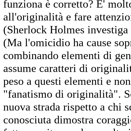
funziona è corretto? E' molt
all'originalità e fare attenz
(Sherlock Holmes investiga 
(Ma l'omicidio ha cause sopra
combinando elementi di gener
assume caratteri di originali
peso a questi elementi e non
"fanatismo di originalità". 
nuova strada rispetto a chi s
conosciuta dimostra coraggio