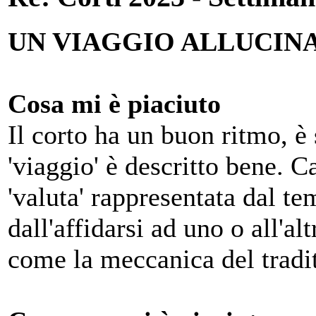
UN VIAGGIO ALLUCIN
Cosa mi è piaciuto
Il corto ha un buon ritmo, è 
'viaggio' è descritto bene. Ca
'valuta' rappresentata dal te
dall'affidarsi ad uno o all'a
come la meccanica del tradi