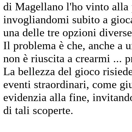
di Magellano l'ho vinto alla
invogliandomi subito a gioc
una delle tre opzioni divers
Il problema è che, anche a u
non è riuscita a crearmi ... 
La bellezza del gioco risiede
eventi straordinari, come gi
evidenzia alla fine, invitan
di tali scoperte.