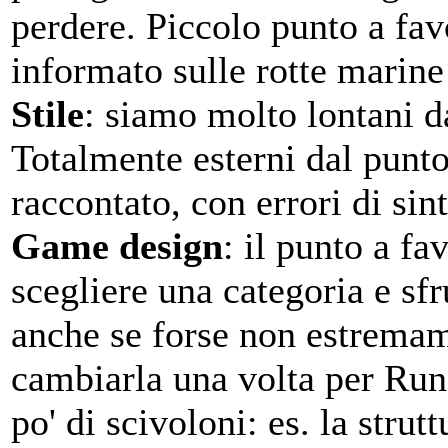
perdere. Piccolo punto a fav
informato sulle rotte marine
Stile
: siamo molto lontani da
Totalmente esterni dal punt
raccontato, con errori di sint
Game design
: il punto a f
scegliere una categoria e sfr
anche se forse non estremame
cambiarla una volta per Run.
po' di scivoloni: es. la strut