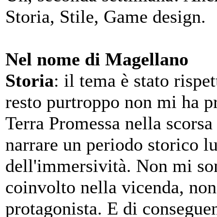
Storia, Stile, Game design.
Nel nome di Magellano
Storia
: il tema è stato risp
resto purtroppo non mi ha p
Terra Promessa nella scorsa s
narrare un periodo storico lu
dell'immersività. Non mi so
coinvolto nella vicenda, non 
protagonista. E di consegue