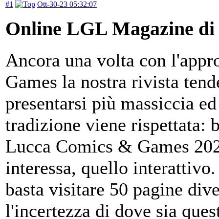
#1
Ott-30-23 05:32:07
Online LGL Magazine di 
Ancora una volta con l'app
Games la nostra rivista tend
presentarsi più massiccia ed
tradizione viene rispettata: 
Lucca Comics & Games 2023,
interessa, quello interattivo
basta visitare 50 pagine dive
l'incertezza di dove sia que