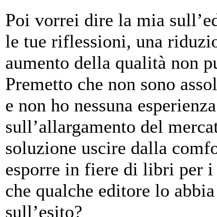
Poi vorrei dire la mia sull’
le tue riflessioni, una riduzi
aumento della qualità non p
Premetto che non sono assol
e non ho nessuna esperienza 
sull’allargamento del merca
soluzione uscire dalla comfor
esporre in fiere di libri pe
che qualche editore lo abbia
sull’esito?