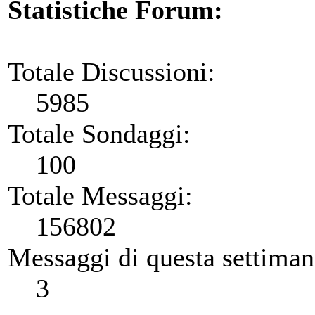
Statistiche Forum:
Totale Discussioni:
5985
Totale Sondaggi:
100
Totale Messaggi:
156802
Messaggi di questa settiman
3