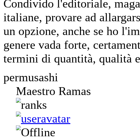
Condivido l'editoriale, magar
italiane, provare ad allargar
un opzione, anche se ho l'imp
genere vada forte, certamente
termini di quantità, qualità
permusashi
Maestro Ramas