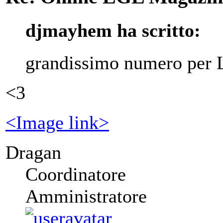
djmayhem ha scritto:
grandissimo numero per 
<3
<Image link>
Dragan
Coordinatore
Amministratore