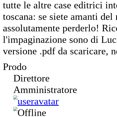
tutte le altre case editrici i
toscana: se siete amanti del
assolutamente perderlo! Rico
l'impaginazione sono di Luca 
versione .pdf da scaricare, 
Prodo
Direttore
Amministratore