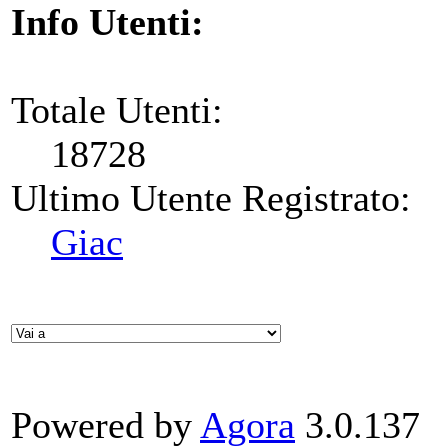
Info Utenti:
Totale Utenti:
18728
Ultimo Utente Registrato:
Giac
Powered by
Agora
3.0.137