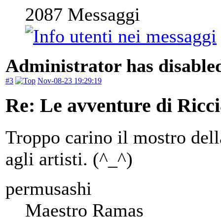
2087
Messaggi
Administrator has disabled
#3
Nov-08-23 19:29:19
Re: Le avventure di Ricci
Troppo carino il mostro del
agli artisti. (^_^)
permusashi
Maestro Ramas