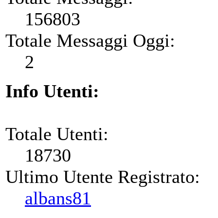
156803
Totale Messaggi Oggi:
2
Info Utenti:
Totale Utenti:
18730
Ultimo Utente Registrato:
albans81