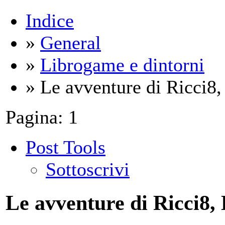
Indice
»
General
»
Librogame e dintorni
» Le avventure di Ricci8,
Pagina:
1
Post Tools
Sottoscrivi
Le avventure di Ricci8, 