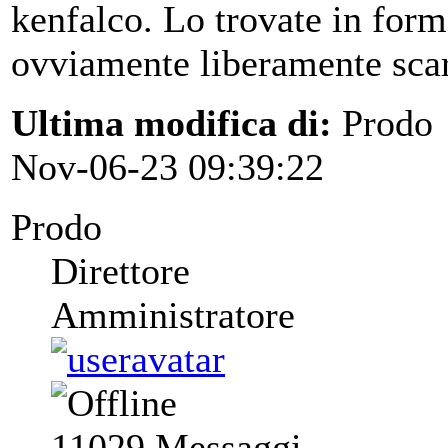
kenfalco. Lo trovate in for
ovviamente liberamente scaric
Ultima modifica di:
Prodo
Nov-06-23 09:39:22
Prodo
Direttore
Amministratore
11029
Messaggi