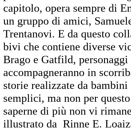
capitolo, opera sempre di E
un gruppo di amici, Samuel
Trentanovi. E da questo coll
bivi che contiene diverse vi
Brago e Gatfild, personaggi
accompagneranno in scorriba
storie realizzate da bambini
semplici, ma non per questo
saperne di più non vi rimane
illustrato da Rinne E. Loaiz