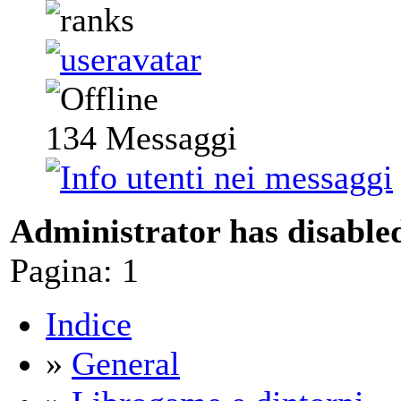
134
Messaggi
Administrator has disabled
Pagina:
1
Indice
»
General