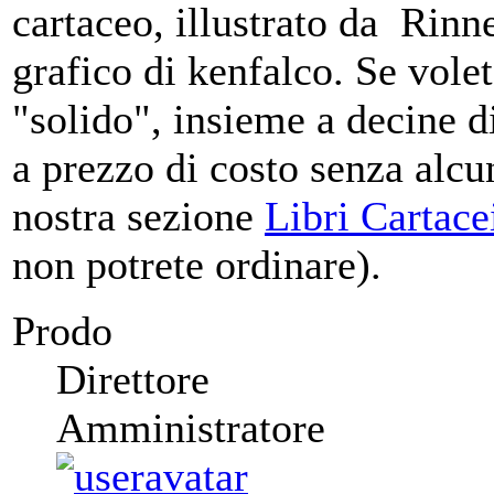
cartaceo, illustrato da Rinn
grafico di kenfalco. Se volet
"solido", insieme a decine di
a prezzo di costo senza alcu
nostra sezione
Libri Cartac
non potrete ordinare).
Prodo
Direttore
Amministratore