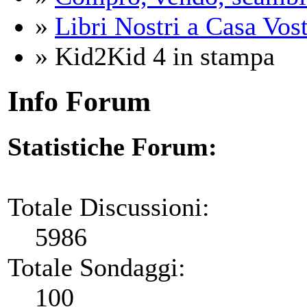
»
Libri Nostri a Casa Vos
» Kid2Kid 4 in stampa
Info Forum
Statistiche Forum:
Totale Discussioni:
5986
Totale Sondaggi:
100