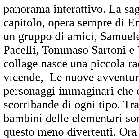
panorama interattivo. La sag
capitolo, opera sempre di E
un gruppo di amici, Samuel
Pacelli, Tommaso Sartoni e 
collage nasce una piccola ra
vicende, Le nuove avventure
personaggi immaginari che 
scorribande di ogni tipo. Tra
bambini delle elementari so
questo meno divertenti. Ora 