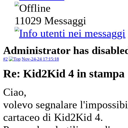
11029
Messaggi
Administrator has disabled
#2
Nov-24-24 17:15:18
Re: Kid2Kid 4 in stampa
Ciao,
volevo segnalare l'impossibi
cartaceo di Kid2Kid 4.