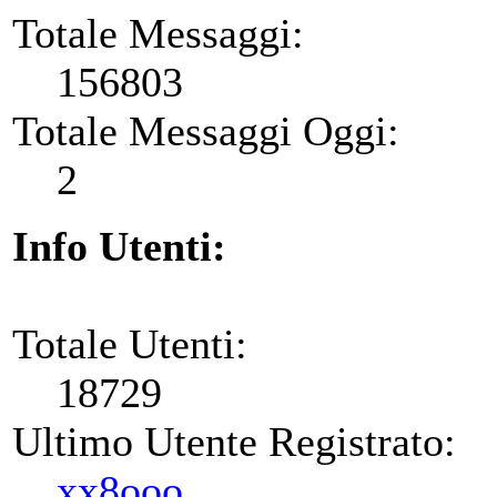
Totale Messaggi:
156803
Totale Messaggi Oggi:
2
Info Utenti:
Totale Utenti:
18729
Ultimo Utente Registrato:
xx8ooo