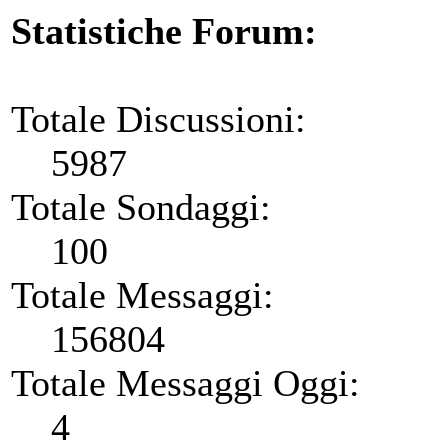
Statistiche Forum:
Totale Discussioni:
5987
Totale Sondaggi:
100
Totale Messaggi:
156804
Totale Messaggi Oggi:
4