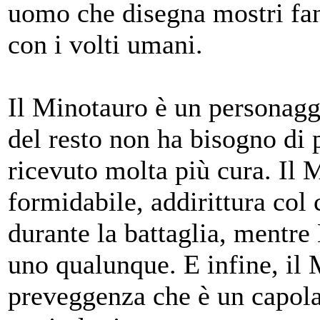
uomo che disegna mostri fan
con i volti umani.
Il Minotauro è un personagg
del resto non ha bisogno di
ricevuto molta più cura. Il 
formidabile, addirittura col 
durante la battaglia, mentre 
uno qualunque. E infine, il
preveggenza che è un capolav