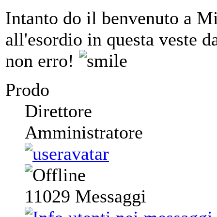
Intanto do il benvenuto a Mi
all'esordio in questa veste d
non erro!
Prodo
Direttore
Amministratore
11029
Messaggi