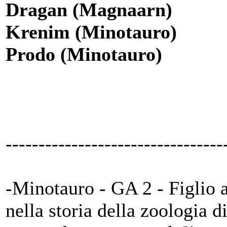
Dragan (Magnaarn)
Krenim (Minotauro)
Prodo (Minotauro)
---------------------------------
-Minotauro - GA 2 - Figlio 
nella storia della zoologia 