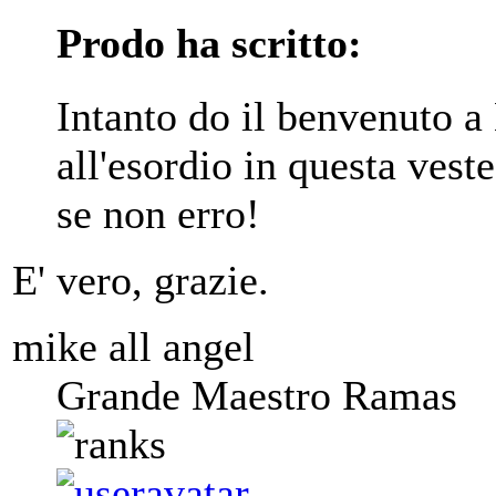
Prodo ha scritto:
Intanto do il benvenuto a 
all'esordio in questa vest
se non erro!
E' vero, grazie.
mike all angel
Grande Maestro Ramas