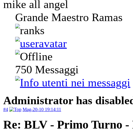
mike all angel
Grande Maestro Ramas
750
Messaggi
Administrator has disabled
#4
Mag-20-10 19:14:11
Re: BLV - Primo Turno -