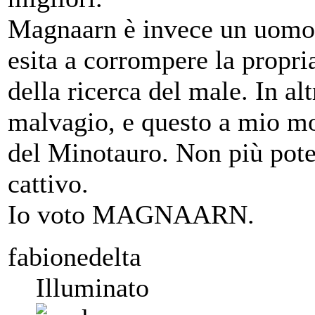
Magnaarn è invece un uomo 
esita a corrompere la propri
della ricerca del male. In al
malvagio, e questo a mio mo
del Minotauro. Non più pote
cattivo.
Io voto MAGNAARN.
fabionedelta
Illuminato