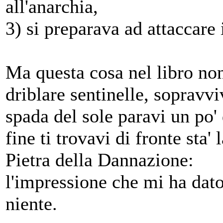
all'anarchia,
3) si preparava ad attaccare
Ma questa cosa nel libro non
driblare sentinelle, sopravvi
spada del sole paravi un po' 
fine ti trovavi di fronte sta
Pietra della Dannazione:
l'impressione che mi ha dato
niente.