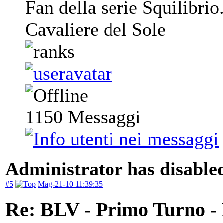
Fan della serie Squilibrio
Cavaliere del Sole
1150
Messaggi
Administrator has disabled
#5
Mag-21-10 11:39:35
Re: BLV - Primo Turno -