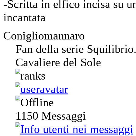
-Scritta in elfico incisa su 
incantata
Conigliomannaro
Fan della serie Squilibrio
Cavaliere del Sole
1150
Messaggi