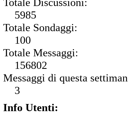
Totale Discussioni:
5985
Totale Sondaggi:
100
Totale Messaggi:
156802
Messaggi di questa settiman
3
Info Utenti: