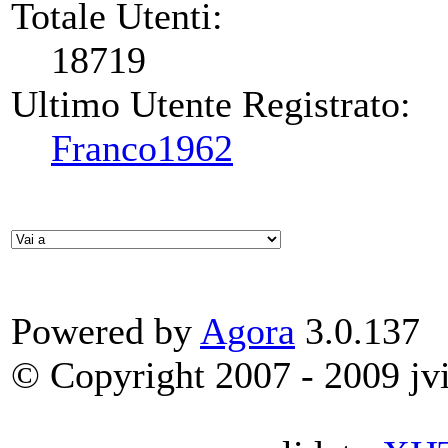
Totale Utenti:
18719
Ultimo Utente Registrato:
Franco1962
Powered by
Agora
3.0.137
© Copyright 2007 - 2009 jvit