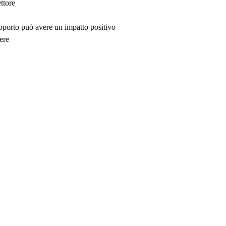
ttore
upporto può avere un impatto positivo
ere