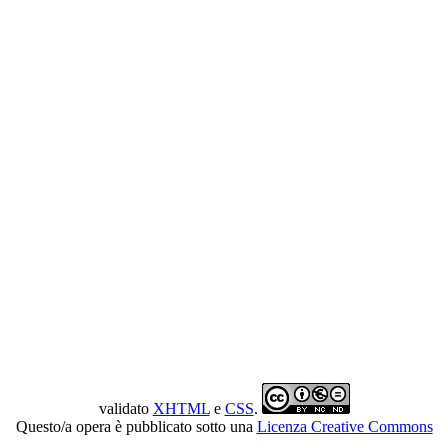
validato
XHTML
e
CSS
.
Questo/a opera è pubblicato sotto una
Licenza Creative Commons