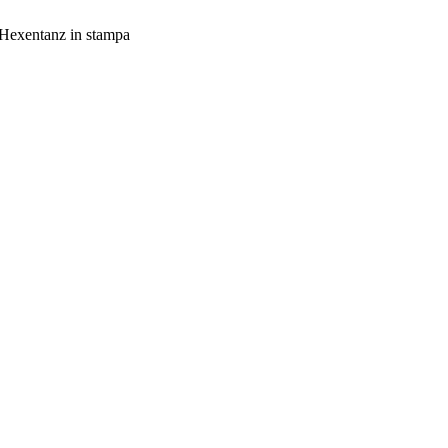
Hexentanz in stampa