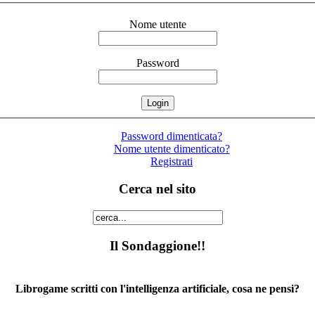
Nome utente
Password
Password dimenticata?
Nome utente dimenticato?
Registrati
Cerca nel sito
Il Sondaggione!!
Librogame scritti con l'intelligenza artificiale, cosa ne pensi?