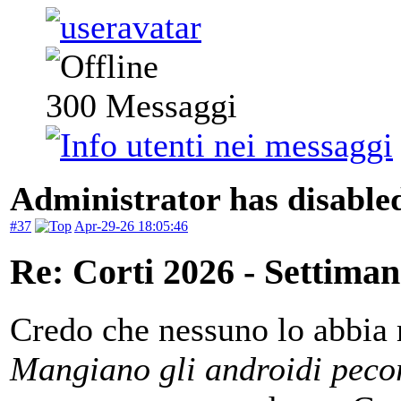
300
Messaggi
Administrator has disabled
#37
Apr-29-26 18:05:46
Re: Corti 2026 - Settiman
Credo che nessuno lo abbia 
Mangiano gli androidi pecori