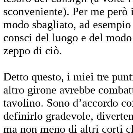
sconveniente). Per me però i
modo sbagliato, ad esempio 
consci del luogo e del modo 
zeppo di ciò.
Detto questo, i miei tre pun
altro girone avrebbe combatt
tavolino. Sono d’accordo co
definirlo gradevole, diverte
ma non meno di altri corti c