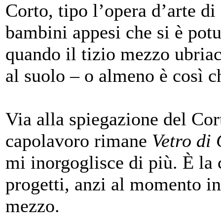
Corto, tipo l’opera d’arte di
bambini appesi che si è pot
quando il tizio mezzo ubria
al suolo – o almeno è così c
Via alla spiegazione del Cor
capolavoro rimane
Vetro di 
mi inorgoglisce di più. È la
progetti, anzi al momento in 
mezzo.