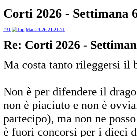
Corti 2026 - Settimana 
#31
Mar-29-26 21:21:51
Re: Corti 2026 - Settiman
Ma costa tanto rileggersi il
Non è per difendere il drago
non è piaciuto e non è ovvi
partecipo), ma non ne posso 
è fuori concorsi per i dieci 