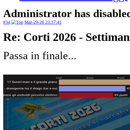
Administrator has disabled
#34
Mar-29-26 23:17:41
Re: Corti 2026 - Settiman
Passa in finale...