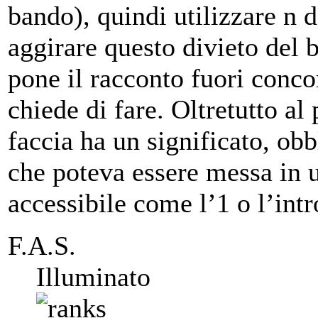
bando), quindi utilizzare n
aggirare questo divieto del 
pone il racconto fuori concor
chiede di fare. Oltretutto al
faccia ha un significato, obb
che poteva essere messa in 
accessibile come l’1 o l’int
F.A.S.
Illuminato