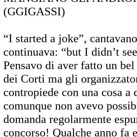
(GGIGASSI)
“I started a joke”, cantavan
continuava: “but I didn’t se
Pensavo di aver fatto un bel
dei Corti ma gli organizzato
contropiede con una cosa a 
comunque non avevo possibili
domanda regolarmente espunt
concorso! Qualche anno fa e