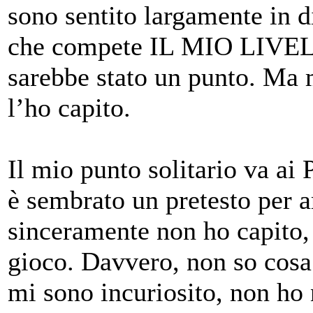
sono sentito largamente in dif
che compete IL MIO LIV
sarebbe stato un punto. Ma
l’ho capito.
Il mio punto solitario va ai P
è sembrato un pretesto per a
sinceramente non ho capito, 
gioco. Davvero, non so cosa
mi sono incuriosito, non ho 