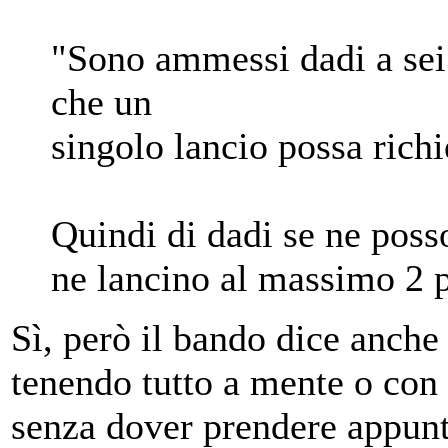
"Sono ammessi dadi a sei 
che un
singolo lancio possa rich
Quindi di dadi se ne poss
ne lancino al massimo 2 p
Sì, però il bando dice anche 
tenendo tutto a mente o con 
senza dover prendere appunti