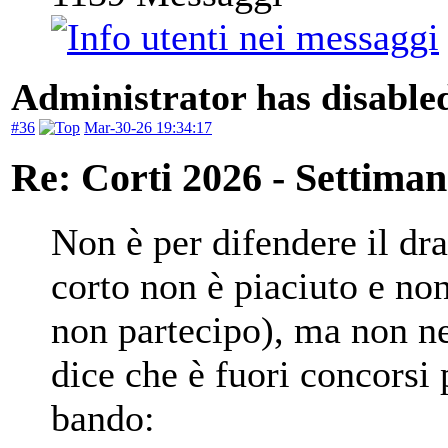
Administrator has disabled
#36
Mar-30-26 19:34:17
Re: Corti 2026 - Settiman
Non è per difendere il dr
corto non è piaciuto e n
non partecipo), ma non ne
dice che è fuori concorsi 
bando: