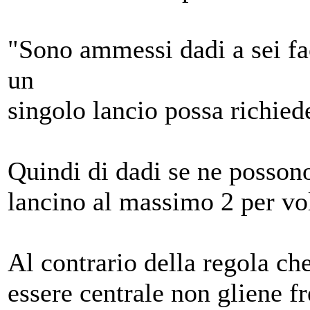
"Sono ammessi dadi a sei fa
un
singolo lancio possa richie
Quindi di dadi se ne possono
lancino al massimo 2 per vol
Al contrario della regola ch
essere centrale non gliene f