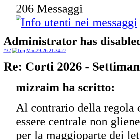
206
Messaggi
Administrator has disabled
#32
Mar-29-26 21:34:27
Re: Corti 2026 - Settiman
mizraim ha scritto:
Al contrario della regola
essere centrale non glien
per la maggioparte dei lett