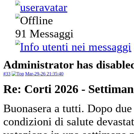
91
Messaggi
Administrator has disabled
#33
Mar-29-26 21:35:40
Re: Corti 2026 - Settiman
Buonasera a tutti. Dopo due 
condizioni di salute devastat