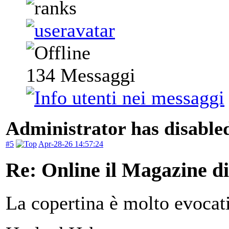
134
Messaggi
Administrator has disabled
#5
Apr-28-26 14:57:24
Re: Online il Magazine di
La copertina è molto evocati