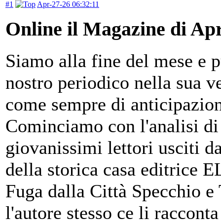
#1
Apr-27-26 06:32:11
Online il Magazine di Apr
Siamo alla fine del mese e 
nostro periodico nella sua ve
come sempre di anticipazion
Cominciamo con l'analisi di 
giovanissimi lettori usciti 
della storica casa editrice 
Fuga dalla Città Specchio e 
l'autore stesso ce li racconta