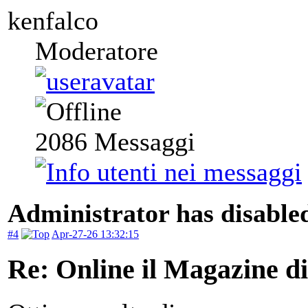
kenfalco
Moderatore
2086
Messaggi
Administrator has disabled
#4
Apr-27-26 13:32:15
Re: Online il Magazine di