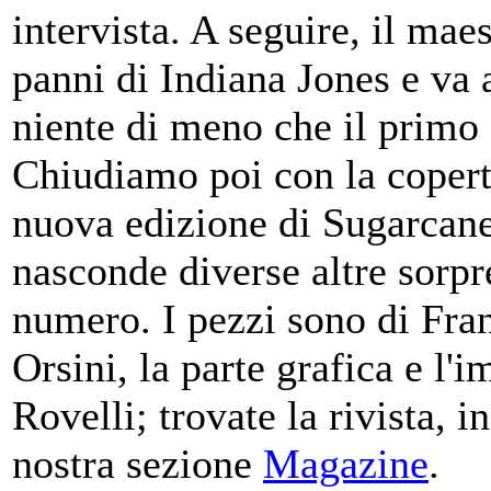
intervista. A seguire, il ma
panni di Indiana Jones e va 
niente di meno che il primo 
Chiudiamo poi con la copert
nuova edizione di Sugarcane 
nasconde diverse altre sorp
numero. I pezzi sono di Fra
Orsini, la parte grafica e l
Rovelli; trovate la rivista, i
nostra sezione
Magazine
.