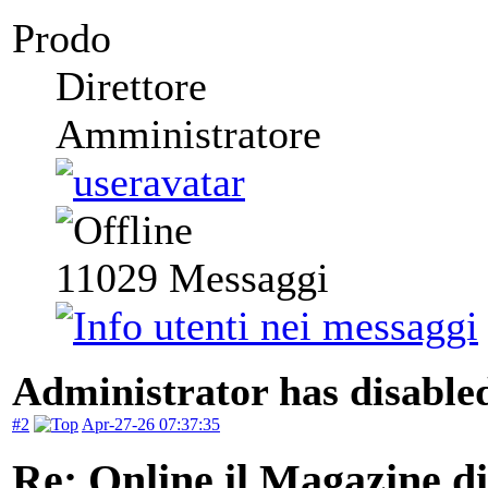
Prodo
Direttore
Amministratore
11029
Messaggi
Administrator has disabled
#2
Apr-27-26 07:37:35
Re: Online il Magazine di