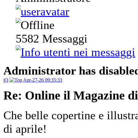
5582
Messaggi
Administrator has disabled
#3
Apr-27-26 09:35:33
Re: Online il Magazine di
Che belle copertine e illust
di aprile!