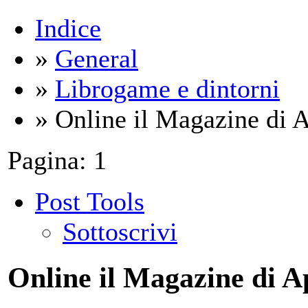
Indice
»
General
»
Librogame e dintorni
» Online il Magazine di 
Pagina:
1
Post Tools
Sottoscrivi
Online il Magazine di A