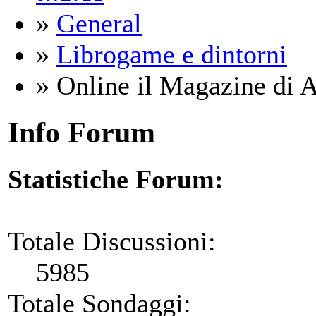
»
General
»
Librogame e dintorni
» Online il Magazine di 
Info Forum
Statistiche Forum:
Totale Discussioni:
5985
Totale Sondaggi: