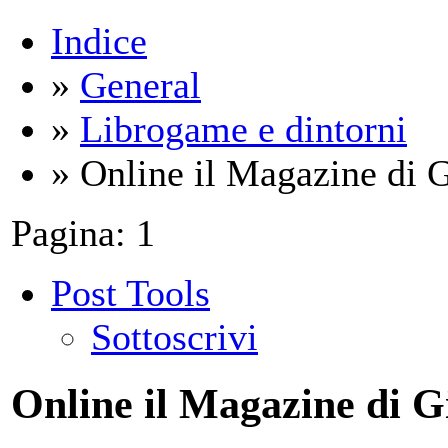
Indice
»
General
»
Librogame e dintorni
» Online il Magazine di 
Pagina:
1
Post Tools
Sottoscrivi
Online il Magazine di 