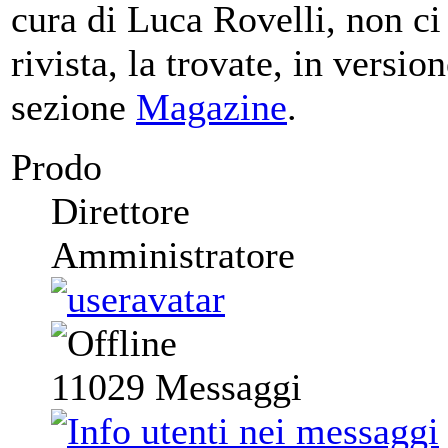
cura di Luca Rovelli, non ci
rivista, la trovate, in versio
sezione
Magazine
.
Prodo
Direttore
Amministratore
11029
Messaggi