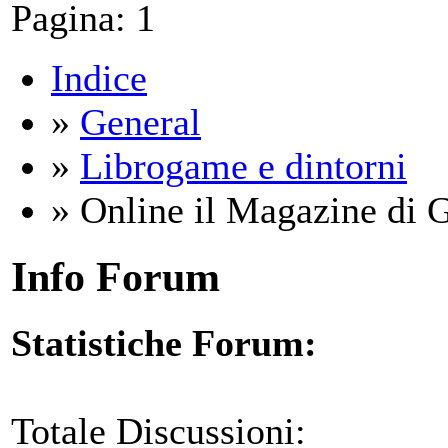
Pagina:
1
Indice
»
General
»
Librogame e dintorni
» Online il Magazine di 
Info Forum
Statistiche Forum:
Totale Discussioni: