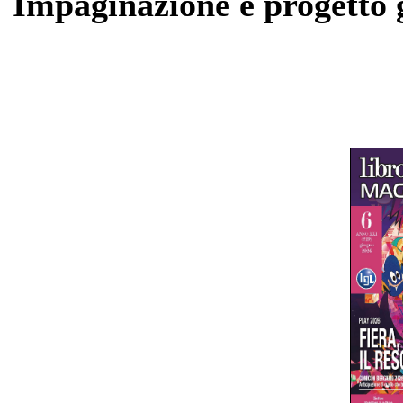
Impaginazione e progetto 