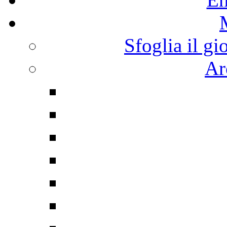
Sfoglia il gi
Ar