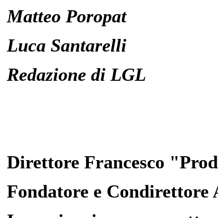
Matteo Poropat
Luca Santarelli
Redazione di LGL
Direttore Francesco "Pro
Fondatore e Condirettore