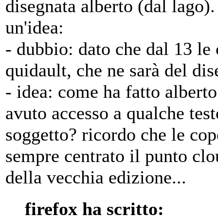
disegnata alberto (dal lago)
un'idea:
- dubbio: dato che dal 13 le
quidault, che ne sarà del dis
- idea: come ha fatto alberto
avuto accesso a qualche testo
soggetto? ricordo che le cop
sempre centrato il punto clou
della vecchia edizione...
firefox ha scritto: