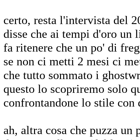
certo, resta l'intervista del 
disse che ai tempi d'oro un l
fa ritenere che un po' di fre
se non ci metti 2 mesi ci me
che tutto sommato i ghostwri
questo lo scopriremo solo qu
confrontandone lo stile con 
ah, altra cosa che puzza un p