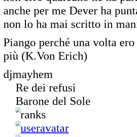
anche per me Dever ha punt
non lo ha mai scritto in man
Piango perché una volta ero 
più (K.Von Erich)
djmayhem
Re dei refusi
Barone del Sole