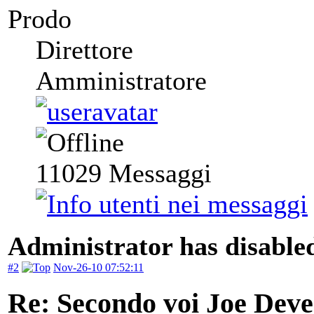
Prodo
Direttore
Amministratore
11029
Messaggi
Administrator has disabled
#2
Nov-26-10 07:52:11
Re: Secondo voi Joe Deve