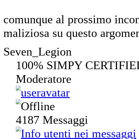
comunque al prossimo incon
maliziosa su questo argoment
Seven_Legion
100% SIMPY CERTIFIE
Moderatore
4187
Messaggi