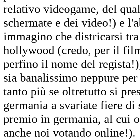
relativo videogame, del qual
schermate e dei video!) e l'a
immagino che districarsi tra
hollywood (credo, per il film 
perfino il nome del regista!),
sia banalissimo neppure per 
tanto più se oltretutto si pre
germania a svariate fiere di 
premio in germania, al cui 
anche noi votando online!).