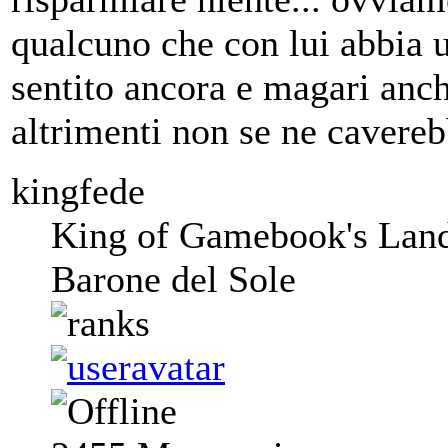
qualcuno che con lui abbia u
sentito ancora e magari anch
altrimenti non se ne cavere
kingfede
King of Gamebook's Lan
Barone del Sole