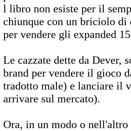
l libro non esiste per il semp
chiunque con un briciolo di 
per vendere gli expanded 15
Le cazzate dette da Dever, s
brand per vendere il gioco d
tradotto male) e lanciare il 
arrivare sul mercato).
Ora, in un modo o nell'altro l