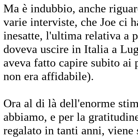
Ma è indubbio, anche riguar
varie interviste, che Joe ci 
inesatte, l'ultima relativa a 
doveva uscire in Italia a Lu
aveva fatto capire subito ai p
non era affidabile).
Ora al di là dell'enorme stim
abbiamo, e per la gratitudine
regalato in tanti anni, vien