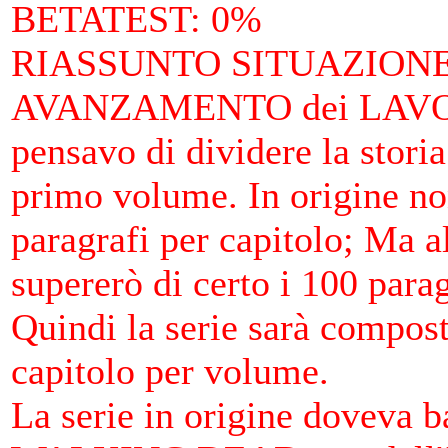
BETATEST
: 0%
RIASSUNTO SITUAZIONE 
AVANZAMENTO dei LAV
pensavo di dividere la storia 
primo volume. In origine no
paragrafi per capitolo; Ma al
supererò di certo i 100 para
Quindi la serie sarà compos
capitolo per volume.
La serie in origine doveva 