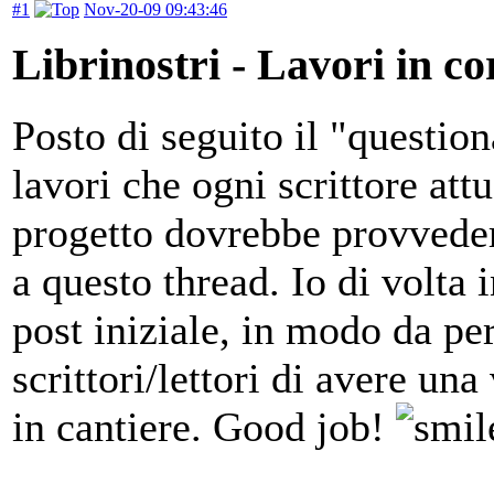
#1
Nov-20-09 09:43:46
Librinostri - Lavori in co
Posto di seguito il "questio
lavori che ogni scrittore at
progetto dovrebbe provveder
a questo thread. Io di volta
post iniziale, in modo da per
scrittori/lettori di avere una
in cantiere. Good job!