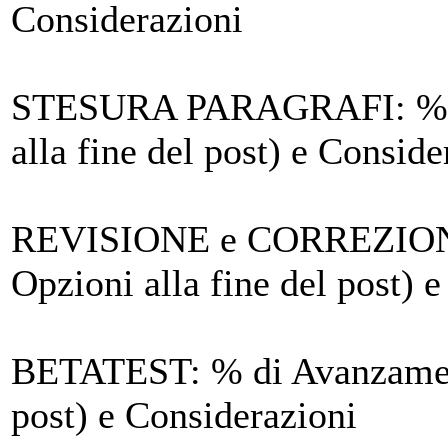
Considerazioni
STESURA PARAGRAFI
: %
alla fine del post) e Conside
REVISIONE e CORREZIO
Opzioni alla fine del post) 
BETATEST
: % di Avanzamen
post) e Considerazioni