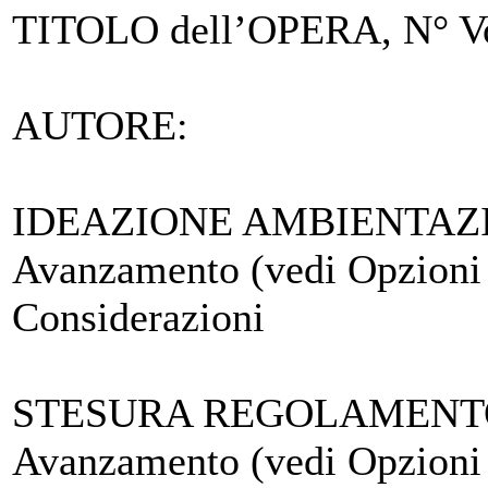
TITOLO dell’OPERA, N° Vo
AUTORE
:
IDEAZIONE AMBIENTAZ
Avanzamento (vedi Opzioni a
Considerazioni
STESURA REGOLAMENTO
Avanzamento (vedi Opzioni a