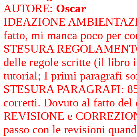
AUTORE
:
Oscar
IDEAZIONE AMBIENTAZ
fatto, mi manca poco per co
STESURA REGOLAMENTO
delle regole scritte (il libro
tutorial; I primi paragrafi so
STESURA PARAGRAFI
: 8
corretti. Dovuto al fatto de
REVISIONE e CORREZIO
passo con le revisioni quan