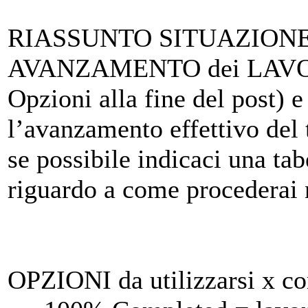
RIASSUNTO SITUAZIONE 
AVANZAMENTO dei LAV
Opzioni alla fine del post) 
l’avanzamento effettivo del t
se possibile indicaci una ta
riguardo a come procederai n
OPZIONI da utilizzarsi x co