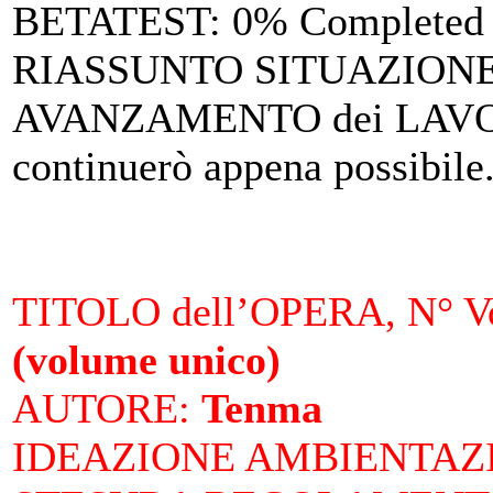
BETATEST
: 0% Completed
RIASSUNTO SITUAZIONE 
AVANZAMENTO dei LAV
continuerò appena possibile
TITOLO dell’OPERA, N° Vo
(volume unico)
AUTORE
:
Tenma
IDEAZIONE AMBIENTAZ