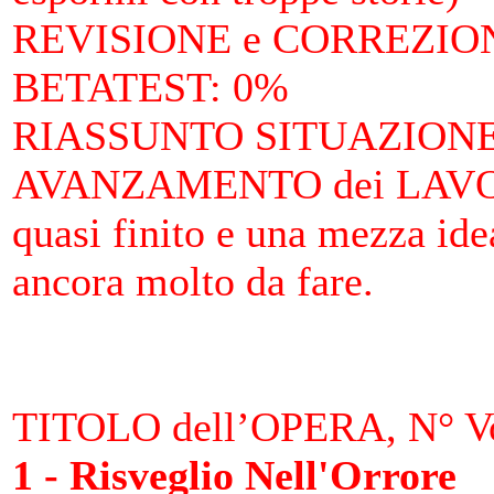
REVISIONE e CORREZIO
BETATEST
: 0%
RIASSUNTO SITUAZIONE 
AVANZAMENTO dei LAV
quasi finito e una mezza ide
ancora molto da fare.
TITOLO dell’OPERA, N° Vo
1 - Risveglio Nell'Orrore