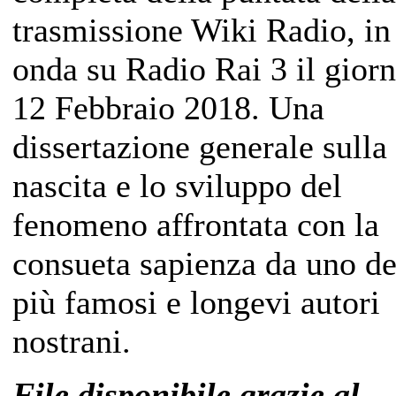
trasmissione Wiki Radio, in
onda su Radio Rai 3 il gior
12 Febbraio 2018. Una
dissertazione generale sulla
nascita e lo sviluppo del
fenomeno affrontata con la
consueta sapienza da uno de
più famosi e longevi autori
nostrani.
File disponibile grazie al