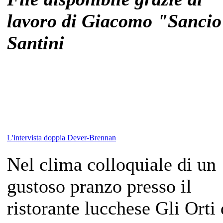
lavoro di Giacomo "Sanci
Santini
L'intervista doppia Dever-Brennan
Nel clima colloquiale di un
gustoso pranzo presso il
ristorante lucchese Gli Orti 