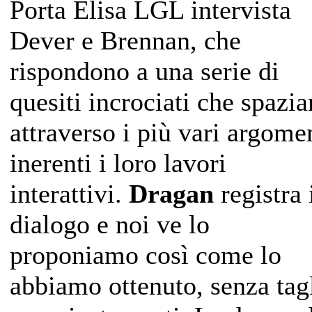
Porta Elisa LGL intervista
Dever e Brennan, che
rispondono a una serie di
quesiti incrociati che spazi
attraverso i più vari argome
inerenti i loro lavori
interattivi.
Dragan
registra 
dialogo e noi ve lo
proponiamo così come lo
abbiamo ottenuto, senza tag